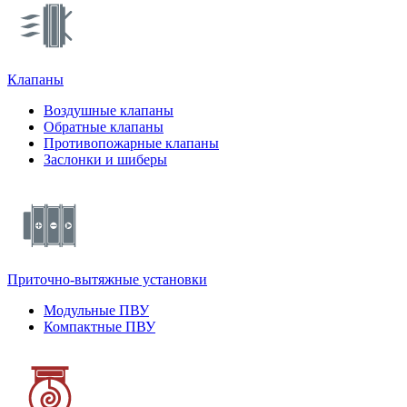
Клапаны
Воздушные клапаны
Обратные клапаны
Противопожарные клапаны
Заслонки и шиберы
Приточно-вытяжные установки
Модульные ПВУ
Компактные ПВУ