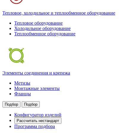
Тепловое, холодильное и теплообменное оборудование
Тепловое оборудование
Холодильное оборудование
Теплообменное оборудование
Элементы соединения и крепежа
Метизы
Монтажные элементы
Фланцы
Подбор
Подбор
Конфигуратор изделий
Рассчитать нестандарт
Программа подбора