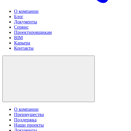
О компании
Блог
Документы
Сервис
Проектировщикам
BIM
Карьера
Контакты
О компании
Преимущества
Поддержка
Наши проекты
Документы