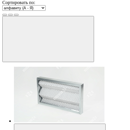
Сортировать по: