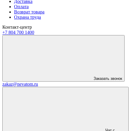
Доставка
Оплата
Возврат товара
Охрана труда
Контакт-центр
+7 804 700 1400
Заказать звонок
zakaz@nevatom.ru
Чат с