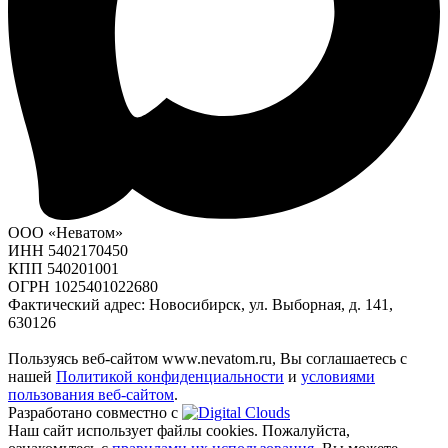
ООО «Неватом»
ИНН 5402170450
КПП 540201001
ОГРН 1025401022680
Фактический адрес: Новосибирск, ул. Выборная, д. 141,
630126
Пользуясь веб-сайтом www.nevatom.ru, Вы соглашаетесь с
нашей
Политикой конфиденциальности
и
условиями
пользования веб-сайтом
.
Разработано совместно с
Наш сайт использует файлы cookies. Пожалуйста,