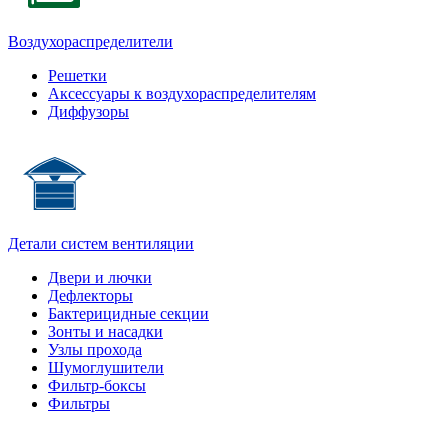
Воздухораспределители
Решетки
Аксессуары к воздухораспределителям
Диффузоры
Детали систем вентиляции
Двери и лючки
Дефлекторы
Бактерицидные секции
Зонты и насадки
Узлы прохода
Шумоглушители
Фильтр-боксы
Фильтры