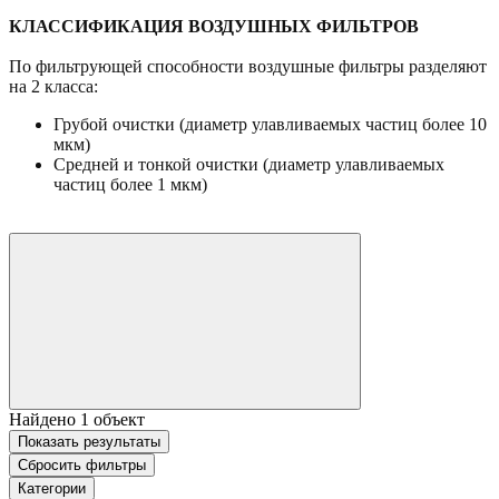
КЛАССИФИКАЦИЯ ВОЗДУШНЫХ ФИЛЬТРОВ
По фильтрующей способности воздушные фильтры разделяют
на 2 класса:
Грубой очистки (диаметр улавливаемых частиц более 10
мкм)
Средней и тонкой очистки (диаметр улавливаемых
частиц более 1 мкм)
Найдено
1
объект
Показать
результаты
Сбросить фильтры
Категории