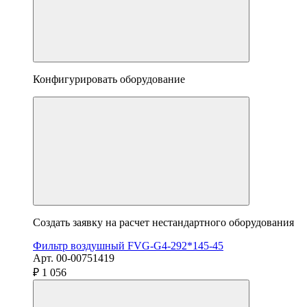
Конфигурировать оборудование
Создать заявку на расчет нестандартного оборудования
Фильтр воздушный FVG-G4-292*145-45
Арт. 00-00751419
₽ 1 056