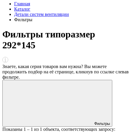
Главная
Каталог
Детали систем вентиляции
Фильтры
Фильтры типоразмер
292*145
Знаете, какая серия товаров вам нужна? Вы можете
продолжить подбор на её странице, кликнув по ссылке
слева
в
фильтре
.
Фильтры
Показаны
1 – 1
из
1
объекта, соответствующих запросу: