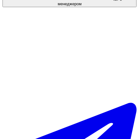
менеджером