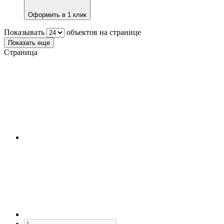
Оформить в 1 клик
Показывать
объектов на странице
Показать еще
Страница