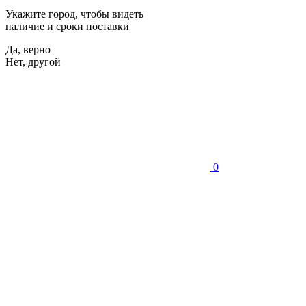
Укажите город, чтобы видеть
наличие и сроки поставки
Да, верно
Нет, другой
0