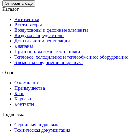
Отправить еще
Каталог
Автоматика
Вентиляторы
Воздуховоды и фасонные элементы
Воздухораспределители
Детали систем вентиляции
Клапаны
Приточно-вытяжные установки
Тепловое, холодильное и теплообменное оборудование
Элементы соединения и крепежа
О нас
О компании
Преимущества
Блог
Карьера
Контакты
Поддержка
Сервисная поддержка
Техническая документация