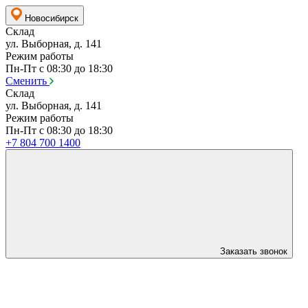
Новосибирск
Склад
ул. Выборная, д. 141
Режим работы
Пн-Пт с 08:30 до 18:30
Сменить
Склад
ул. Выборная, д. 141
Режим работы
Пн-Пт с 08:30 до 18:30
+7 804 700 1400
Заказать звонок