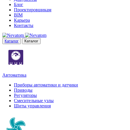
Блог
Проектировщикам
BIM
Карьера
Контакты
Каталог
Каталог
Автоматика
Приборы автоматики и датчики
Приводы
Регуляторы
Смесительные узлы
Щиты управления