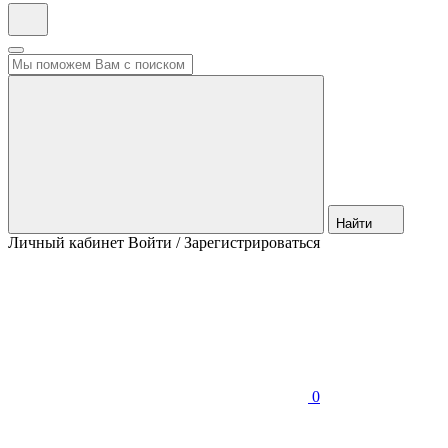
Найти
Личный кабинет
Войти / Зарегистрироваться
0