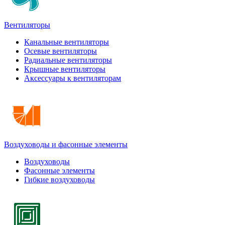
Вентиляторы
Канальные вентиляторы
Осевые вентиляторы
Радиальные вентиляторы
Крышные вентиляторы
Аксессуары к вентиляторам
Воздуховоды и фасонные элементы
Воздуховоды
Фасонные элементы
Гибкие воздуховоды