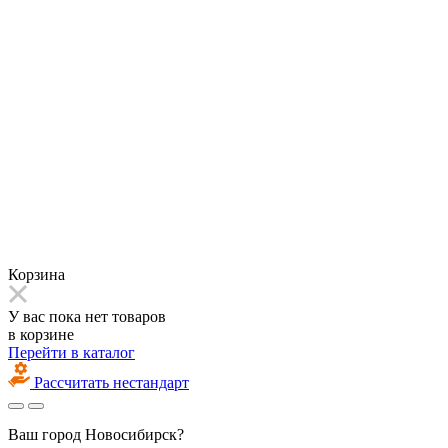
Корзина
У вас пока нет товаров
в корзине
Перейти в каталог
Рассчитать нестандарт
Ваш город
Новосибирск?