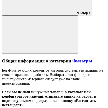
Фильтры
Общая информация о категории
Фильтры
Без фильтрующих элементов ни одна система вентиляции не
сможет правильно работать. Выбирать тип фильтра и
фильтрующего материала следует уже на этапе
проектирования.
Если вы не нашли нужные товары в каталоге или
конфигураторе изделий, отправьте заявку на расчет в
индивидуальном порядке, нажав кнопку «Рассчитать
нестандарт».