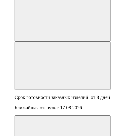
Срок готовности заказных изделий: от
8 дней
Ближайшая отгрузка:
17.08.2026