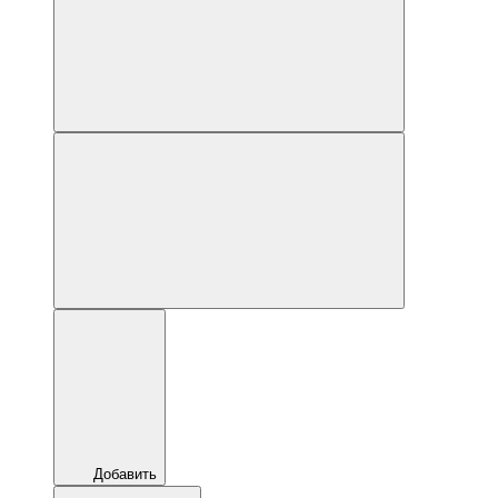
Добавить