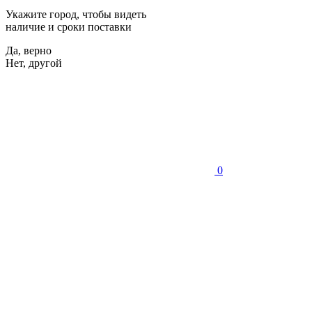
Укажите город, чтобы видеть
наличие и сроки поставки
Да, верно
Нет, другой
0