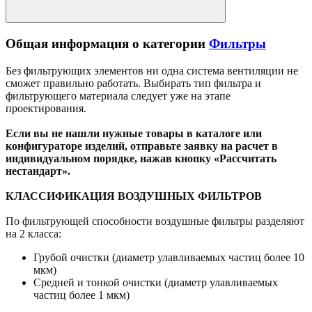
Общая информация о категории
Фильтры
Без фильтрующих элементов ни одна система вентиляции не
сможет правильно работать. Выбирать тип фильтра и
фильтрующего материала следует уже на этапе
проектирования.
Если вы не нашли нужные товары в каталоге или
конфигураторе изделий, отправьте заявку на расчет в
индивидуальном порядке, нажав кнопку «Рассчитать
нестандарт».
КЛАССИФИКАЦИЯ ВОЗДУШНЫХ ФИЛЬТРОВ
По фильтрующей способности воздушные фильтры разделяют
на 2 класса:
Грубой очистки (диаметр улавливаемых частиц более 10
мкм)
Средней и тонкой очистки (диаметр улавливаемых
частиц более 1 мкм)