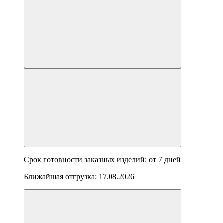
Срок готовности заказных изделий: от
7 дней
Ближайшая отгрузка:
17.08.2026