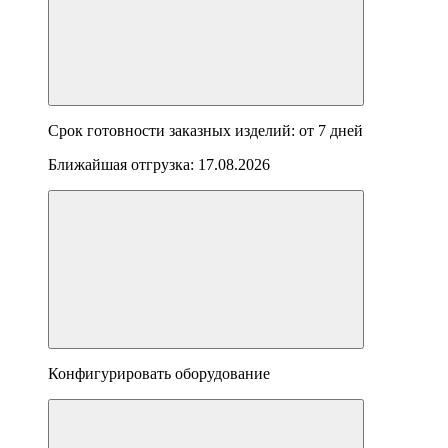
Срок готовности заказных изделий: от
7 дней
Ближайшая отгрузка:
17.08.2026
Конфигурировать оборудование