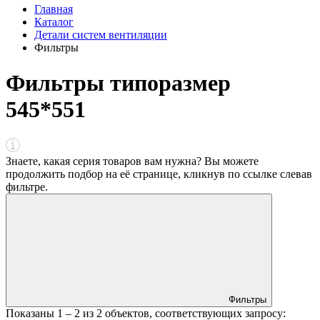
Главная
Каталог
Детали систем вентиляции
Фильтры
Фильтры типоразмер
545*551
Знаете, какая серия товаров вам нужна? Вы можете
продолжить подбор на её странице, кликнув по ссылке
слева
в
фильтре
.
Фильтры
Показаны
1 – 2
из
2
объектов, соответствующих запросу: