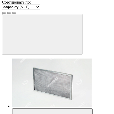
Сортировать по: