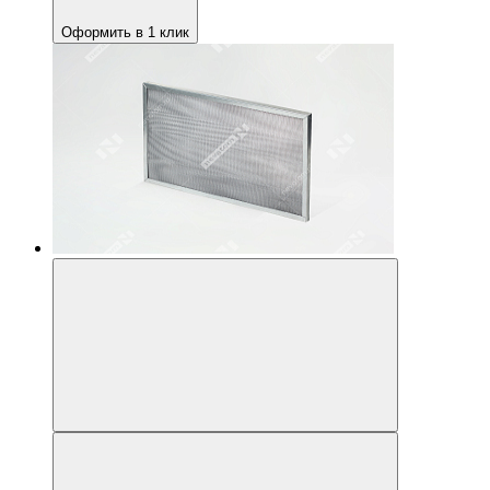
Оформить в 1 клик