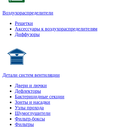
Воздухораспределители
Решетки
Аксессуары к воздухораспределителям
Диффузоры
Детали систем вентиляции
Двери и лючки
Дефлекторы
Бактерицидные секции
Зонты и насадки
Узлы прохода
Шумоглушители
Фильтр-боксы
Фильтры