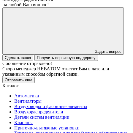
на любой Ваш вопрос!
Задать вопрос
Сделать заказ
Получить сервисную поддержку
Сообщение отправлено!
Скоро менеджер НЕВАТОМ ответит Вам в чате или
указанным способом обратной связи.
Отправить еще
Каталог
Автоматика
Вентиляторы
Воздуховоды и фасонные элементы
Воздухораспределители
Детали систем вентиляции
Клапаны
Приточно-вытяжные установки