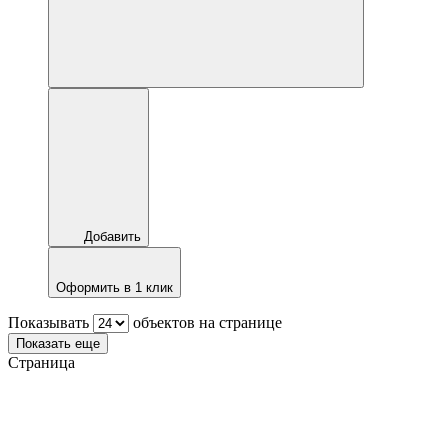
Добавить
Оформить в 1 клик
Показывать
объектов на странице
Показать еще
Страница