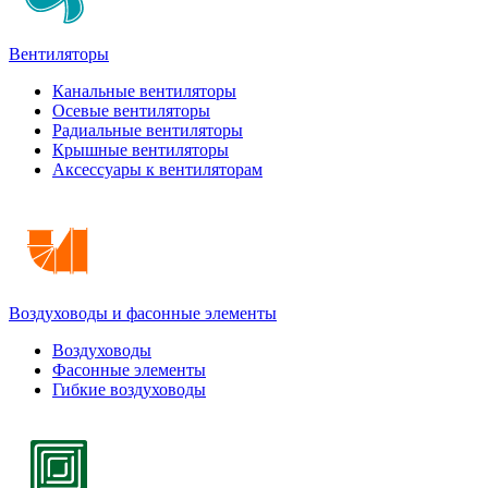
Вентиляторы
Канальные вентиляторы
Осевые вентиляторы
Радиальные вентиляторы
Крышные вентиляторы
Аксессуары к вентиляторам
Воздуховоды и фасонные элементы
Воздуховоды
Фасонные элементы
Гибкие воздуховоды