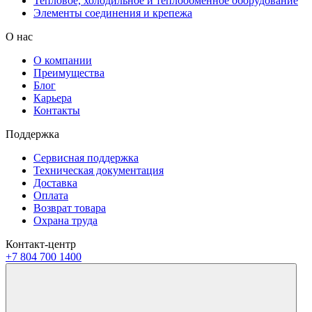
Тепловое, холодильное и теплообменное оборудование
Элементы соединения и крепежа
О нас
О компании
Преимущества
Блог
Карьера
Контакты
Поддержка
Сервисная поддержка
Техническая документация
Доставка
Оплата
Возврат товара
Охрана труда
Контакт-центр
+7 804 700 1400