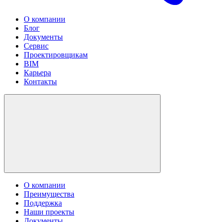
О компании
Блог
Документы
Сервис
Проектировщикам
BIM
Карьера
Контакты
О компании
Преимущества
Поддержка
Наши проекты
Документы