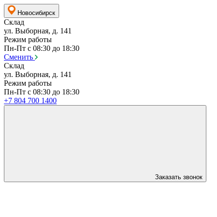
Новосибирск
Склад
ул. Выборная, д. 141
Режим работы
Пн-Пт с 08:30 до 18:30
Сменить
Склад
ул. Выборная, д. 141
Режим работы
Пн-Пт с 08:30 до 18:30
+7 804 700 1400
Заказать звонок