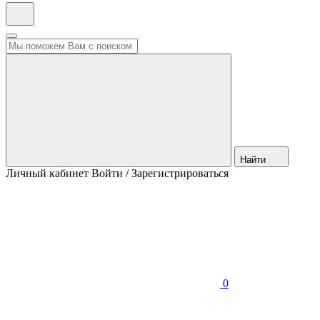
Найти
Личный кабинет
Войти / Зарегистрироваться
0