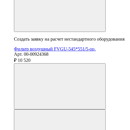
Создать заявку на расчет нестандартного оборудования
Фильтр воздушный FVGU-545*551/5-оц.
Арт. 00-00924368
₽ 10 520