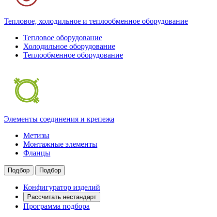
Тепловое, холодильное и теплообменное оборудование
Тепловое оборудование
Холодильное оборудование
Теплообменное оборудование
Элементы соединения и крепежа
Метизы
Монтажные элементы
Фланцы
Подбор
Подбор
Конфигуратор изделий
Рассчитать нестандарт
Программа подбора