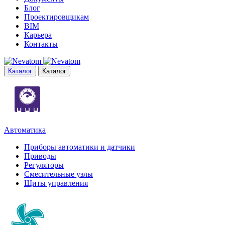
Блог
Проектировщикам
BIM
Карьера
Контакты
Каталог
Каталог
Автоматика
Приборы автоматики и датчики
Приводы
Регуляторы
Смесительные узлы
Щиты управления