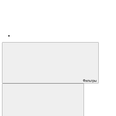
Фильтры