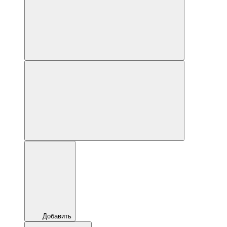
Добавить