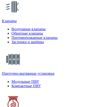
Клапаны
Воздушные клапаны
Обратные клапаны
Противопожарные клапаны
Заслонки и шиберы
Приточно-вытяжные установки
Модульные ПВУ
Компактные ПВУ