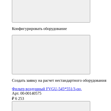
Конфигурировать оборудование
Создать заявку на расчет нестандартного оборудования
Фильтр воздушный FVGU-545*551/3-оц.
Арт. 00-00140575
₽ 6 253