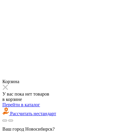
Корзина
У вас пока нет товаров
в корзине
Перейти в каталог
Рассчитать нестандарт
Ваш город
Новосибирск?