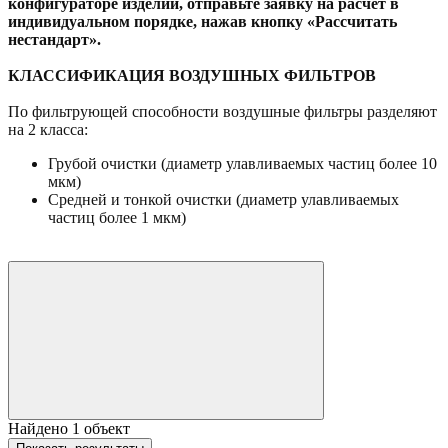
конфигураторе изделий, отправьте заявку на расчет в
индивидуальном порядке, нажав кнопку «Рассчитать
нестандарт».
КЛАССИФИКАЦИЯ ВОЗДУШНЫХ ФИЛЬТРОВ
По фильтрующей способности воздушные фильтры разделяют
на 2 класса:
Грубой очистки (диаметр улавливаемых частиц более 10
мкм)
Средней и тонкой очистки (диаметр улавливаемых
частиц более 1 мкм)
Найдено
1
объект