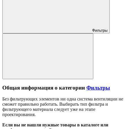
Фильтры
Общая информация о категории
Фильтры
Без фильтрующих элементов ни одна система вентиляции не
сможет правильно работать. Выбирать тип фильтра и
фильтрующего материала следует уже на этапе
проектирования.
Если вы не нашли нужные товары в каталоге или