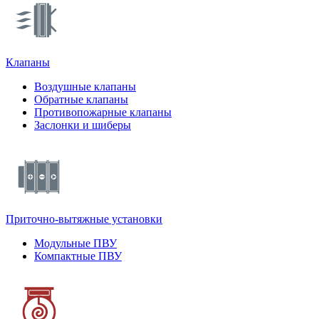
Клапаны
Воздушные клапаны
Обратные клапаны
Противопожарные клапаны
Заслонки и шиберы
Приточно-вытяжные установки
Модульные ПВУ
Компактные ПВУ