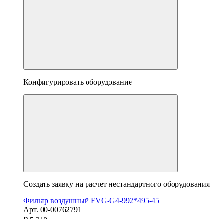
Конфигурировать оборудование
Создать заявку на расчет нестандартного оборудования
Фильтр воздушный FVG-G4-992*495-45
Арт. 00-00762791