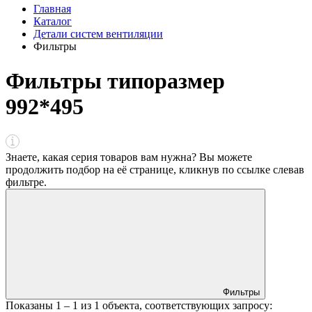
Главная
Каталог
Детали систем вентиляции
Фильтры
Фильтры типоразмер
992*495
Знаете, какая серия товаров вам нужна? Вы можете
продолжить подбор на её странице, кликнув по ссылке
слева
в
фильтре
.
Фильтры
Показаны
1 – 1
из
1
объекта, соответствующих запросу: