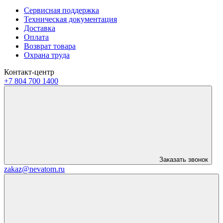
Сервисная поддержка
Техническая документация
Доставка
Оплата
Возврат товара
Охрана труда
Контакт-центр
+7 804 700 1400
Заказать звонок
zakaz@nevatom.ru