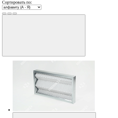
Сортировать по: