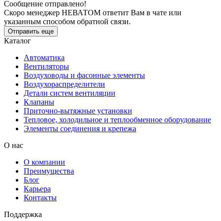
Сообщение отправлено!
Скоро менеджер НЕВАТОМ ответит Вам в чате или
указанным способом обратной связи.
Отправить еще
Каталог
Автоматика
Вентиляторы
Воздуховоды и фасонные элементы
Воздухораспределители
Детали систем вентиляции
Клапаны
Приточно-вытяжные установки
Тепловое, холодильное и теплообменное оборудование
Элементы соединения и крепежа
О нас
О компании
Преимущества
Блог
Карьера
Контакты
Поддержка