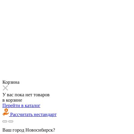
Корзина
У вас пока нет товаров
в корзине
Перейти в каталог
Рассчитать нестандарт
Ваш город
Новосибирск?