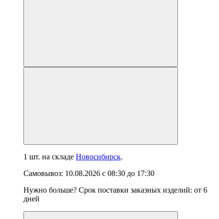
1 шт.
на складе
Новосибирск
.
Самовывоз:
10.08.2026
с
08:30
до
17:30
Нужно больше? Срок поставки заказных изделий: от
6
дней