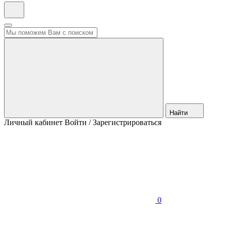
Найти
Личный кабинет
Войти / Зарегистрироваться
0