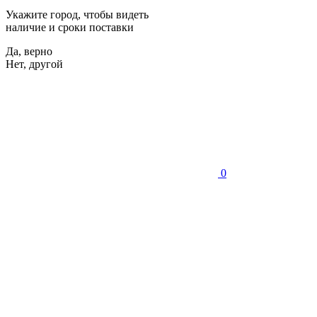
Укажите город, чтобы видеть
наличие и сроки поставки
Да, верно
Нет, другой
0