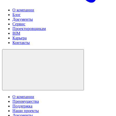
О компании
Блог
Документы
Сервис
Проектировщикам
BIM
Карьера
Контакты
О компании
Преимущества
Поддержка
Наши проекты
Документы