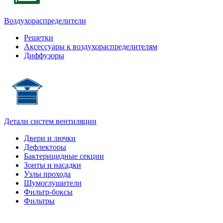
Воздухораспределители
Решетки
Аксессуары к воздухораспределителям
Диффузоры
Детали систем вентиляции
Двери и лючки
Дефлекторы
Бактерицидные секции
Зонты и насадки
Узлы прохода
Шумоглушители
Фильтр-боксы
Фильтры