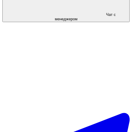
Чат с
менеджером