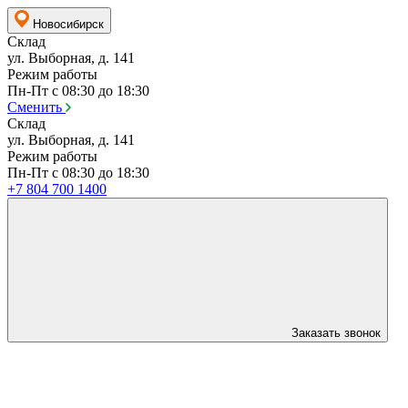
Новосибирск
Склад
ул. Выборная, д. 141
Режим работы
Пн-Пт с 08:30 до 18:30
Сменить
Склад
ул. Выборная, д. 141
Режим работы
Пн-Пт с 08:30 до 18:30
+7 804 700 1400
Заказать звонок