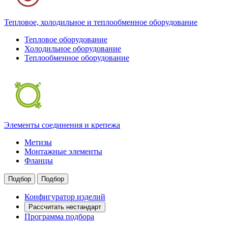
Тепловое, холодильное и теплообменное оборудование
Тепловое оборудование
Холодильное оборудование
Теплообменное оборудование
Элементы соединения и крепежа
Метизы
Монтажные элементы
Фланцы
Подбор
Подбор
Конфигуратор изделий
Рассчитать нестандарт
Программа подбора