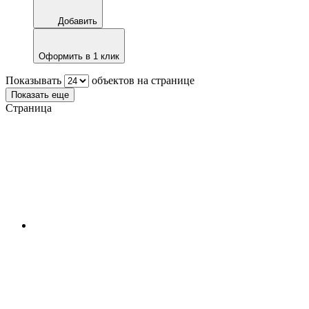
Добавить
Оформить в 1 клик
Показывать
объектов на странице
Показать еще
Страница