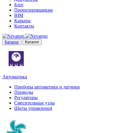
Блог
Проектировщикам
BIM
Карьера
Контакты
Каталог
Каталог
Автоматика
Приборы автоматики и датчики
Приводы
Регуляторы
Смесительные узлы
Щиты управления