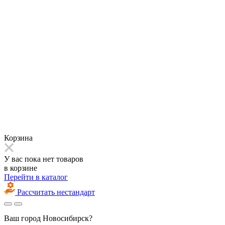
Корзина
У вас пока нет товаров
в корзине
Перейти в каталог
Рассчитать нестандарт
Ваш город
Новосибирск?