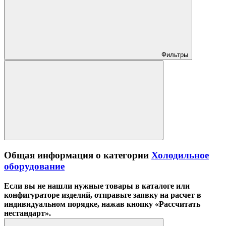
Фильтры
Общая информация о категории
Холодильное
оборудование
Если вы не нашли нужные товары в каталоге или
конфигураторе изделий, отправьте заявку на расчет в
индивидуальном порядке, нажав кнопку «Рассчитать
нестандарт».