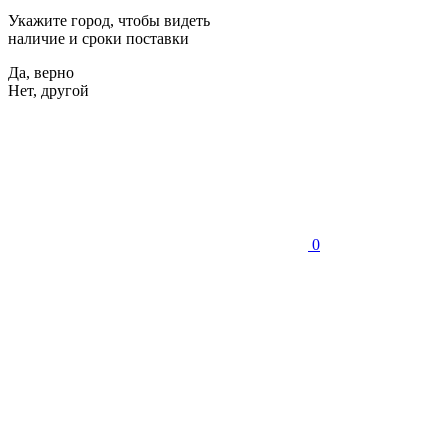
Укажите город, чтобы видеть
наличие и сроки поставки
Да, верно
Нет, другой
0