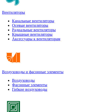
Вентиляторы
Канальные вентиляторы
Осевые вентиляторы
Радиальные вентиляторы
Крышные вентиляторы
Аксессуары к вентиляторам
Воздуховоды и фасонные элементы
Воздуховоды
Фасонные элементы
Гибкие воздуховоды