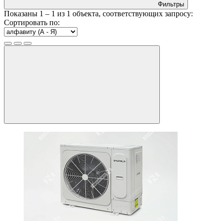
Фильтры
Показаны
1 – 1
из
1
объекта, соответствующих запросу:
Сортировать по: