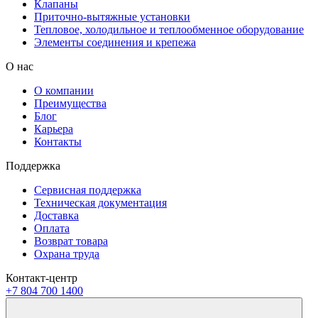
Клапаны
Приточно-вытяжные установки
Тепловое, холодильное и теплообменное оборудование
Элементы соединения и крепежа
О нас
О компании
Преимущества
Блог
Карьера
Контакты
Поддержка
Сервисная поддержка
Техническая документация
Доставка
Оплата
Возврат товара
Охрана труда
Контакт-центр
+7 804 700 1400