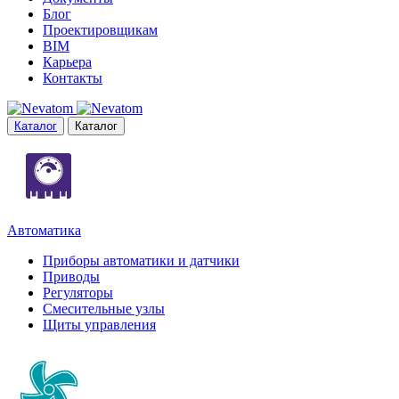
Блог
Проектировщикам
BIM
Карьера
Контакты
Каталог
Каталог
Автоматика
Приборы автоматики и датчики
Приводы
Регуляторы
Смесительные узлы
Щиты управления