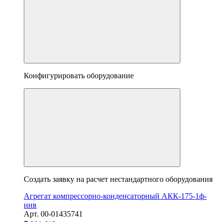
Конфигурировать оборудование
Создать заявку на расчет нестандартного оборудования
Агрегат компрессорно-конденсаторный АКК-175-1ф-
инв
Арт. 00-01435741