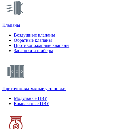
Клапаны
Воздушные клапаны
Обратные клапаны
Противопожарные клапаны
Заслонки и шиберы
Приточно-вытяжные установки
Модульные ПВУ
Компактные ПВУ