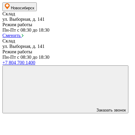
Новосибирск
Склад
ул. Выборная, д. 141
Режим работы
Пн-Пт с 08:30 до 18:30
Сменить
Склад
ул. Выборная, д. 141
Режим работы
Пн-Пт с 08:30 до 18:30
+7 804 700 1400
Заказать звонок