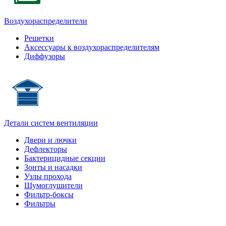
Воздухораспределители
Решетки
Аксессуары к воздухораспределителям
Диффузоры
Детали систем вентиляции
Двери и лючки
Дефлекторы
Бактерицидные секции
Зонты и насадки
Узлы прохода
Шумоглушители
Фильтр-боксы
Фильтры