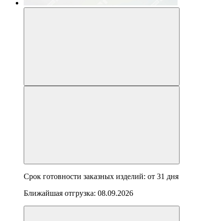
Срок готовности заказных изделий: от
31 дня
Ближайшая отгрузка:
08.09.2026