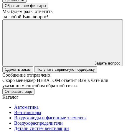
Сбросить все фильтры
Мы будем рады ответить
на любой Ваш вопрос!
Задать вопрос
Сделать заказ
Получить сервисную поддержку
Сообщение отправлено!
Скоро менеджер НЕВАТОМ ответит Вам в чате или
указанным способом обратной связи.
Отправить еще
Каталог
Автоматика
Вентиляторы
Воздуховоды и фасонные элементы
Воздухораспределители
Детали систем вентиляции