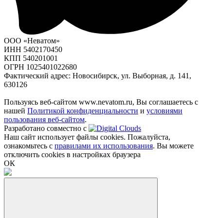
ООО «Неватом»
ИНН 5402170450
КПП 540201001
ОГРН 1025401022680
Фактический адрес: Новосибирск, ул. Выборная, д. 141,
630126
Пользуясь веб-сайтом www.nevatom.ru, Вы соглашаетесь с
нашей
Политикой конфиденциальности
и
условиями
пользования веб-сайтом
.
Разработано совместно с
Наш сайт использует файлы cookies. Пожалуйста,
ознакомьтесь с
правилами их использования
. Вы можете
отключить cookies в настройках браузера
ОК