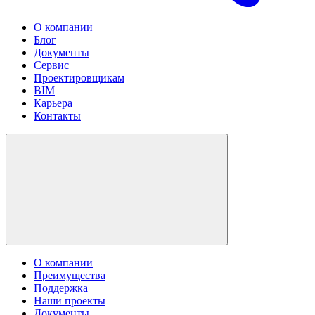
О компании
Блог
Документы
Сервис
Проектировщикам
BIM
Карьера
Контакты
О компании
Преимущества
Поддержка
Наши проекты
Документы