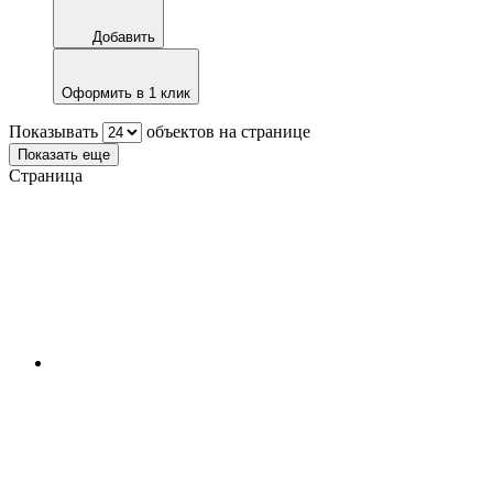
Добавить
Оформить в 1 клик
Показывать
объектов на странице
Показать еще
Страница