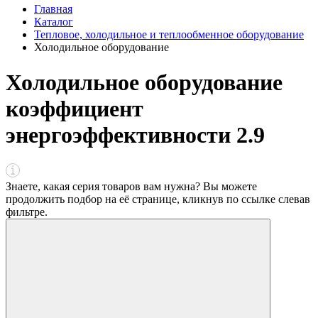
Главная
Каталог
Тепловое, холодильное и теплообменное оборудование
Холодильное оборудование
Холодильное оборудование
коэффициент
энергоэффективности 2.9
Знаете, какая серия товаров вам нужна? Вы можете
продолжить подбор на её странице, кликнув по ссылке
слева
в
фильтре
.