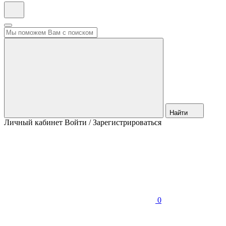
Найти
Личный кабинет
Войти / Зарегистрироваться
0