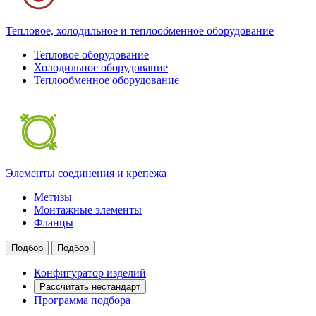
Тепловое, холодильное и теплообменное оборудование
Тепловое оборудование
Холодильное оборудование
Теплообменное оборудование
Элементы соединения и крепежа
Метизы
Монтажные элементы
Фланцы
Подбор
Подбор
Конфигуратор изделий
Рассчитать нестандарт
Программа подбора