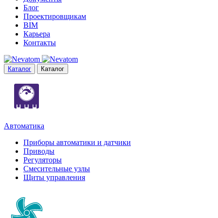
Блог
Проектировщикам
BIM
Карьера
Контакты
Каталог
Каталог
Автоматика
Приборы автоматики и датчики
Приводы
Регуляторы
Смесительные узлы
Щиты управления