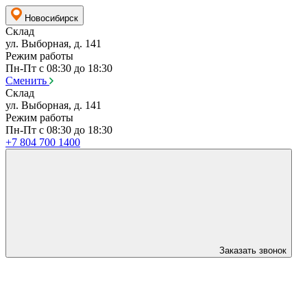
Новосибирск
Склад
ул. Выборная, д. 141
Режим работы
Пн-Пт с 08:30 до 18:30
Сменить
Склад
ул. Выборная, д. 141
Режим работы
Пн-Пт с 08:30 до 18:30
+7 804 700 1400
Заказать звонок