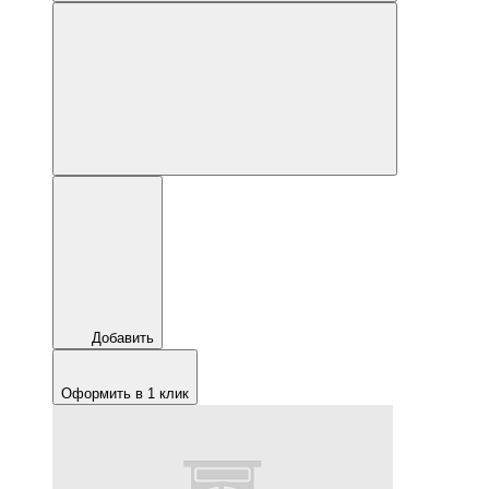
Добавить
Оформить в 1 клик