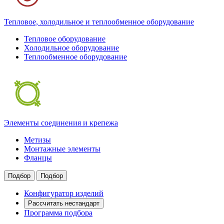
Тепловое, холодильное и теплообменное оборудование
Тепловое оборудование
Холодильное оборудование
Теплообменное оборудование
Элементы соединения и крепежа
Метизы
Монтажные элементы
Фланцы
Подбор
Подбор
Конфигуратор изделий
Рассчитать нестандарт
Программа подбора