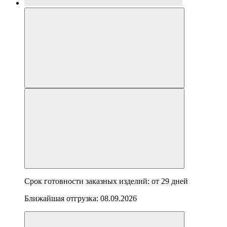
Срок готовности заказных изделий: от
29 дней
Ближайшая отгрузка:
08.09.2026