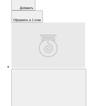
Добавить
Оформить в 1 клик