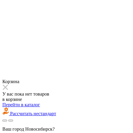
Корзина
У вас пока нет товаров
в корзине
Перейти в каталог
Рассчитать нестандарт
Ваш город
Новосибирск?