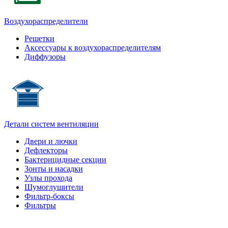
Воздухораспределители
Решетки
Аксессуары к воздухораспределителям
Диффузоры
Детали систем вентиляции
Двери и лючки
Дефлекторы
Бактерицидные секции
Зонты и насадки
Узлы прохода
Шумоглушители
Фильтр-боксы
Фильтры