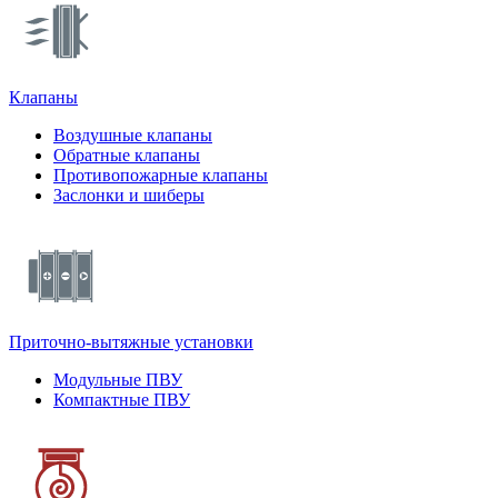
Клапаны
Воздушные клапаны
Обратные клапаны
Противопожарные клапаны
Заслонки и шиберы
Приточно-вытяжные установки
Модульные ПВУ
Компактные ПВУ