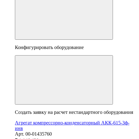
Конфигурировать оборудование
Создать заявку на расчет нестандартного оборудования
Агрегат компрессорно-конденсаторный АКК-615-3ф-
инв
Арт. 00-01435760