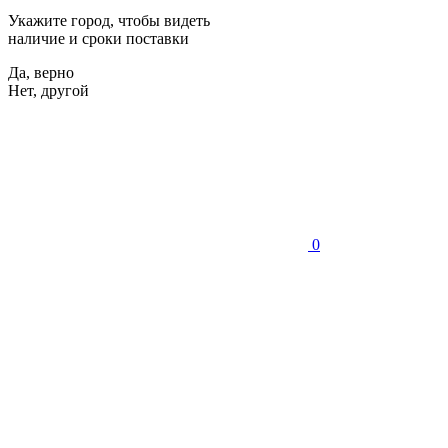
Укажите город, чтобы видеть
наличие и сроки поставки
Да, верно
Нет, другой
0