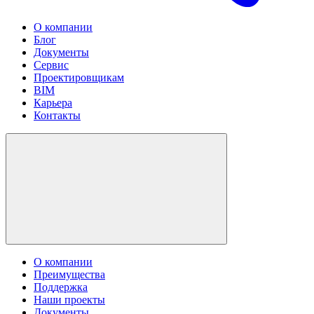
О компании
Блог
Документы
Сервис
Проектировщикам
BIM
Карьера
Контакты
О компании
Преимущества
Поддержка
Наши проекты
Документы