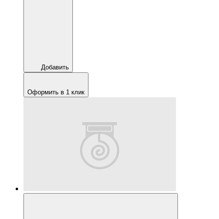
Добавить
Оформить в 1 клик