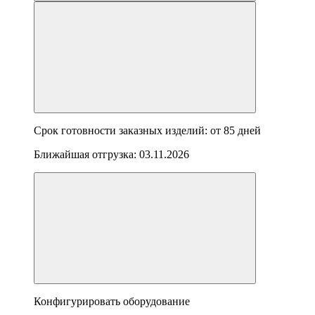
Срок готовности заказных изделий: от
85 дней
Ближайшая отгрузка:
03.11.2026
Конфигурировать оборудование