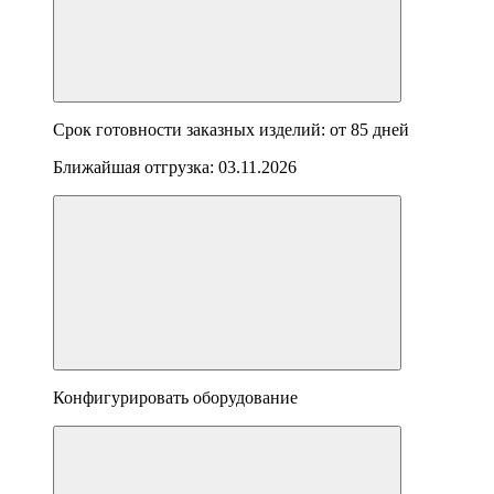
Срок готовности заказных изделий: от
85 дней
Ближайшая отгрузка:
03.11.2026
Конфигурировать оборудование