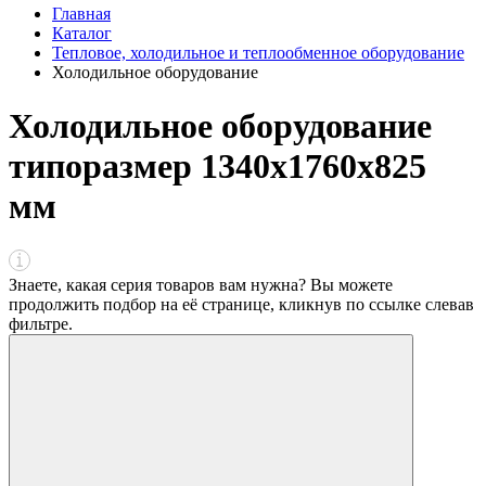
Главная
Каталог
Тепловое, холодильное и теплообменное оборудование
Холодильное оборудование
Холодильное оборудование
типоразмер 1340х1760х825
мм
Знаете, какая серия товаров вам нужна? Вы можете
продолжить подбор на её странице, кликнув по ссылке
слева
в
фильтре
.