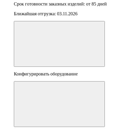
Срок готовности заказных изделий: от
85 дней
Ближайшая отгрузка:
03.11.2026
Конфигурировать оборудование