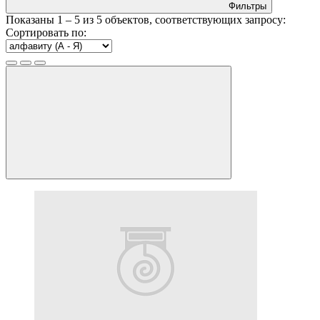
Фильтры
Показаны
1 – 5
из
5
объектов, соответствующих запросу:
Сортировать по: