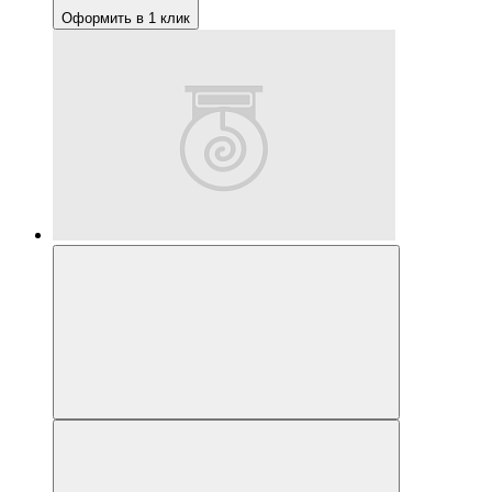
Оформить в 1 клик