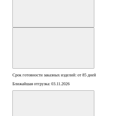
Срок готовности заказных изделий: от
85 дней
Ближайшая отгрузка:
03.11.2026