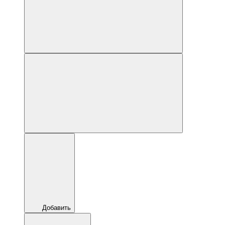
Добавить