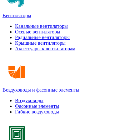
Вентиляторы
Канальные вентиляторы
Осевые вентиляторы
Радиальные вентиляторы
Крышные вентиляторы
Аксессуары к вентиляторам
Воздуховоды и фасонные элементы
Воздуховоды
Фасонные элементы
Гибкие воздуховоды