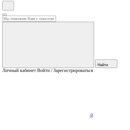
Найти
Личный кабинет
Войти / Зарегистрироваться
0