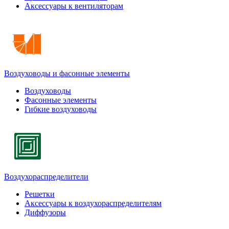
Аксессуары к вентиляторам
Воздуховоды и фасонные элементы
Воздуховоды
Фасонные элементы
Гибкие воздуховоды
Воздухораспределители
Решетки
Аксессуары к воздухораспределителям
Диффузоры