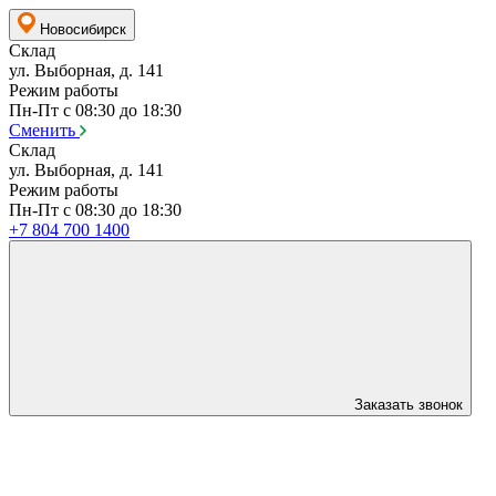
Новосибирск
Склад
ул. Выборная, д. 141
Режим работы
Пн-Пт с 08:30 до 18:30
Сменить
Склад
ул. Выборная, д. 141
Режим работы
Пн-Пт с 08:30 до 18:30
+7 804 700 1400
Заказать звонок