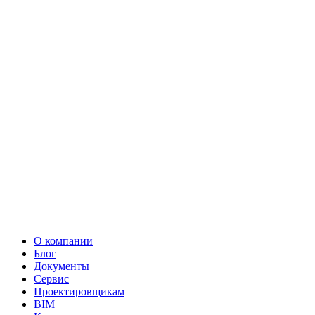
О компании
Блог
Документы
Сервис
Проектировщикам
BIM