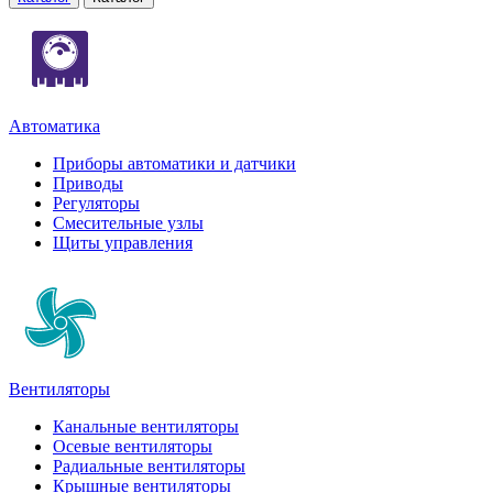
Автоматика
Приборы автоматики и датчики
Приводы
Регуляторы
Смесительные узлы
Щиты управления
Вентиляторы
Канальные вентиляторы
Осевые вентиляторы
Радиальные вентиляторы
Крышные вентиляторы