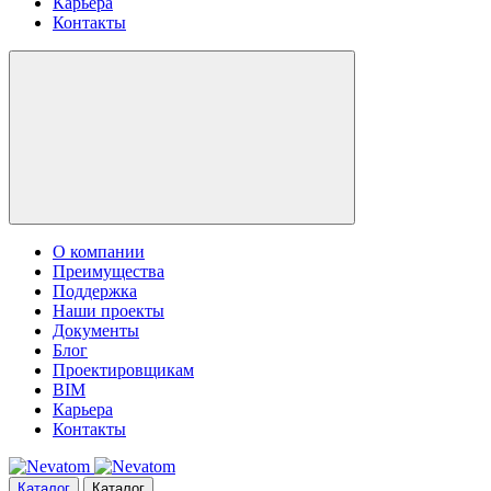
Карьера
Контакты
О компании
Преимущества
Поддержка
Наши проекты
Документы
Блог
Проектировщикам
BIM
Карьера
Контакты
Каталог
Каталог