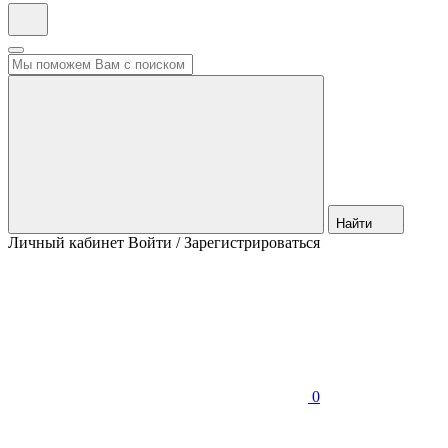
Найти
Личный кабинет
Войти / Зарегистрироваться
0