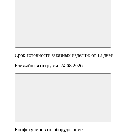
Срок готовности заказных изделий: от
12 дней
Ближайшая отгрузка:
24.08.2026
Конфигурировать оборудование