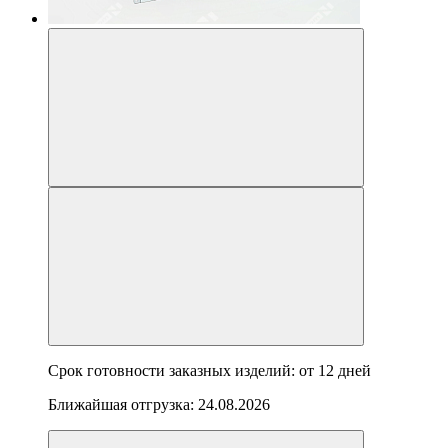
Срок готовности заказных изделий: от
12 дней
Ближайшая отгрузка:
24.08.2026