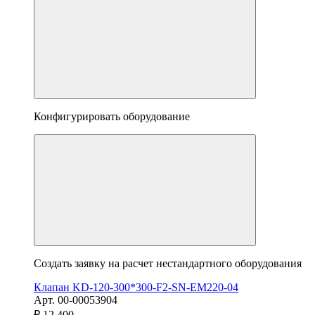
Конфигурировать оборудование
Создать заявку на расчет нестандартного оборудования
Клапан KD-120-300*300-F2-SN-EM220-04
Арт. 00-00053904
₽ 12 400