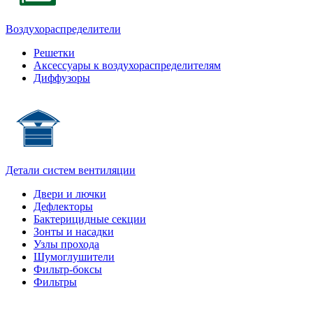
Воздухораспределители
Решетки
Аксессуары к воздухораспределителям
Диффузоры
Детали систем вентиляции
Двери и лючки
Дефлекторы
Бактерицидные секции
Зонты и насадки
Узлы прохода
Шумоглушители
Фильтр-боксы
Фильтры