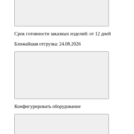
Срок готовности заказных изделий: от
12 дней
Ближайшая отгрузка:
24.08.2026
Конфигурировать оборудование