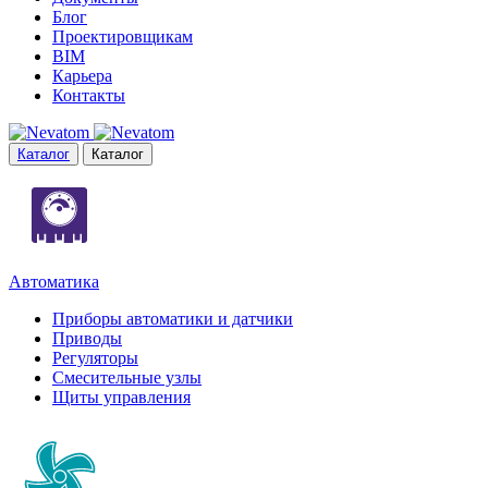
Блог
Проектировщикам
BIM
Карьера
Контакты
Каталог
Каталог
Автоматика
Приборы автоматики и датчики
Приводы
Регуляторы
Смесительные узлы
Щиты управления