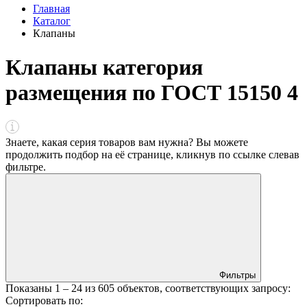
Главная
Каталог
Клапаны
Клапаны категория
размещения по ГОСТ 15150 4
Знаете, какая серия товаров вам нужна? Вы можете
продолжить подбор на её странице, кликнув по ссылке
слева
в
фильтре
.
Фильтры
Показаны
1 – 24
из
605
объектов, соответствующих запросу:
Сортировать по: