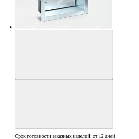
Срок готовности заказных изделий: от
12 дней