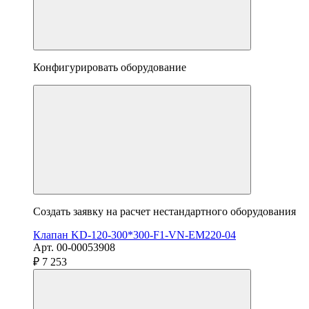
Конфигурировать оборудование
Создать заявку на расчет нестандартного оборудования
Клапан KD-120-300*300-F1-VN-EM220-04
Арт. 00-00053908
₽ 7 253