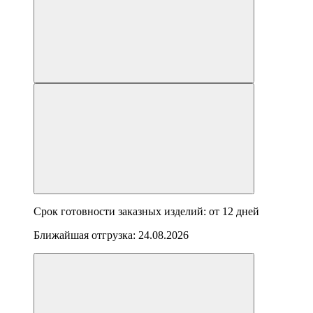
Срок готовности заказных изделий: от
12 дней
Ближайшая отгрузка:
24.08.2026