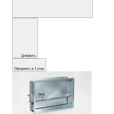
Добавить
Оформить в 1 клик