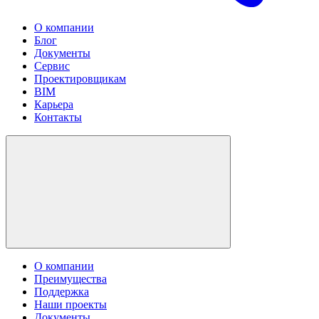
О компании
Блог
Документы
Сервис
Проектировщикам
BIM
Карьера
Контакты
О компании
Преимущества
Поддержка
Наши проекты
Документы