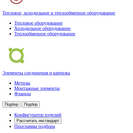
Тепловое, холодильное и теплообменное оборудование
Тепловое оборудование
Холодильное оборудование
Теплообменное оборудование
Элементы соединения и крепежа
Метизы
Монтажные элементы
Фланцы
Подбор
Подбор
Конфигуратор изделий
Рассчитать нестандарт
Программа подбора