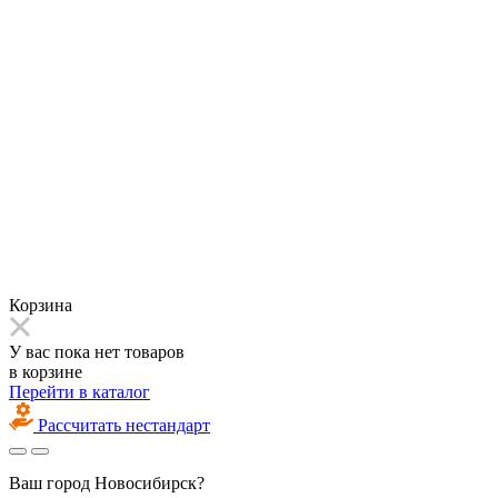
Корзина
У вас пока нет товаров
в корзине
Перейти в каталог
Рассчитать нестандарт
Ваш город
Новосибирск?