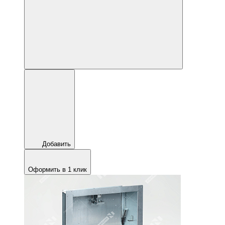
Добавить
Оформить в 1 клик