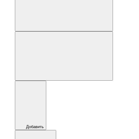
Добавить