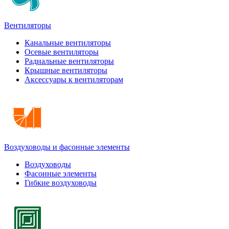
Вентиляторы
Канальные вентиляторы
Осевые вентиляторы
Радиальные вентиляторы
Крышные вентиляторы
Аксессуары к вентиляторам
Воздуховоды и фасонные элементы
Воздуховоды
Фасонные элементы
Гибкие воздуховоды