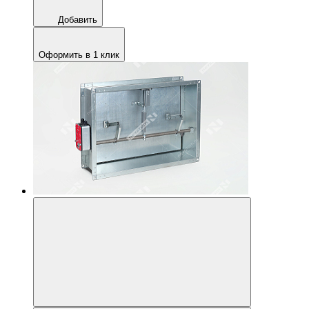
Добавить
Оформить в 1 клик