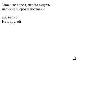
Укажите город, чтобы видеть
наличие и сроки поставки
Да, верно
Нет, другой
0