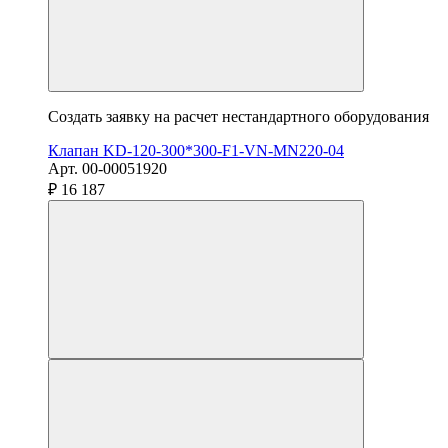
Создать заявку на расчет нестандартного оборудования
Клапан KD-120-300*300-F1-VN-MN220-04
Арт. 00-00051920
₽ 16 187