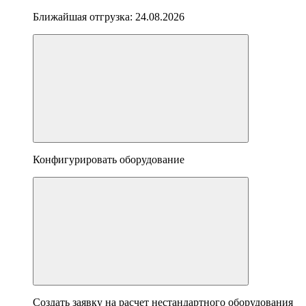
Ближайшая отгрузка:
24.08.2026
Конфигурировать оборудование
Создать заявку на расчет нестандартного оборудования