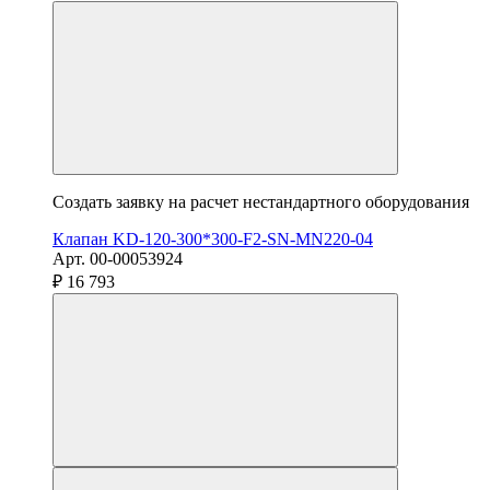
Создать заявку на расчет нестандартного оборудования
Клапан KD-120-300*300-F2-SN-MN220-04
Арт. 00-00053924
₽ 16 793