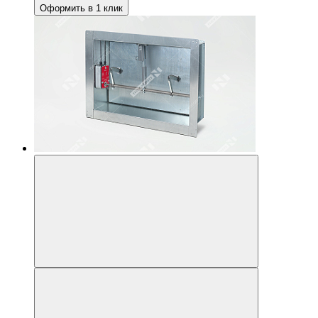
Оформить в 1 клик