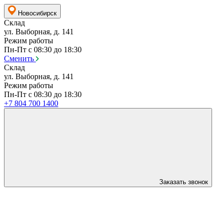
Новосибирск
Склад
ул. Выборная, д. 141
Режим работы
Пн-Пт с 08:30 до 18:30
Сменить
Склад
ул. Выборная, д. 141
Режим работы
Пн-Пт с 08:30 до 18:30
+7 804 700 1400
Заказать звонок