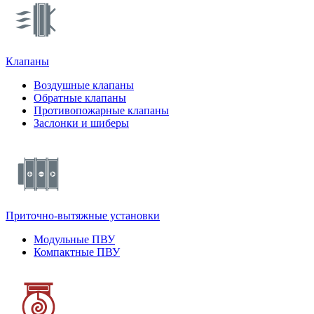
Клапаны
Воздушные клапаны
Обратные клапаны
Противопожарные клапаны
Заслонки и шиберы
Приточно-вытяжные установки
Модульные ПВУ
Компактные ПВУ