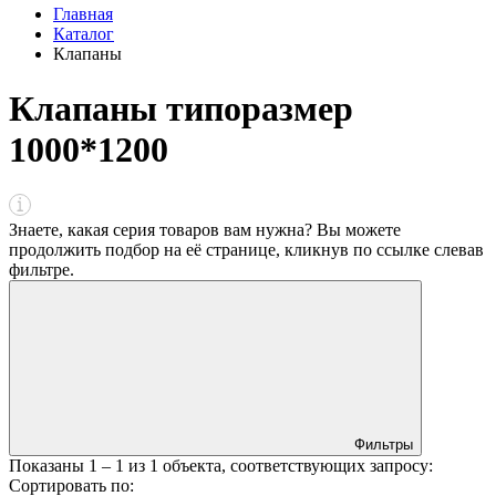
Главная
Каталог
Клапаны
Клапаны типоразмер
1000*1200
Знаете, какая серия товаров вам нужна? Вы можете
продолжить подбор на её странице, кликнув по ссылке
слева
в
фильтре
.
Фильтры
Показаны
1 – 1
из
1
объекта, соответствующих запросу:
Сортировать по: