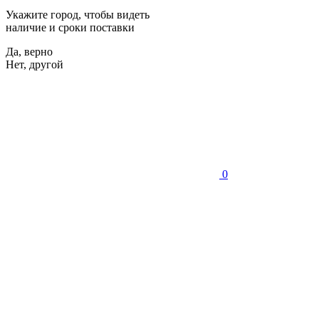
Укажите город, чтобы видеть
наличие и сроки поставки
Да, верно
Нет, другой
0