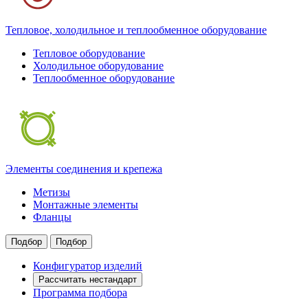
Тепловое, холодильное и теплообменное оборудование
Тепловое оборудование
Холодильное оборудование
Теплообменное оборудование
Элементы соединения и крепежа
Метизы
Монтажные элементы
Фланцы
Подбор
Подбор
Конфигуратор изделий
Рассчитать нестандарт
Программа подбора