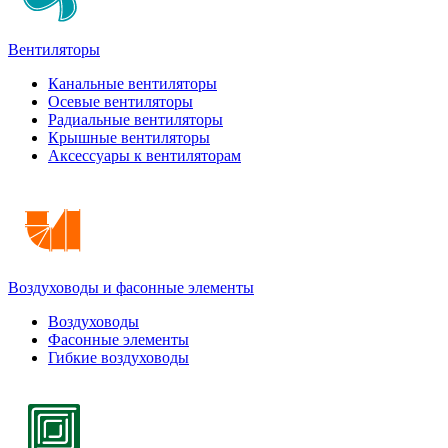
Вентиляторы
Канальные вентиляторы
Осевые вентиляторы
Радиальные вентиляторы
Крышные вентиляторы
Аксессуары к вентиляторам
Воздуховоды и фасонные элементы
Воздуховоды
Фасонные элементы
Гибкие воздуховоды