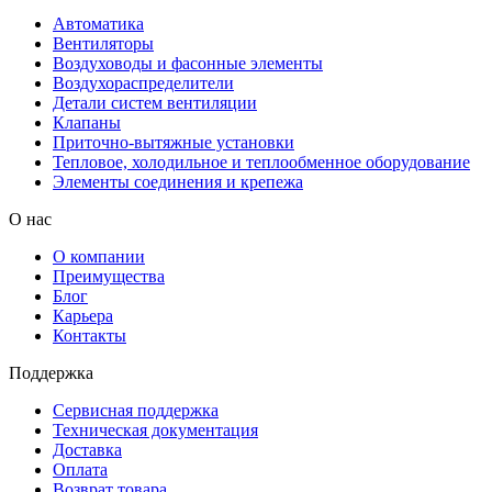
Автоматика
Вентиляторы
Воздуховоды и фасонные элементы
Воздухораспределители
Детали систем вентиляции
Клапаны
Приточно-вытяжные установки
Тепловое, холодильное и теплообменное оборудование
Элементы соединения и крепежа
О нас
О компании
Преимущества
Блог
Карьера
Контакты
Поддержка
Сервисная поддержка
Техническая документация
Доставка
Оплата
Возврат товара