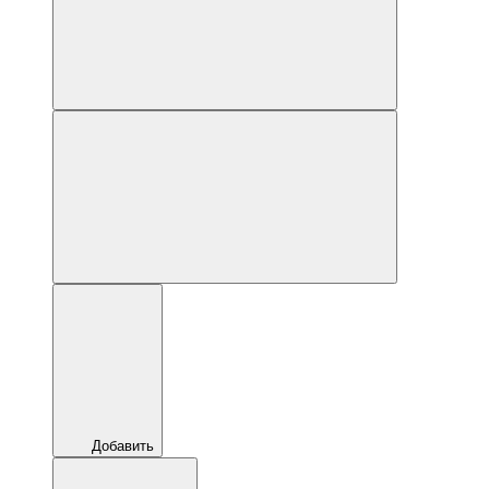
Добавить