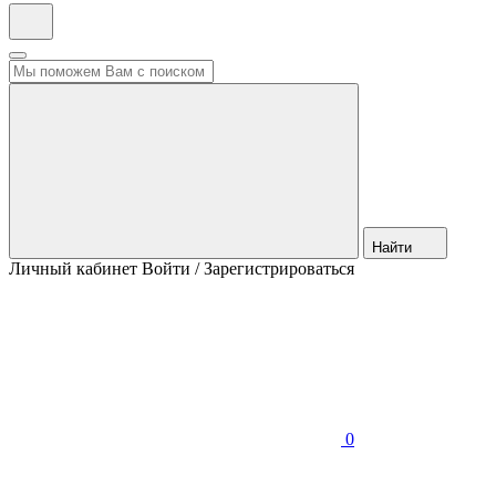
Найти
Личный кабинет
Войти / Зарегистрироваться
0