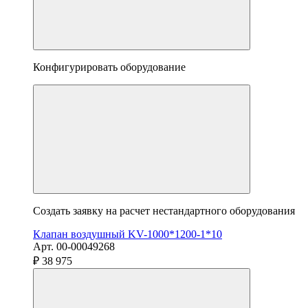
Конфигурировать оборудование
Создать заявку на расчет нестандартного оборудования
Клапан воздушный KV-1000*1200-1*10
Арт. 00-00049268
₽ 38 975