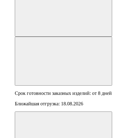
Срок готовности заказных изделий: от
8 дней
Ближайшая отгрузка:
18.08.2026