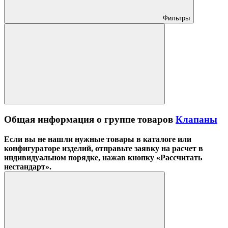
Фильтры
Общая информация о группе товаров
Клапаны
Если вы не нашли нужные товары в каталоге или
конфигураторе изделий, отправьте заявку на расчет в
индивидуальном порядке, нажав кнопку «Рассчитать
нестандарт».