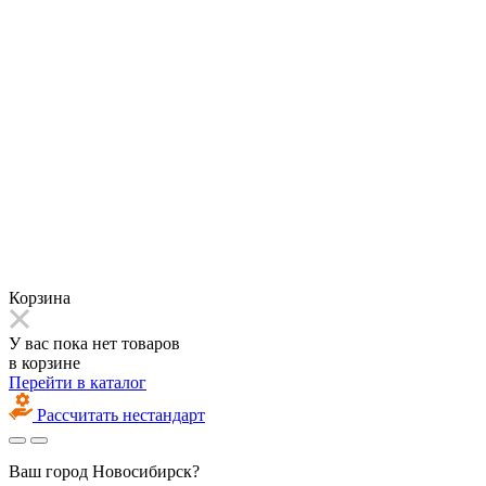
Корзина
У вас пока нет товаров
в корзине
Перейти в каталог
Рассчитать нестандарт
Ваш город
Новосибирск?