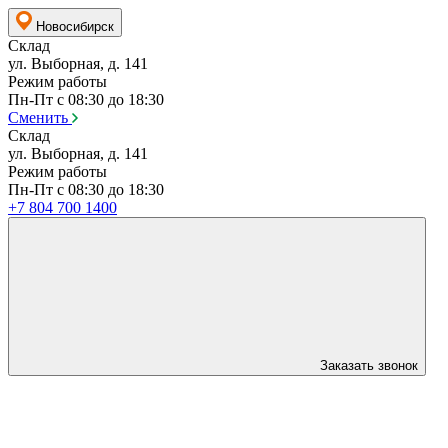
Новосибирск
Склад
ул. Выборная, д. 141
Режим работы
Пн-Пт с 08:30 до 18:30
Сменить
Склад
ул. Выборная, д. 141
Режим работы
Пн-Пт с 08:30 до 18:30
+7 804 700 1400
Заказать звонок