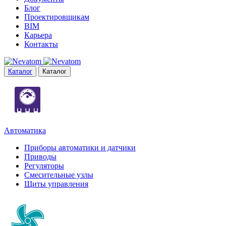
Блог
Проектировщикам
BIM
Карьера
Контакты
Каталог
Каталог
Автоматика
Приборы автоматики и датчики
Приводы
Регуляторы
Смесительные узлы
Щиты управления