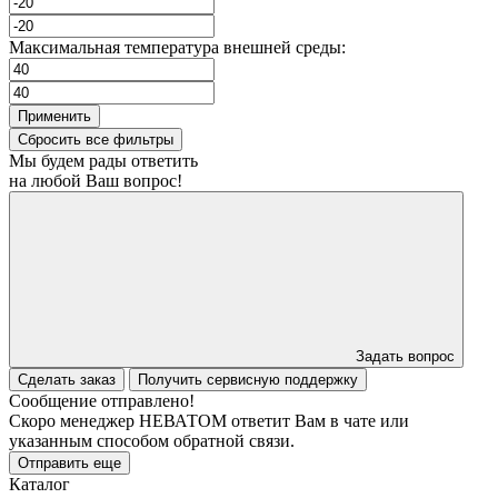
Максимальная температура внешней среды:
Применить
Сбросить все фильтры
Мы будем рады ответить
на любой Ваш вопрос!
Задать вопрос
Сделать заказ
Получить сервисную поддержку
Сообщение отправлено!
Скоро менеджер НЕВАТОМ ответит Вам в чате или
указанным способом обратной связи.
Отправить еще
Каталог