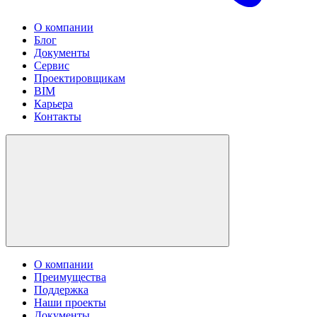
О компании
Блог
Документы
Сервис
Проектировщикам
BIM
Карьера
Контакты
О компании
Преимущества
Поддержка
Наши проекты
Документы