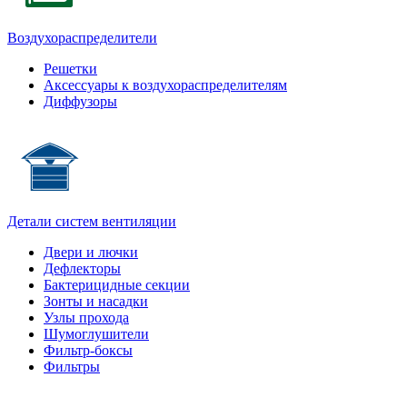
Воздухораспределители
Решетки
Аксессуары к воздухораспределителям
Диффузоры
Детали систем вентиляции
Двери и лючки
Дефлекторы
Бактерицидные секции
Зонты и насадки
Узлы прохода
Шумоглушители
Фильтр-боксы
Фильтры