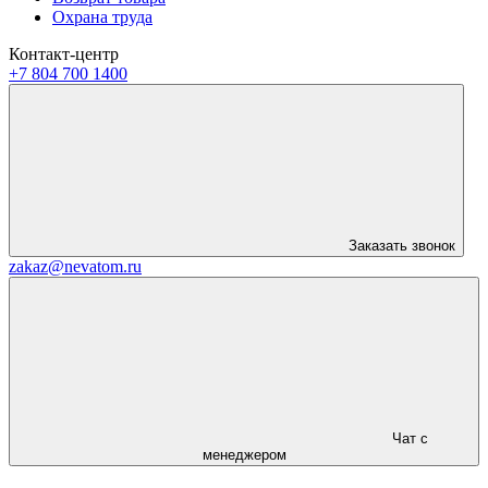
Охрана труда
Контакт-центр
+7 804 700 1400
Заказать звонок
zakaz@nevatom.ru
Чат с
менеджером