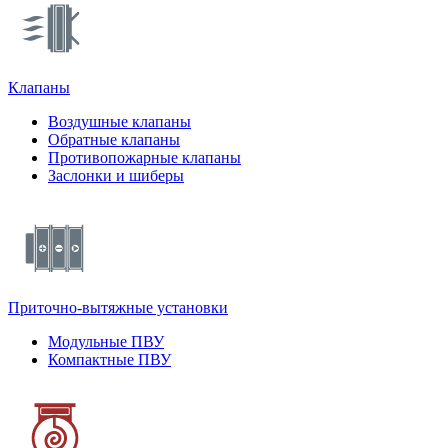
Клапаны
Воздушные клапаны
Обратные клапаны
Противопожарные клапаны
Заслонки и шиберы
Приточно-вытяжные установки
Модульные ПВУ
Компактные ПВУ