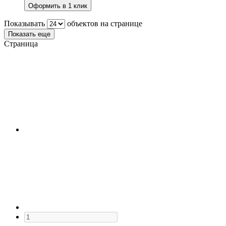
Оформить в 1 клик
Показывать
объектов на странице
Показать еще
Страница