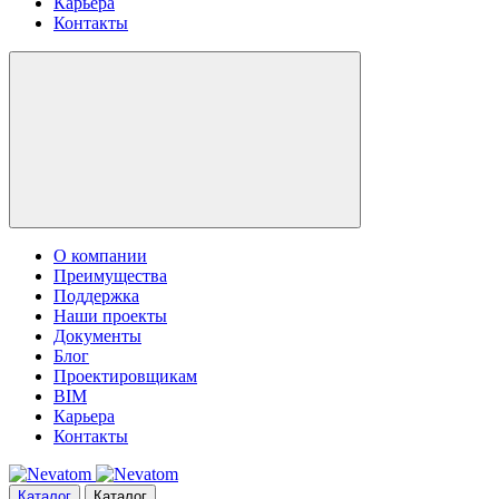
Карьера
Контакты
О компании
Преимущества
Поддержка
Наши проекты
Документы
Блог
Проектировщикам
BIM
Карьера
Контакты
Каталог
Каталог