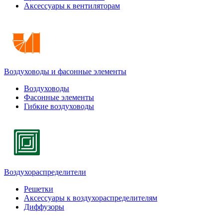
Аксессуары к вентиляторам
Воздуховоды и фасонные элементы
Воздуховоды
Фасонные элементы
Гибкие воздуховоды
Воздухораспределители
Решетки
Аксессуары к воздухораспределителям
Диффузоры