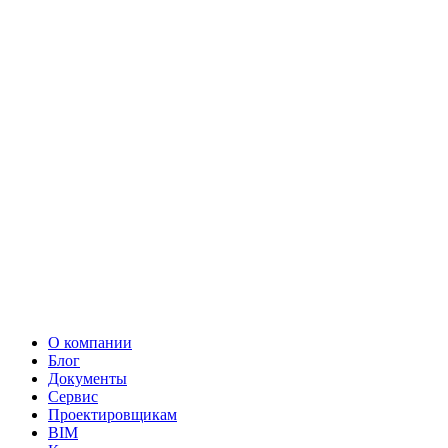
О компании
Блог
Документы
Сервис
Проектировщикам
BIM