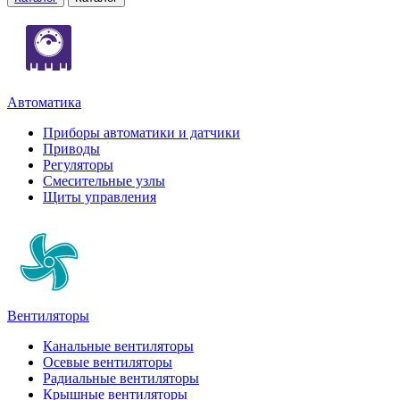
Автоматика
Приборы автоматики и датчики
Приводы
Регуляторы
Смесительные узлы
Щиты управления
Вентиляторы
Канальные вентиляторы
Осевые вентиляторы
Радиальные вентиляторы
Крышные вентиляторы