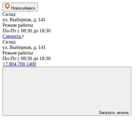
Новосибирск
Склад
ул. Выборная, д. 141
Режим работы
Пн-Пт с 08:30 до 18:30
Сменить
Склад
ул. Выборная, д. 141
Режим работы
Пн-Пт с 08:30 до 18:30
+7 804 700 1400
Заказать звонок