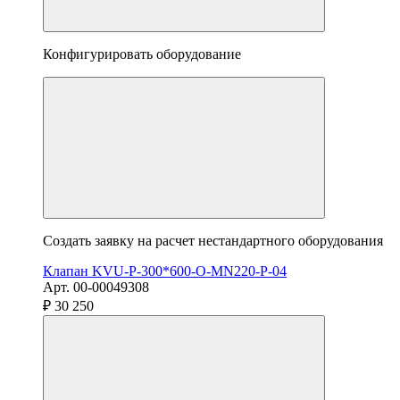
Конфигурировать оборудование
Создать заявку на расчет нестандартного оборудования
Клапан KVU-P-300*600-О-MN220-P-04
Арт. 00-00049308
₽ 30 250