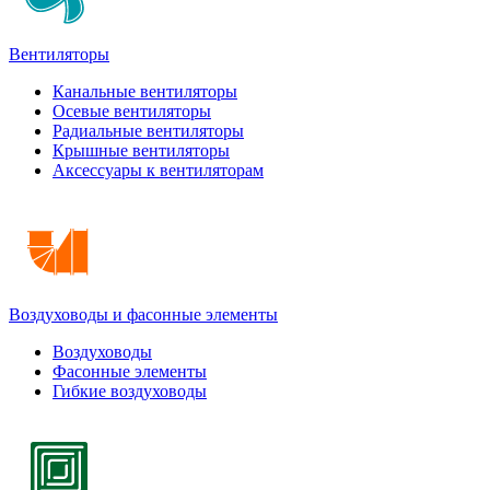
Вентиляторы
Канальные вентиляторы
Осевые вентиляторы
Радиальные вентиляторы
Крышные вентиляторы
Аксессуары к вентиляторам
Воздуховоды и фасонные элементы
Воздуховоды
Фасонные элементы
Гибкие воздуховоды