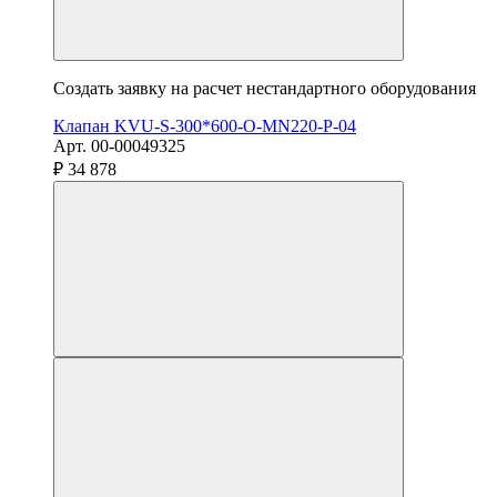
Создать заявку на расчет нестандартного оборудования
Клапан KVU-S-300*600-О-MN220-P-04
Арт. 00-00049325
₽ 34 878