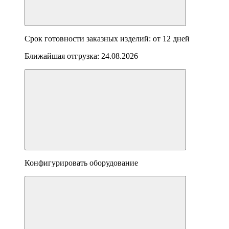
Срок готовности заказных изделий: от
12 дней
Ближайшая отгрузка:
24.08.2026
Конфигурировать оборудование