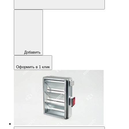
Добавить
Оформить в 1 клик