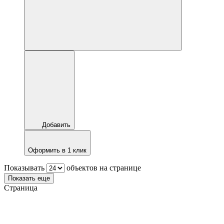
Добавить
Оформить в 1 клик
Показывать
объектов на странице
Показать еще
Страница