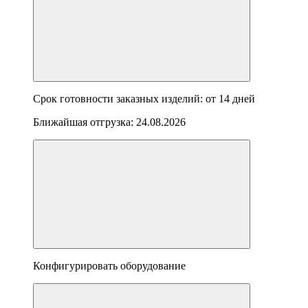
Срок готовности заказных изделий: от
14 дней
Ближайшая отгрузка:
24.08.2026
Конфигурировать оборудование