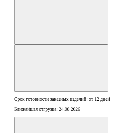
Срок готовности заказных изделий: от
12 дней
Ближайшая отгрузка:
24.08.2026