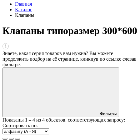
Главная
Каталог
Клапаны
Клапаны типоразмер 300*600
Знаете, какая серия товаров вам нужна? Вы можете
продолжить подбор на её странице, кликнув по ссылке
слева
в
фильтре
.
Фильтры
Показаны
1 – 4
из
4
объектов, соответствующих запросу:
Сортировать по: