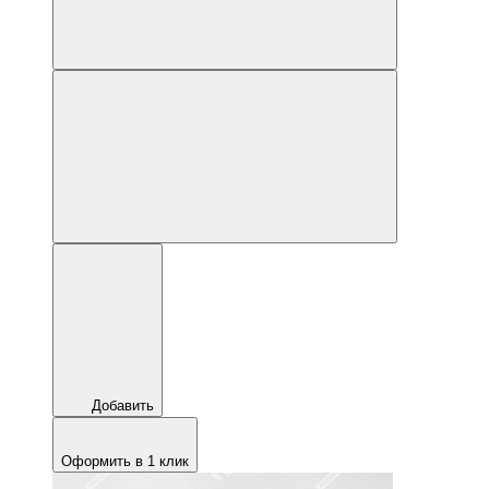
Добавить
Оформить в 1 клик