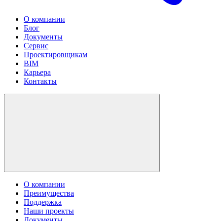
О компании
Блог
Документы
Сервис
Проектировщикам
BIM
Карьера
Контакты
О компании
Преимущества
Поддержка
Наши проекты
Документы