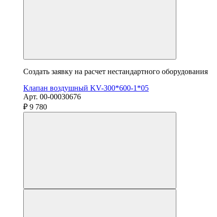
Создать заявку на расчет нестандартного оборудования
Клапан воздушный KV-300*600-1*05
Арт. 00-00030676
₽ 9 780