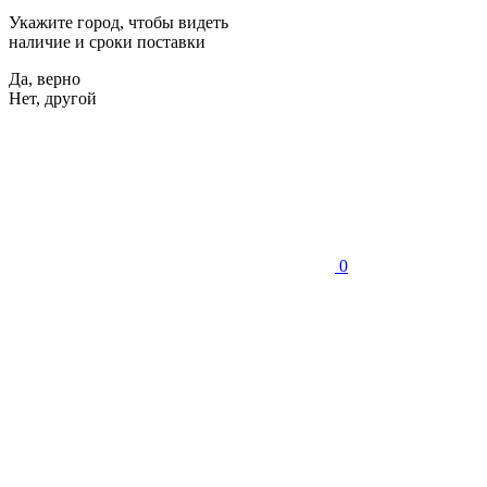
Укажите город, чтобы видеть
наличие и сроки поставки
Да, верно
Нет, другой
0