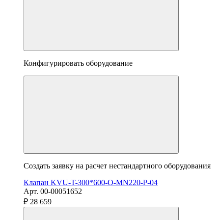
Конфигурировать оборудование
Создать заявку на расчет нестандартного оборудования
Клапан KVU-T-300*600-О-MN220-P-04
Арт. 00-00051652
₽ 28 659