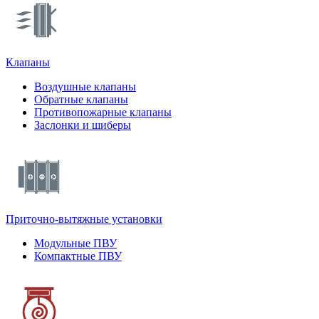
Клапаны
Воздушные клапаны
Обратные клапаны
Противопожарные клапаны
Заслонки и шиберы
Приточно-вытяжные установки
Модульные ПВУ
Компактные ПВУ