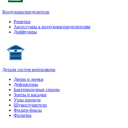
Воздухораспределители
Решетки
Аксессуары к воздухораспределителям
Диффузоры
Детали систем вентиляции
Двери и лючки
Дефлекторы
Бактерицидные секции
Зонты и насадки
Узлы прохода
Шумоглушители
Фильтр-боксы
Фильтры