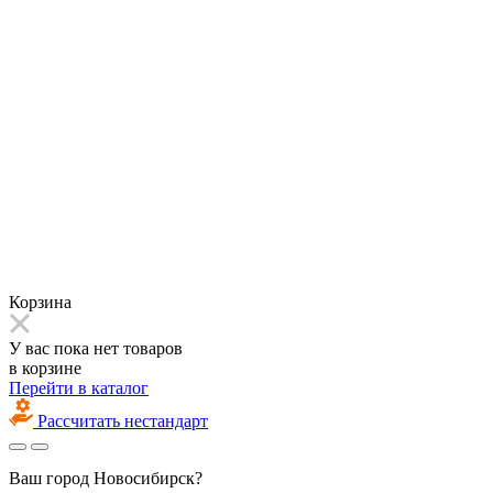
Корзина
У вас пока нет товаров
в корзине
Перейти в каталог
Рассчитать нестандарт
Ваш город
Новосибирск?