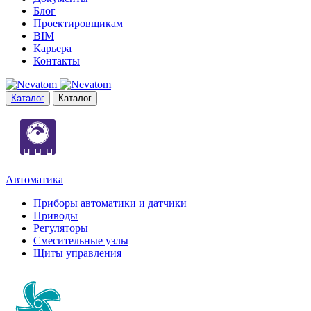
Блог
Проектировщикам
BIM
Карьера
Контакты
Каталог
Каталог
Автоматика
Приборы автоматики и датчики
Приводы
Регуляторы
Смесительные узлы
Щиты управления