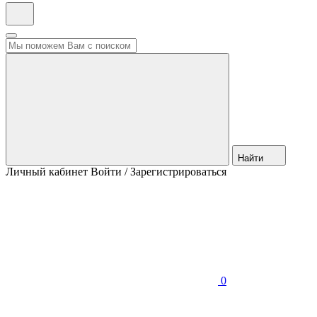
Найти
Личный кабинет
Войти / Зарегистрироваться
0