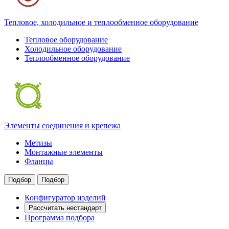
Тепловое, холодильное и теплообменное оборудование
Тепловое оборудование
Холодильное оборудование
Теплообменное оборудование
Элементы соединения и крепежа
Метизы
Монтажные элементы
Фланцы
Подбор
Подбор
Конфигуратор изделий
Рассчитать нестандарт
Программа подбора