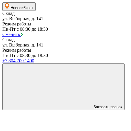
Новосибирск
Склад
ул. Выборная, д. 141
Режим работы
Пн-Пт с 08:30 до 18:30
Сменить
Склад
ул. Выборная, д. 141
Режим работы
Пн-Пт с 08:30 до 18:30
+7 804 700 1400
Заказать звонок