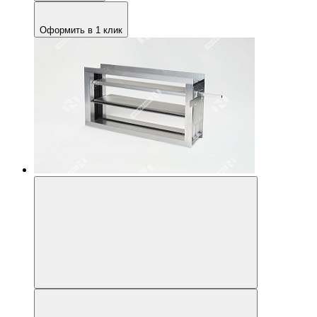
Оформить в 1 клик