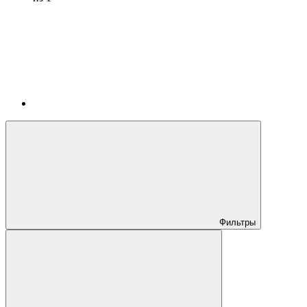
Фильтры