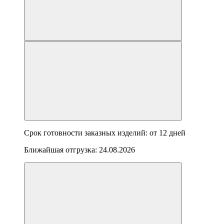
Срок готовности заказных изделий: от
12 дней
Ближайшая отгрузка:
24.08.2026