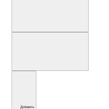
Добавить