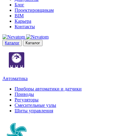
Блог
Проектировщикам
BIM
Карьера
Контакты
Каталог
Каталог
Автоматика
Приборы автоматики и датчики
Приводы
Регуляторы
Смесительные узлы
Щиты управления