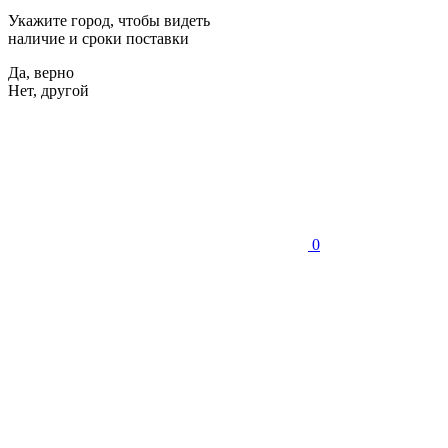
Укажите город, чтобы видеть
наличие и сроки поставки
Да, верно
Нет, другой
0