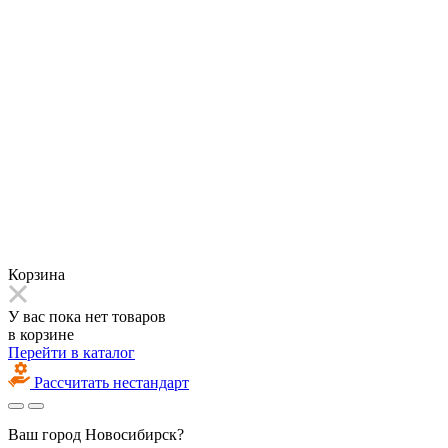
Корзина
У вас пока нет товаров
в корзине
Перейти в каталог
Рассчитать нестандарт
Ваш город
Новосибирск?