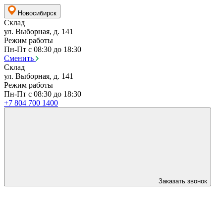
Новосибирск
Склад
ул. Выборная, д. 141
Режим работы
Пн-Пт с 08:30 до 18:30
Сменить
Склад
ул. Выборная, д. 141
Режим работы
Пн-Пт с 08:30 до 18:30
+7 804 700 1400
Заказать звонок