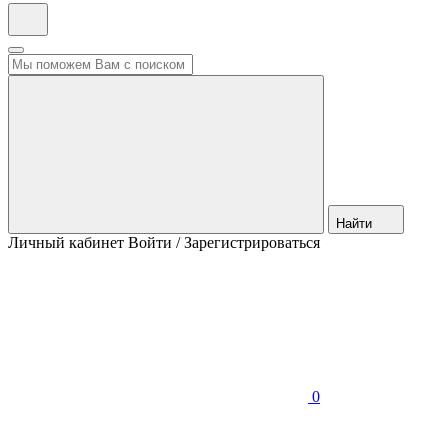
Найти
Личный кабинет
Войти / Зарегистрироваться
0