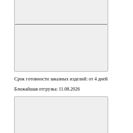
Срок готовности заказных изделий: от
4 дней
Ближайшая отгрузка:
11.08.2026