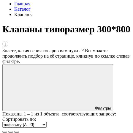
Главная
Каталог
Клапаны
Клапаны типоразмер 300*800
Знаете, какая серия товаров вам нужна? Вы можете
продолжить подбор на её странице, кликнув по ссылке
слева
в
фильтре
.
Фильтры
Показаны
1 – 1
из
1
объекта, соответствующих запросу:
Сортировать по: