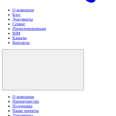
О компании
Блог
Документы
Сервис
Проектировщикам
BIM
Карьера
Контакты
О компании
Преимущества
Поддержка
Наши проекты
Документы