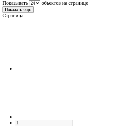
Показывать
объектов на странице
Показать еще
Страница