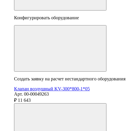
Конфигурировать оборудование
Создать заявку на расчет нестандартного оборудования
Клапан воздушный KV-300*800-1*05
Арт. 00-00049263
₽ 11 643