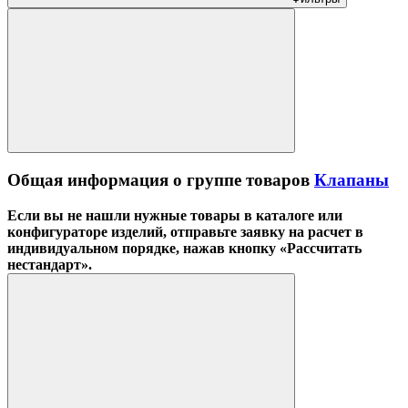
Общая информация о группе товаров
Клапаны
Если вы не нашли нужные товары в каталоге или
конфигураторе изделий, отправьте заявку на расчет в
индивидуальном порядке, нажав кнопку «Рассчитать
нестандарт».