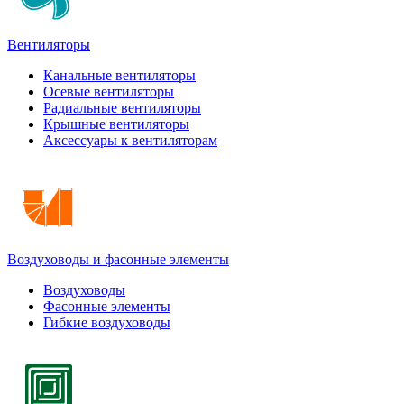
Вентиляторы
Канальные вентиляторы
Осевые вентиляторы
Радиальные вентиляторы
Крышные вентиляторы
Аксессуары к вентиляторам
Воздуховоды и фасонные элементы
Воздуховоды
Фасонные элементы
Гибкие воздуховоды