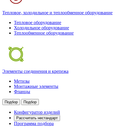
Тепловое, холодильное и теплообменное оборудование
Тепловое оборудование
Холодильное оборудование
Теплообменное оборудование
Элементы соединения и крепежа
Метизы
Монтажные элементы
Фланцы
Подбор
Подбор
Конфигуратор изделий
Рассчитать нестандарт
Программа подбора