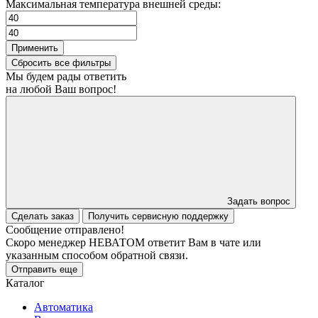
Максимальная температура внешней среды:
Применить
Сбросить все фильтры
Мы будем рады ответить
на любой Ваш вопрос!
Задать вопрос
Сделать заказ
Получить сервисную поддержку
Сообщение отправлено!
Скоро менеджер НЕВАТОМ ответит Вам в чате или
указанным способом обратной связи.
Отправить еще
Каталог
Автоматика