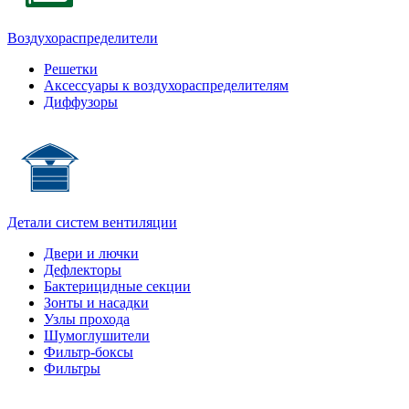
Воздухораспределители
Решетки
Аксессуары к воздухораспределителям
Диффузоры
Детали систем вентиляции
Двери и лючки
Дефлекторы
Бактерицидные секции
Зонты и насадки
Узлы прохода
Шумоглушители
Фильтр-боксы
Фильтры