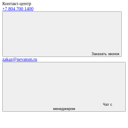
Контакт-центр
+7 804 700 1400
Заказать звонок
zakaz@nevatom.ru
Чат с
менеджером