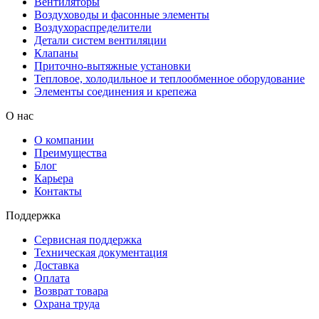
Вентиляторы
Воздуховоды и фасонные элементы
Воздухораспределители
Детали систем вентиляции
Клапаны
Приточно-вытяжные установки
Тепловое, холодильное и теплообменное оборудование
Элементы соединения и крепежа
О нас
О компании
Преимущества
Блог
Карьера
Контакты
Поддержка
Сервисная поддержка
Техническая документация
Доставка
Оплата
Возврат товара
Охрана труда