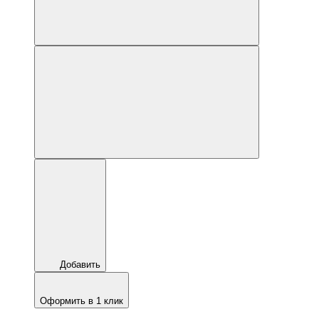
Добавить
Оформить в 1 клик