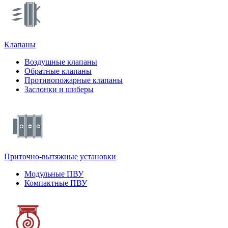
Клапаны
Воздушные клапаны
Обратные клапаны
Противопожарные клапаны
Заслонки и шиберы
Приточно-вытяжные установки
Модульные ПВУ
Компактные ПВУ