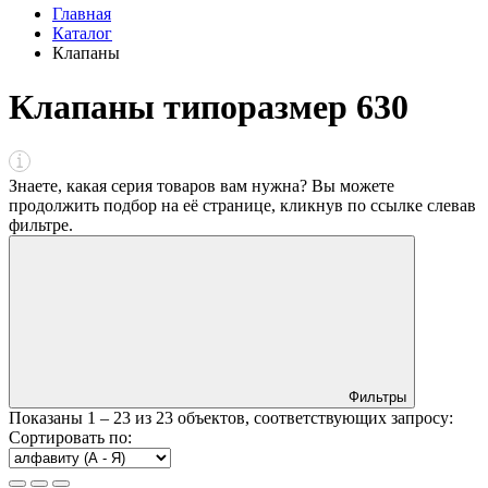
Главная
Каталог
Клапаны
Клапаны типоразмер 630
Знаете, какая серия товаров вам нужна? Вы можете
продолжить подбор на её странице, кликнув по ссылке
слева
в
фильтре
.
Фильтры
Показаны
1 – 23
из
23
объектов, соответствующих запросу:
Сортировать по: