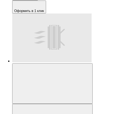
Оформить в 1 клик