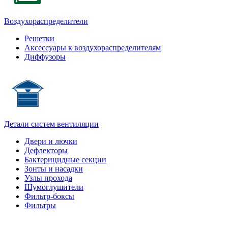
Воздухораспределители
Решетки
Аксессуары к воздухораспределителям
Диффузоры
Детали систем вентиляции
Двери и лючки
Дефлекторы
Бактерицидные секции
Зонты и насадки
Узлы прохода
Шумоглушители
Фильтр-боксы
Фильтры