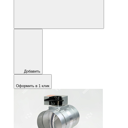
Добавить
Оформить в 1 клик