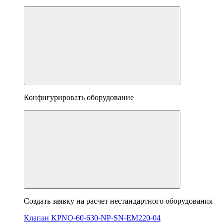
Конфигурировать оборудование
Создать заявку на расчет нестандартного оборудования
Клапан KPNO-60-630-NP-SN-EM220-04