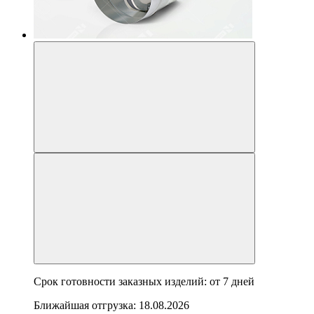
Срок готовности заказных изделий: от
7 дней
Ближайшая отгрузка:
18.08.2026