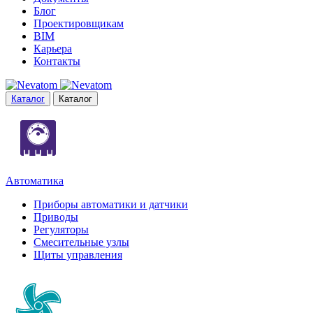
Блог
Проектировщикам
BIM
Карьера
Контакты
Каталог
Каталог
Автоматика
Приборы автоматики и датчики
Приводы
Регуляторы
Смесительные узлы
Щиты управления