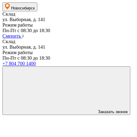
Новосибирск
Склад
ул. Выборная, д. 141
Режим работы
Пн-Пт с 08:30 до 18:30
Сменить
Склад
ул. Выборная, д. 141
Режим работы
Пн-Пт с 08:30 до 18:30
+7 804 700 1400
Заказать звонок