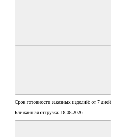
Срок готовности заказных изделий: от
7 дней
Ближайшая отгрузка:
18.08.2026