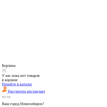
Корзина
У вас пока нет товаров
в корзине
Перейти в каталог
Рассчитать нестандарт
Ваш город
Новосибирск?