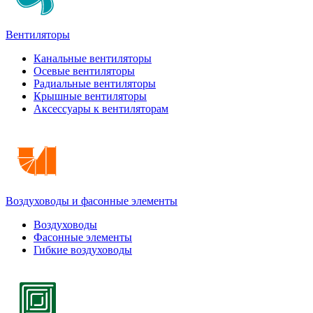
Вентиляторы
Канальные вентиляторы
Осевые вентиляторы
Радиальные вентиляторы
Крышные вентиляторы
Аксессуары к вентиляторам
Воздуховоды и фасонные элементы
Воздуховоды
Фасонные элементы
Гибкие воздуховоды