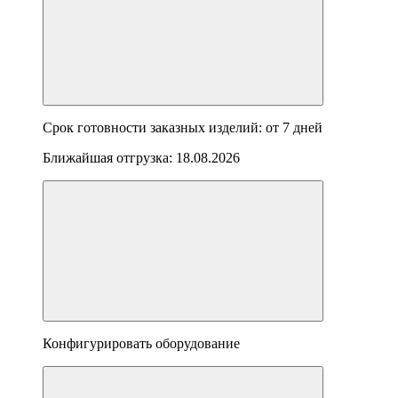
Срок готовности заказных изделий: от
7 дней
Ближайшая отгрузка:
18.08.2026
Конфигурировать оборудование