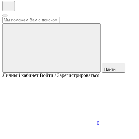
Найти
Личный кабинет
Войти / Зарегистрироваться
0