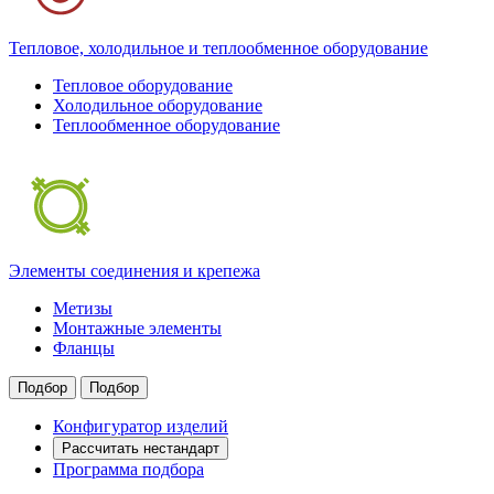
Тепловое, холодильное и теплообменное оборудование
Тепловое оборудование
Холодильное оборудование
Теплообменное оборудование
Элементы соединения и крепежа
Метизы
Монтажные элементы
Фланцы
Подбор
Подбор
Конфигуратор изделий
Рассчитать нестандарт
Программа подбора