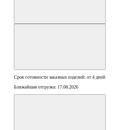
Срок готовности заказных изделий: от
4 дней
Ближайшая отгрузка:
17.08.2026