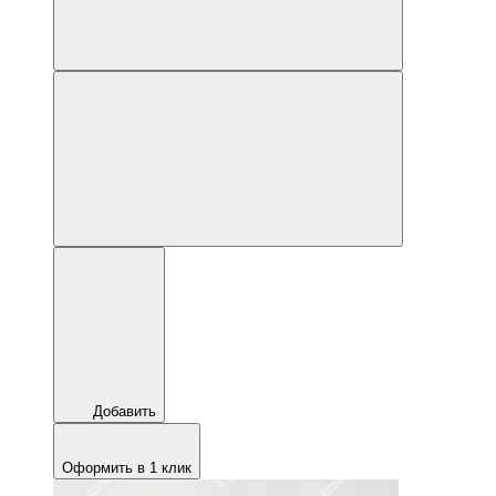
Добавить
Оформить в 1 клик