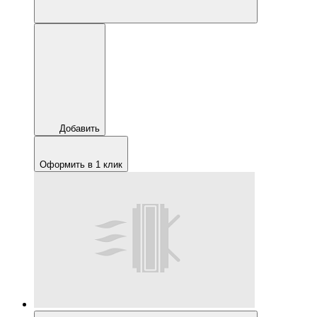
Добавить
Оформить в 1 клик