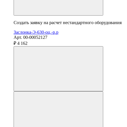
Создать заявку на расчет нестандартного оборудования
Заслонка-Э-630-оц.-р.р
Арт. 00-00052127
₽ 4 162