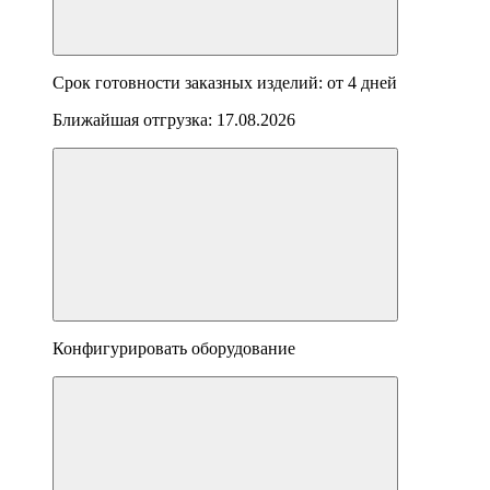
Срок готовности заказных изделий: от
4 дней
Ближайшая отгрузка:
17.08.2026
Конфигурировать оборудование