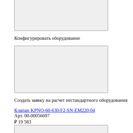
Конфигурировать оборудование
Создать заявку на расчет нестандартного оборудования
Клапан KPNO-60-630-F2-SN-EM220-04
Арт. 00-00056697
₽ 19 583