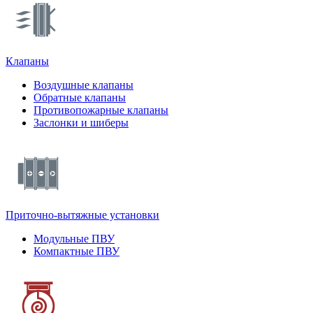
Клапаны
Воздушные клапаны
Обратные клапаны
Противопожарные клапаны
Заслонки и шиберы
Приточно-вытяжные установки
Модульные ПВУ
Компактные ПВУ