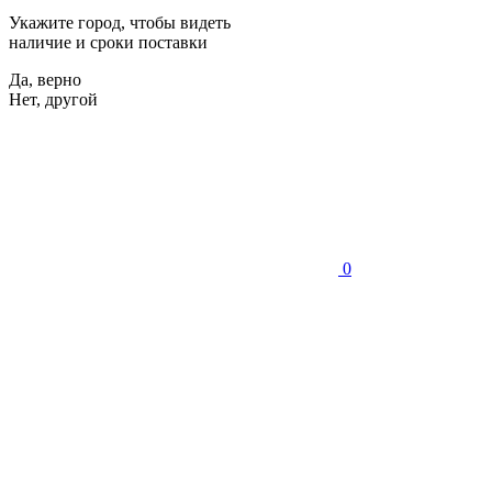
Укажите город, чтобы видеть
наличие и сроки поставки
Да, верно
Нет, другой
0