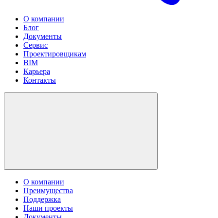
О компании
Блог
Документы
Сервис
Проектировщикам
BIM
Карьера
Контакты
О компании
Преимущества
Поддержка
Наши проекты
Документы