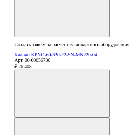
Создать заявку на расчет нестандартного оборудования
Клапан KPNO-60-630-F2-SN-MN220-04
Арт. 00-00056736
₽ 26 408