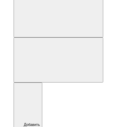
Добавить