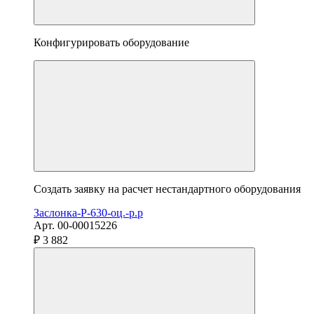
Конфигурировать оборудование
Создать заявку на расчет нестандартного оборудования
Заслонка-Р-630-оц.-р.р
Арт. 00-00015226
₽ 3 882