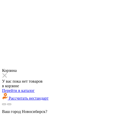
Корзина
У вас пока нет товаров
в корзине
Перейти в каталог
Рассчитать нестандарт
Ваш город
Новосибирск?