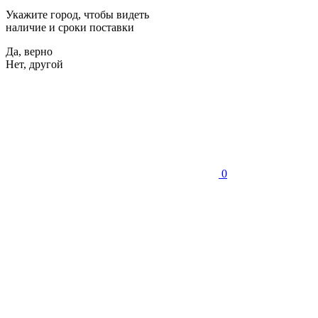
Укажите город, чтобы видеть
наличие и сроки поставки
Да, верно
Нет, другой
0