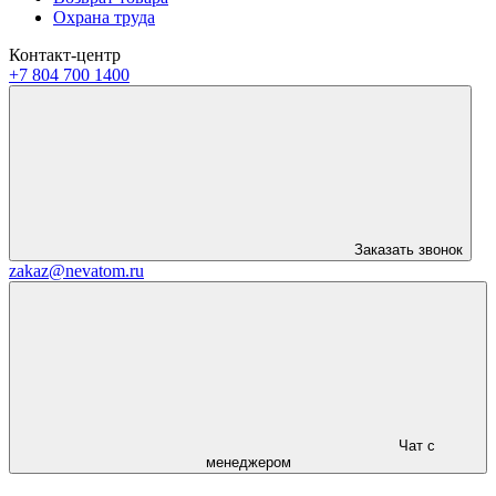
Охрана труда
Контакт-центр
+7 804 700 1400
Заказать звонок
zakaz@nevatom.ru
Чат с
менеджером