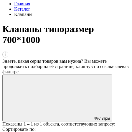
Главная
Каталог
Клапаны
Клапаны типоразмер
700*1000
Знаете, какая серия товаров вам нужна? Вы можете
продолжить подбор на её странице, кликнув по ссылке
слева
в
фильтре
.
Фильтры
Показаны
1 – 1
из
1
объекта, соответствующих запросу:
Сортировать по: