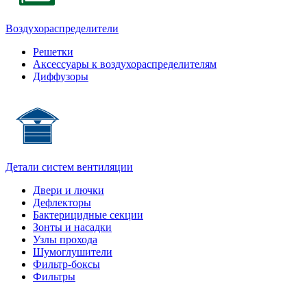
Воздухораспределители
Решетки
Аксессуары к воздухораспределителям
Диффузоры
Детали систем вентиляции
Двери и лючки
Дефлекторы
Бактерицидные секции
Зонты и насадки
Узлы прохода
Шумоглушители
Фильтр-боксы
Фильтры