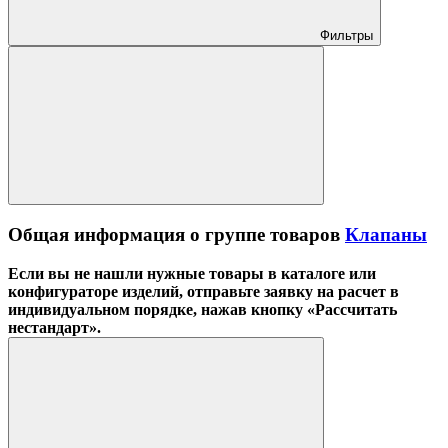
Фильтры
Общая информация о группе товаров
Клапаны
Если вы не нашли нужные товары в каталоге или
конфигураторе изделий, отправьте заявку на расчет в
индивидуальном порядке, нажав кнопку «Рассчитать
нестандарт».