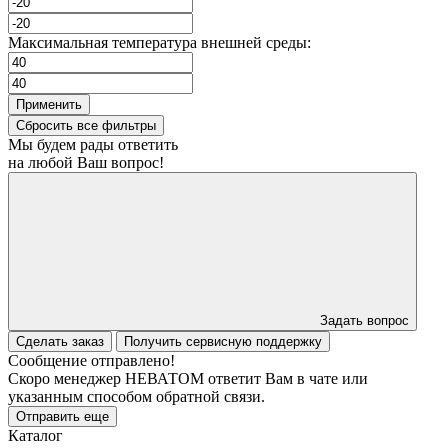
Максимальная температура внешней среды:
Применить
Сбросить все фильтры
Мы будем рады ответить
на любой Ваш вопрос!
Задать вопрос
Сделать заказ
Получить сервисную поддержку
Сообщение отправлено!
Скоро менеджер НЕВАТОМ ответит Вам в чате или
указанным способом обратной связи.
Отправить еще
Каталог