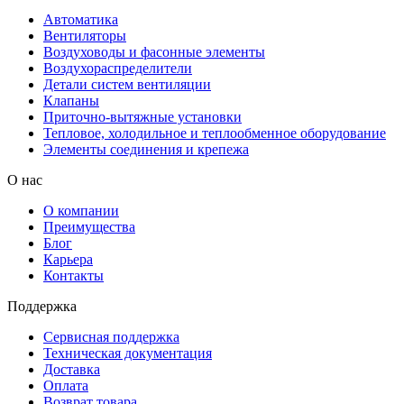
Автоматика
Вентиляторы
Воздуховоды и фасонные элементы
Воздухораспределители
Детали систем вентиляции
Клапаны
Приточно-вытяжные установки
Тепловое, холодильное и теплообменное оборудование
Элементы соединения и крепежа
О нас
О компании
Преимущества
Блог
Карьера
Контакты
Поддержка
Сервисная поддержка
Техническая документация
Доставка
Оплата
Возврат товара