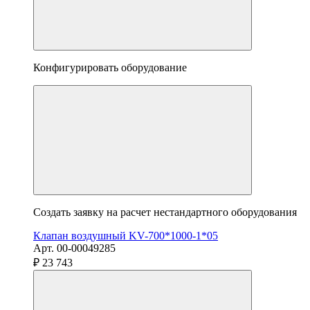
Конфигурировать оборудование
Создать заявку на расчет нестандартного оборудования
Клапан воздушный KV-700*1000-1*05
Арт. 00-00049285
₽ 23 743