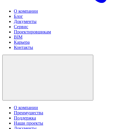
О компании
Блог
Документы
Сервис
Проектировщикам
BIM
Карьера
Контакты
О компании
Преимущества
Поддержка
Наши проекты
Документы