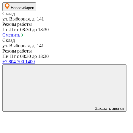
Новосибирск
Склад
ул. Выборная, д. 141
Режим работы
Пн-Пт с 08:30 до 18:30
Сменить
Склад
ул. Выборная, д. 141
Режим работы
Пн-Пт с 08:30 до 18:30
+7 804 700 1400
Заказать звонок