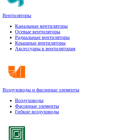
Вентиляторы
Канальные вентиляторы
Осевые вентиляторы
Радиальные вентиляторы
Крышные вентиляторы
Аксессуары к вентиляторам
Воздуховоды и фасонные элементы
Воздуховоды
Фасонные элементы
Гибкие воздуховоды