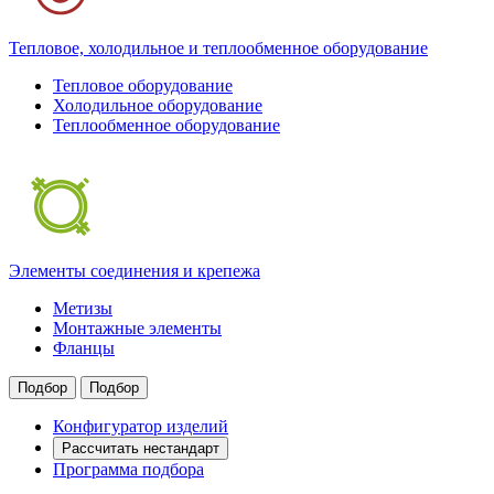
Тепловое, холодильное и теплообменное оборудование
Тепловое оборудование
Холодильное оборудование
Теплообменное оборудование
Элементы соединения и крепежа
Метизы
Монтажные элементы
Фланцы
Подбор
Подбор
Конфигуратор изделий
Рассчитать нестандарт
Программа подбора