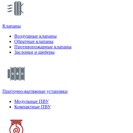
Клапаны
Воздушные клапаны
Обратные клапаны
Противопожарные клапаны
Заслонки и шиберы
Приточно-вытяжные установки
Модульные ПВУ
Компактные ПВУ