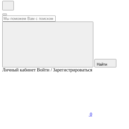
Найти
Личный кабинет
Войти / Зарегистрироваться
0