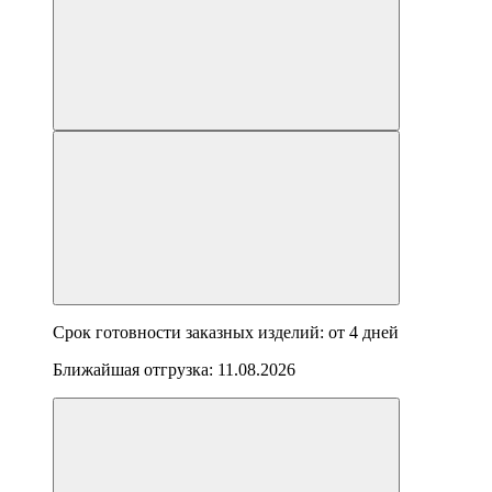
Срок готовности заказных изделий: от
4 дней
Ближайшая отгрузка:
11.08.2026