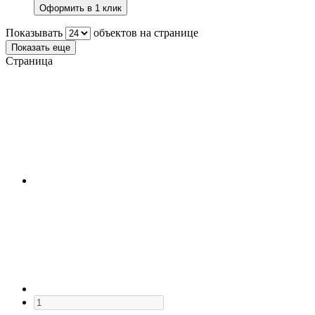
Оформить в 1 клик
Показывать
объектов на странице
Показать еще
Страница