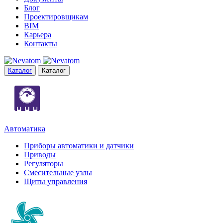
Блог
Проектировщикам
BIM
Карьера
Контакты
Каталог
Каталог
Автоматика
Приборы автоматики и датчики
Приводы
Регуляторы
Смесительные узлы
Щиты управления