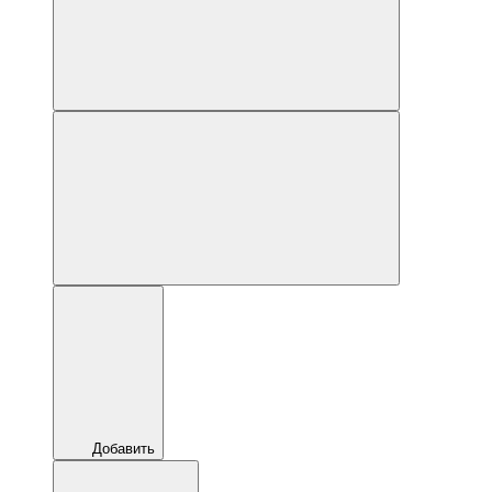
Добавить