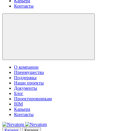
Карьера
Контакты
О компании
Преимущества
Поддержка
Наши проекты
Документы
Блог
Проектировщикам
BIM
Карьера
Контакты
Каталог
Каталог