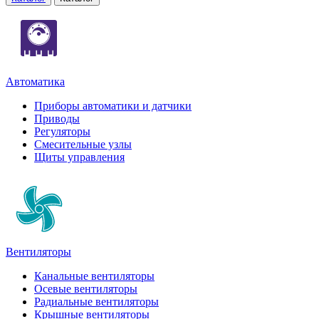
Автоматика
Приборы автоматики и датчики
Приводы
Регуляторы
Смесительные узлы
Щиты управления
Вентиляторы
Канальные вентиляторы
Осевые вентиляторы
Радиальные вентиляторы
Крышные вентиляторы