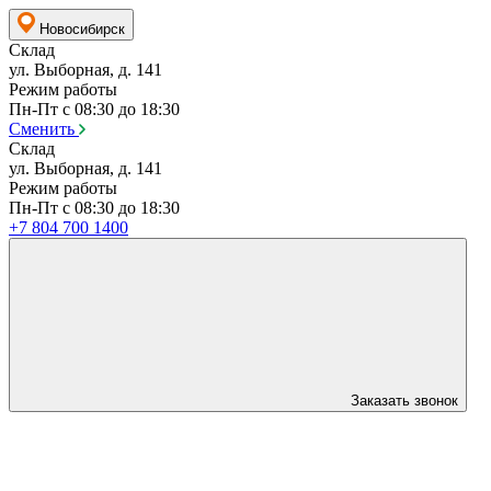
Новосибирск
Склад
ул. Выборная, д. 141
Режим работы
Пн-Пт с 08:30 до 18:30
Сменить
Склад
ул. Выборная, д. 141
Режим работы
Пн-Пт с 08:30 до 18:30
+7 804 700 1400
Заказать звонок