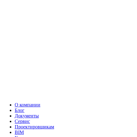
О компании
Блог
Документы
Сервис
Проектировщикам
BIM