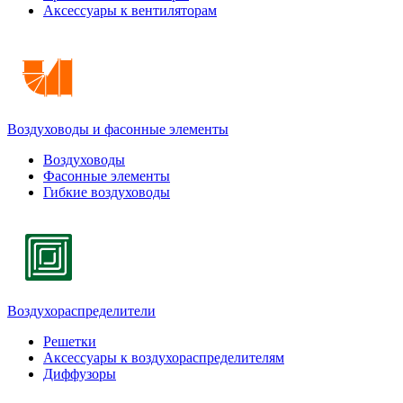
Аксессуары к вентиляторам
Воздуховоды и фасонные элементы
Воздуховоды
Фасонные элементы
Гибкие воздуховоды
Воздухораспределители
Решетки
Аксессуары к воздухораспределителям
Диффузоры