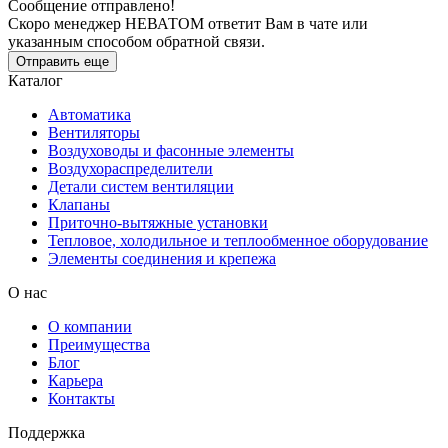
Сообщение отправлено!
Скоро менеджер НЕВАТОМ ответит Вам в чате или
указанным способом обратной связи.
Отправить еще
Каталог
Автоматика
Вентиляторы
Воздуховоды и фасонные элементы
Воздухораспределители
Детали систем вентиляции
Клапаны
Приточно-вытяжные установки
Тепловое, холодильное и теплообменное оборудование
Элементы соединения и крепежа
О нас
О компании
Преимущества
Блог
Карьера
Контакты
Поддержка