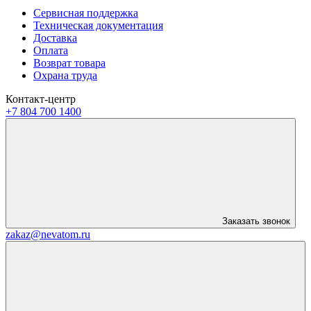
Сервисная поддержка
Техническая документация
Доставка
Оплата
Возврат товара
Охрана труда
Контакт-центр
+7 804 700 1400
Заказать звонок
zakaz@nevatom.ru