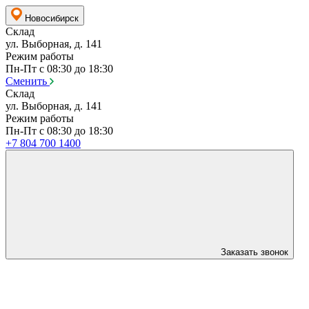
Новосибирск
Склад
ул. Выборная, д. 141
Режим работы
Пн-Пт с 08:30 до 18:30
Сменить
Склад
ул. Выборная, д. 141
Режим работы
Пн-Пт с 08:30 до 18:30
+7 804 700 1400
Заказать звонок