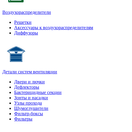
Воздухораспределители
Решетки
Аксессуары к воздухораспределителям
Диффузоры
Детали систем вентиляции
Двери и лючки
Дефлекторы
Бактерицидные секции
Зонты и насадки
Узлы прохода
Шумоглушители
Фильтр-боксы
Фильтры