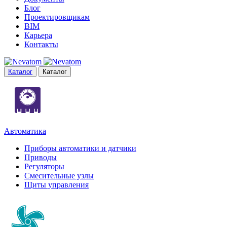
Блог
Проектировщикам
BIM
Карьера
Контакты
Каталог
Каталог
Автоматика
Приборы автоматики и датчики
Приводы
Регуляторы
Смесительные узлы
Щиты управления