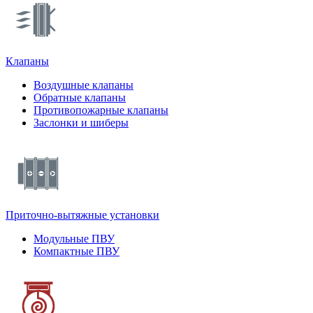
Клапаны
Воздушные клапаны
Обратные клапаны
Противопожарные клапаны
Заслонки и шиберы
Приточно-вытяжные установки
Модульные ПВУ
Компактные ПВУ