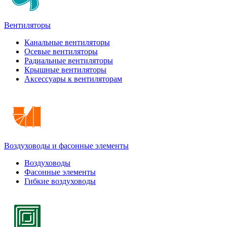
Вентиляторы
Канальные вентиляторы
Осевые вентиляторы
Радиальные вентиляторы
Крышные вентиляторы
Аксессуары к вентиляторам
Воздуховоды и фасонные элементы
Воздуховоды
Фасонные элементы
Гибкие воздуховоды