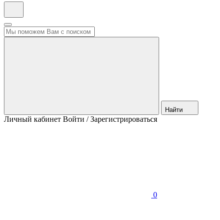
Найти
Личный кабинет
Войти / Зарегистрироваться
0