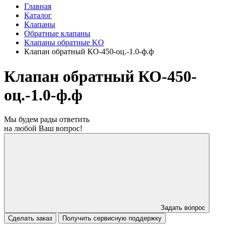
Главная
Каталог
Клапаны
Обратные клапаны
Клапаны обратные KO
Клапан обратный КО-450-оц.-1.0-ф.ф
Клапан обратный КО-450-
оц.-1.0-ф.ф
Мы будем рады ответить
на любой Ваш вопрос!
Задать вопрос
Сделать заказ
Получить сервисную поддержку