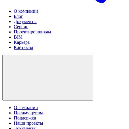
О компании
Блог
Документы
Сервис
Проектировщикам
BIM
Карьера
Контакты
О компании
Преимущества
Поддержка
Наши проекты
Документы