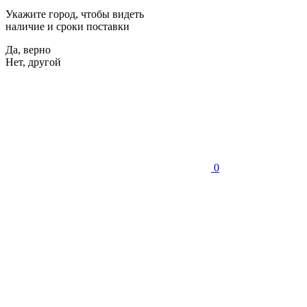
Укажите город, чтобы видеть
наличие и сроки поставки
Да, верно
Нет, другой
0