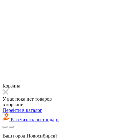
Корзина
У вас пока нет товаров
в корзине
Перейти в каталог
Рассчитать нестандарт
Ваш город
Новосибирск?