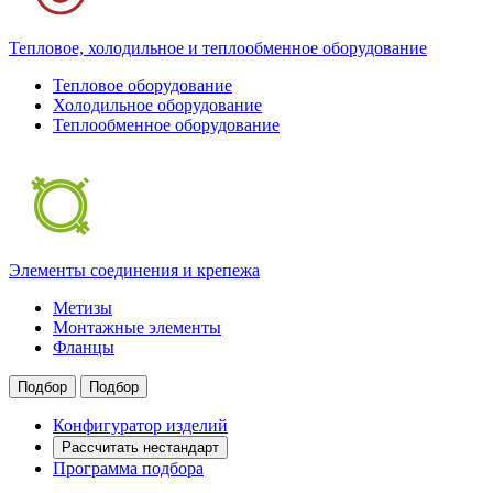
Тепловое, холодильное и теплообменное оборудование
Тепловое оборудование
Холодильное оборудование
Теплообменное оборудование
Элементы соединения и крепежа
Метизы
Монтажные элементы
Фланцы
Подбор
Подбор
Конфигуратор изделий
Рассчитать нестандарт
Программа подбора