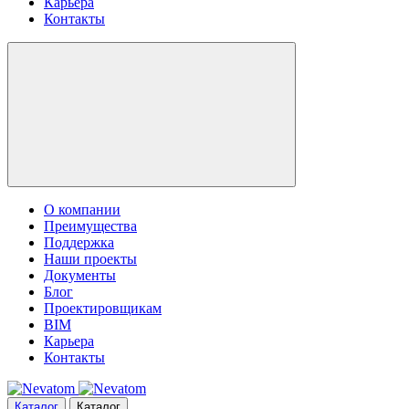
Карьера
Контакты
О компании
Преимущества
Поддержка
Наши проекты
Документы
Блог
Проектировщикам
BIM
Карьера
Контакты
Каталог
Каталог