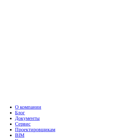
О компании
Блог
Документы
Сервис
Проектировщикам
BIM