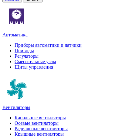
Автоматика
Приборы автоматики и датчики
Приводы
Регуляторы
Смесительные узлы
Щиты управления
Вентиляторы
Канальные вентиляторы
Осевые вентиляторы
Радиальные вентиляторы
Крышные вентиляторы