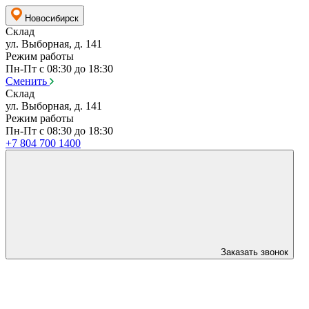
Новосибирск
Склад
ул. Выборная, д. 141
Режим работы
Пн-Пт с 08:30 до 18:30
Сменить
Склад
ул. Выборная, д. 141
Режим работы
Пн-Пт с 08:30 до 18:30
+7 804 700 1400
Заказать звонок