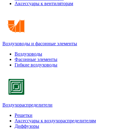
Аксессуары к вентиляторам
Воздуховоды и фасонные элементы
Воздуховоды
Фасонные элементы
Гибкие воздуховоды
Воздухораспределители
Решетки
Аксессуары к воздухораспределителям
Диффузоры