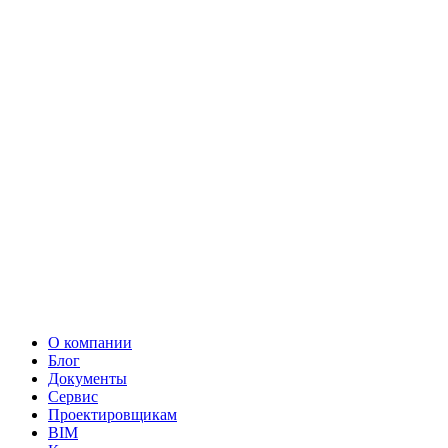
О компании
Блог
Документы
Сервис
Проектировщикам
BIM