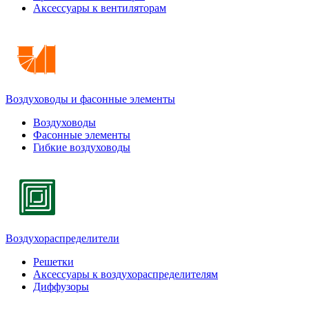
Аксессуары к вентиляторам
Воздуховоды и фасонные элементы
Воздуховоды
Фасонные элементы
Гибкие воздуховоды
Воздухораспределители
Решетки
Аксессуары к воздухораспределителям
Диффузоры