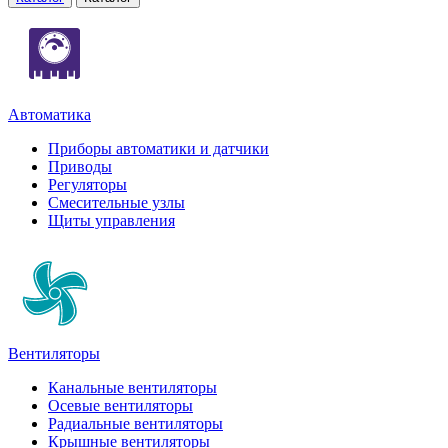
Автоматика
Приборы автоматики и датчики
Приводы
Регуляторы
Смесительные узлы
Щиты управления
Вентиляторы
Канальные вентиляторы
Осевые вентиляторы
Радиальные вентиляторы
Крышные вентиляторы