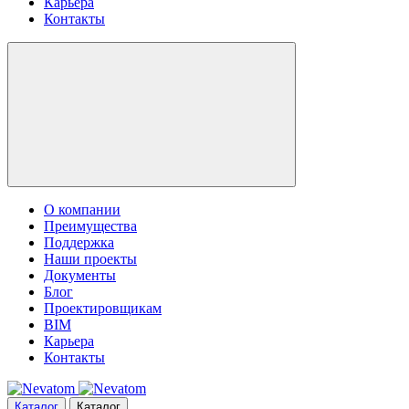
Карьера
Контакты
О компании
Преимущества
Поддержка
Наши проекты
Документы
Блог
Проектировщикам
BIM
Карьера
Контакты
Каталог
Каталог