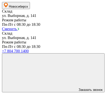
Новосибирск
Склад
ул. Выборная, д. 141
Режим работы
Пн-Пт с 08:30 до 18:30
Сменить
Склад
ул. Выборная, д. 141
Режим работы
Пн-Пт с 08:30 до 18:30
+7 804 700 1400
Заказать звонок