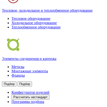
Тепловое, холодильное и теплообменное оборудование
Тепловое оборудование
Холодильное оборудование
Теплообменное оборудование
Элементы соединения и крепежа
Метизы
Монтажные элементы
Фланцы
Подбор
Подбор
Конфигуратор изделий
Рассчитать нестандарт
Программа подбора