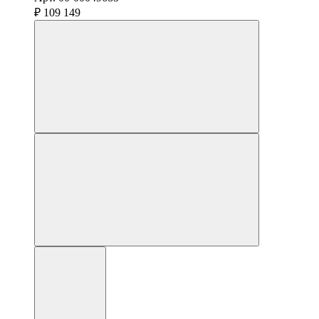
₽ 109 149