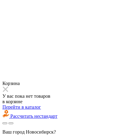
Корзина
У вас пока нет товаров
в корзине
Перейти в каталог
Рассчитать нестандарт
Ваш город
Новосибирск?