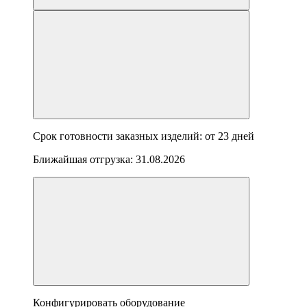
Срок готовности заказных изделий: от
23 дней
Ближайшая отгрузка:
31.08.2026
Конфигурировать оборудование