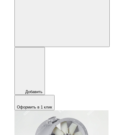
Добавить
Оформить в 1 клик