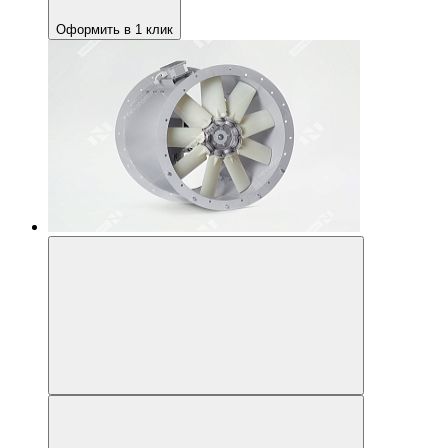
Оформить в 1 клик