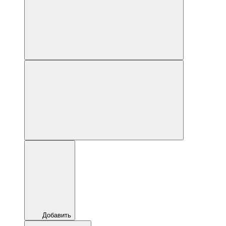
Добавить