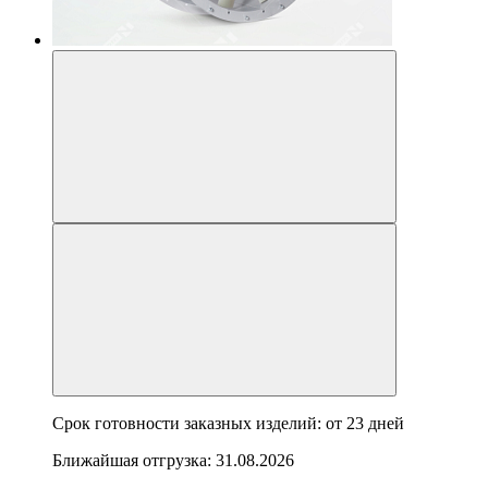
Срок готовности заказных изделий: от
23 дней
Ближайшая отгрузка:
31.08.2026