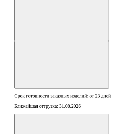
Срок готовности заказных изделий: от
23 дней
Ближайшая отгрузка:
31.08.2026