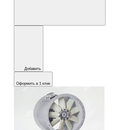
Добавить
Оформить в 1 клик