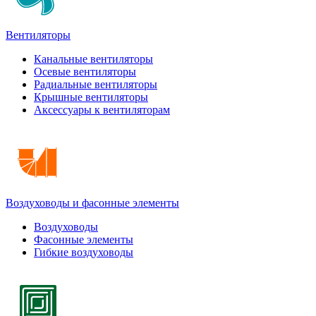
Вентиляторы
Канальные вентиляторы
Осевые вентиляторы
Радиальные вентиляторы
Крышные вентиляторы
Аксессуары к вентиляторам
Воздуховоды и фасонные элементы
Воздуховоды
Фасонные элементы
Гибкие воздуховоды