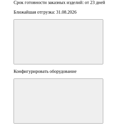
Срок готовности заказных изделий: от
23 дней
Ближайшая отгрузка:
31.08.2026
Конфигурировать оборудование