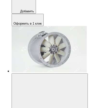
Добавить
Оформить в 1 клик