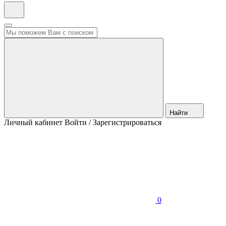
Найти
Личный кабинет
Войти / Зарегистрироваться
0