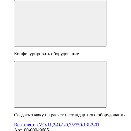
Конфигурировать оборудование
Создать заявку на расчет нестандартного оборудования
Вентилятор VO-11,2-О-1-0,75/750-13L2-01
Арт. 00-00049685