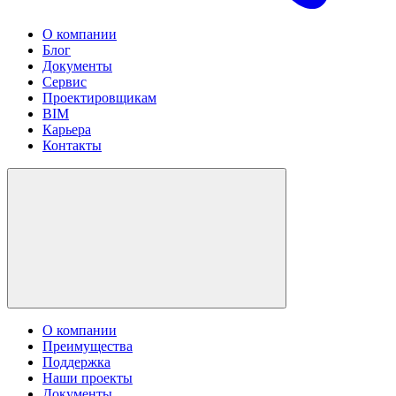
О компании
Блог
Документы
Сервис
Проектировщикам
BIM
Карьера
Контакты
О компании
Преимущества
Поддержка
Наши проекты
Документы