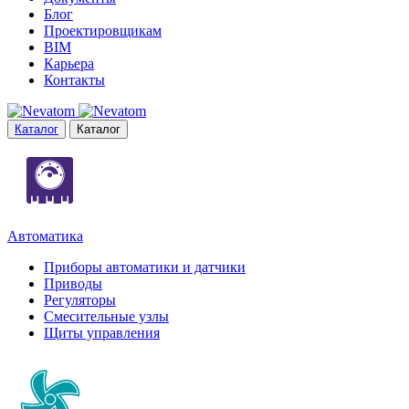
Блог
Проектировщикам
BIM
Карьера
Контакты
Каталог
Каталог
Автоматика
Приборы автоматики и датчики
Приводы
Регуляторы
Смесительные узлы
Щиты управления