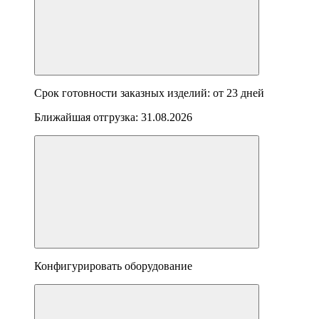
Срок готовности заказных изделий: от
23 дней
Ближайшая отгрузка:
31.08.2026
Конфигурировать оборудование