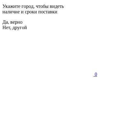
Укажите город, чтобы видеть
наличие и сроки поставки
Да, верно
Нет, другой
0