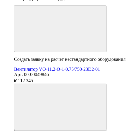
Создать заявку на расчет нестандартного оборудования
Вентилятор VO-11,2-О-1-0,75/750-23D2-01
Арт. 00-00049846
₽ 112 345