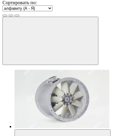
Сортировать по: