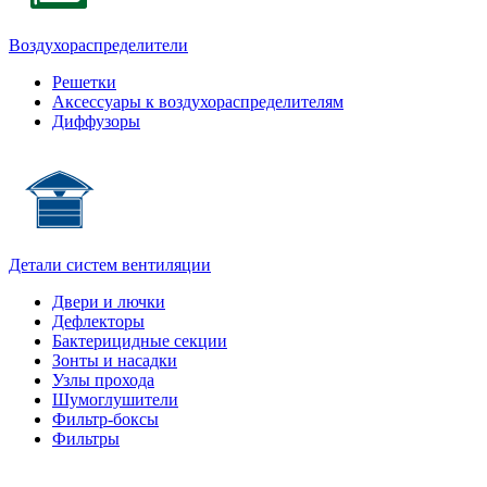
Воздухораспределители
Решетки
Аксессуары к воздухораспределителям
Диффузоры
Детали систем вентиляции
Двери и лючки
Дефлекторы
Бактерицидные секции
Зонты и насадки
Узлы прохода
Шумоглушители
Фильтр-боксы
Фильтры