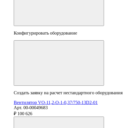
Конфигурировать оборудование
Создать заявку на расчет нестандартного оборудования
Вентилятор VO-11,2-О-1-0,37/750-13D2-01
Арт. 00-00049683
₽ 100 626