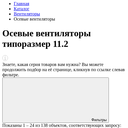
Главная
Каталог
Вентиляторы
Осевые вентиляторы
Осевые вентиляторы
типоразмер 11.2
Знаете, какая серия товаров вам нужна? Вы можете
продолжить подбор на её странице, кликнув по ссылке
слева
в
фильтре
.
Фильтры
Показаны
1 – 24
из
138
объектов, соответствующих запросу: