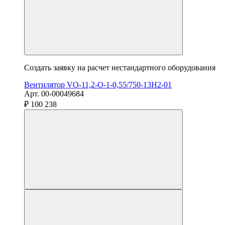
Создать заявку на расчет нестандартного оборудования
Вентилятор VO-11,2-О-1-0,55/750-13H2-01
Арт. 00-00049684
₽ 100 238