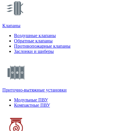
Клапаны
Воздушные клапаны
Обратные клапаны
Противопожарные клапаны
Заслонки и шиберы
Приточно-вытяжные установки
Модульные ПВУ
Компактные ПВУ