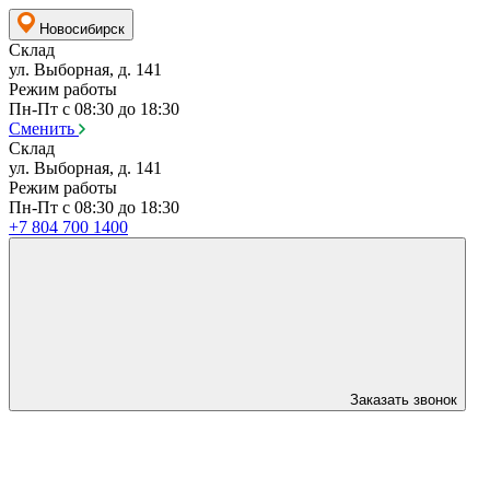
Новосибирск
Склад
ул. Выборная, д. 141
Режим работы
Пн-Пт с 08:30 до 18:30
Сменить
Склад
ул. Выборная, д. 141
Режим работы
Пн-Пт с 08:30 до 18:30
+7 804 700 1400
Заказать звонок