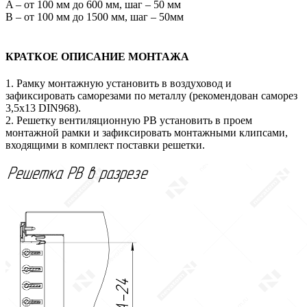
A – от 100 мм до 600 мм, шаг – 50 мм
В – от 100 мм до 1500 мм, шаг – 50мм
КРАТКОЕ ОПИСАНИЕ МОНТАЖА
1. Рамку монтажную установить в воздуховод и
зафиксировать саморезами по металлу (рекомендован саморез
3,5х13 DIN968).
2. Решетку вентиляционную РВ установить в проем
монтажной рамки и зафиксировать монтажными клипсами,
входящими в комплект поставки решетки.