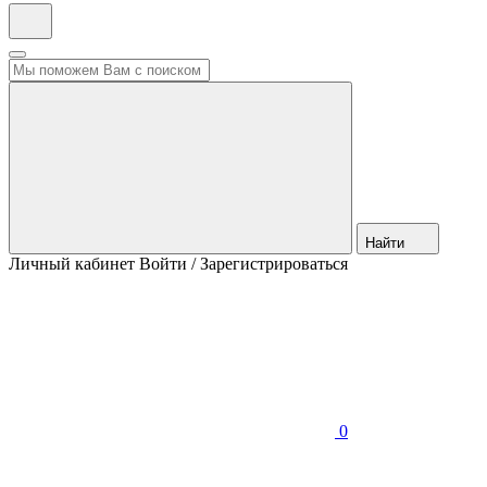
Найти
Личный кабинет
Войти / Зарегистрироваться
0