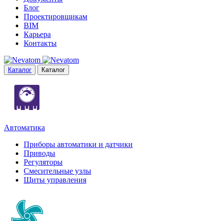
Блог
Проектировщикам
BIM
Карьера
Контакты
Каталог
Каталог
Автоматика
Приборы автоматики и датчики
Приводы
Регуляторы
Смесительные узлы
Щиты управления