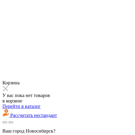
Корзина
У вас пока нет товаров
в корзине
Перейти в каталог
Рассчитать нестандарт
Ваш город
Новосибирск?