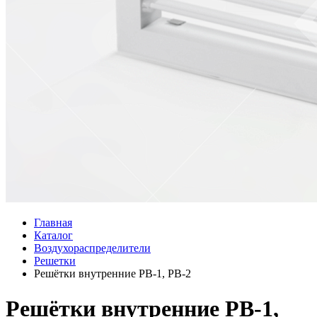
Главная
Каталог
Воздухораспределители
Решетки
Решётки внутренние РВ-1, РВ-2
Решётки внутренние РВ-1,