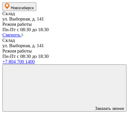
Новосибирск
Склад
ул. Выборная, д. 141
Режим работы
Пн-Пт с 08:30 до 18:30
Сменить
Склад
ул. Выборная, д. 141
Режим работы
Пн-Пт с 08:30 до 18:30
+7 804 700 1400
Заказать звонок