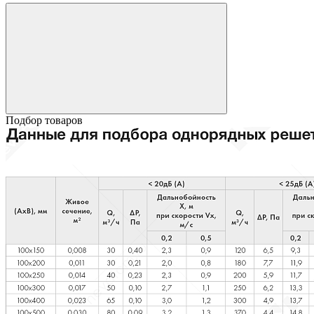
Подбор товаров