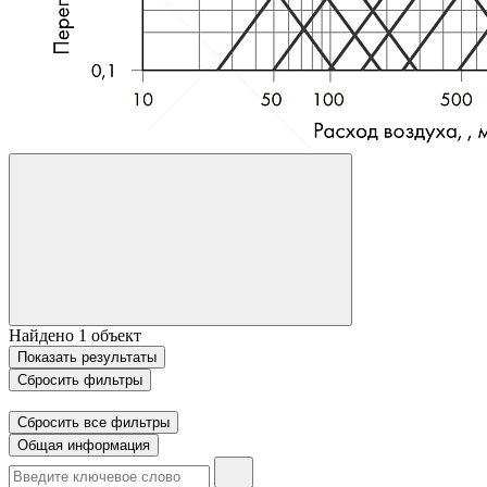
Найдено
1
объект
Показать
результаты
Сбросить фильтры
Сбросить все фильтры
Общая информация