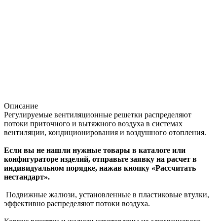
Описание
Регулируемые вентиляционные решетки распределяют
потоки приточного и вытяжного воздуха в системах
вентиляции, кондиционирования и воздушного отопления.
Если вы не нашли нужные товары в каталоге или
конфигураторе изделий, отправьте заявку на расчет в
индивидуальном порядке, нажав кнопку «Рассчитать
нестандарт».
Подвижные жалюзи, установленные в пластиковые втулки,
эффективно распределяют потоки воздуха.