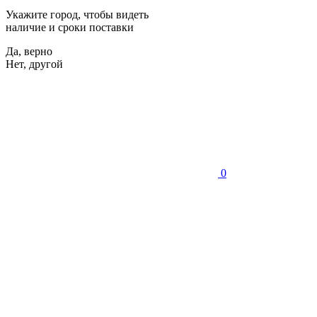
Укажите город, чтобы видеть
наличие и сроки поставки
Да, верно
Нет, другой
0