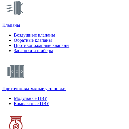
Клапаны
Воздушные клапаны
Обратные клапаны
Противопожарные клапаны
Заслонки и шиберы
Приточно-вытяжные установки
Модульные ПВУ
Компактные ПВУ