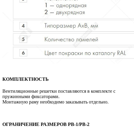
КОМПЛЕКТНОСТЬ
Вентиляционные решетки поставляются в комплекте с
пружинными фиксаторами.
Монтажную раму необходимо заказывать отдельно.
ОГРАНИЧЕНИЕ РАЗМЕРОВ РВ-1/РВ-2