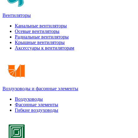
Вентиляторы
Канальные вентиляторы
Осевые вентиляторы
Радиальные вентиляторы
Крышные вентиляторы
Аксессуары к вентиляторам
Воздуховоды и фасонные элементы
Воздуховоды
Фасонные элементы
Гибкие воздуховоды