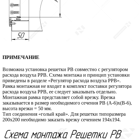
ПРИМЕЧАНИЕ
Возможна установка решетки РВ совместно с регулятором
расхода воздуха РРВ. Схема монтажа и принцип установки
приведены в разделе «Регулятор расхода воздуха РРВ».
Рамка монтажная не входит в комплект поставки регулятора
расхода воздуха РРВ, ее следует заказывать отдельно.
Монтажная рамка представляет собой врезку. Врезка
заказывается в размер необходимого сечения РВ (А-6)х(В-6),
высота врезки = 50 мм.
Тип соединения «голый край». Для решетки типоразмера
200х200 необходимо заказать врезку сечением 194х194.