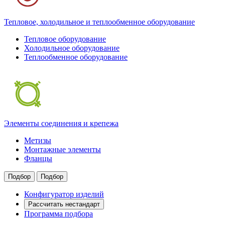
Тепловое, холодильное и теплообменное оборудование
Тепловое оборудование
Холодильное оборудование
Теплообменное оборудование
Элементы соединения и крепежа
Метизы
Монтажные элементы
Фланцы
Подбор
Подбор
Конфигуратор изделий
Рассчитать нестандарт
Программа подбора