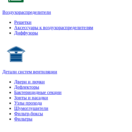
Воздухораспределители
Решетки
Аксессуары к воздухораспределителям
Диффузоры
Детали систем вентиляции
Двери и лючки
Дефлекторы
Бактерицидные секции
Зонты и насадки
Узлы прохода
Шумоглушители
Фильтр-боксы
Фильтры