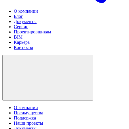
О компании
Блог
Документы
Сервис
Проектировщикам
BIM
Карьера
Контакты
О компании
Преимущества
Поддержка
Наши проекты
Документы