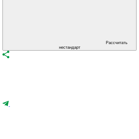
Рассчитать
нестандарт