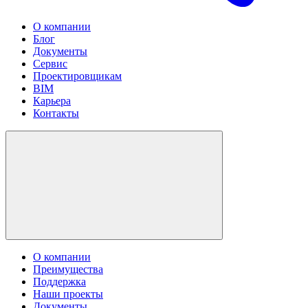
О компании
Блог
Документы
Сервис
Проектировщикам
BIM
Карьера
Контакты
О компании
Преимущества
Поддержка
Наши проекты
Документы