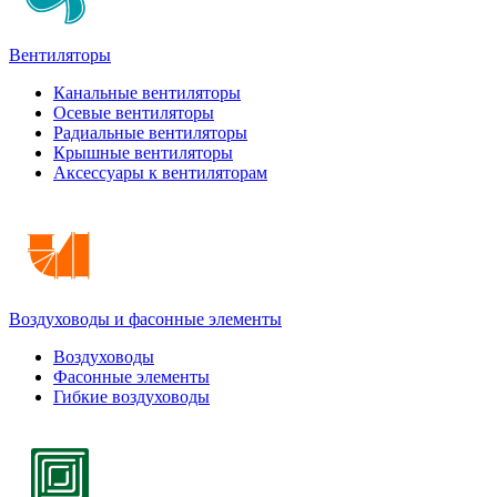
Вентиляторы
Канальные вентиляторы
Осевые вентиляторы
Радиальные вентиляторы
Крышные вентиляторы
Аксессуары к вентиляторам
Воздуховоды и фасонные элементы
Воздуховоды
Фасонные элементы
Гибкие воздуховоды