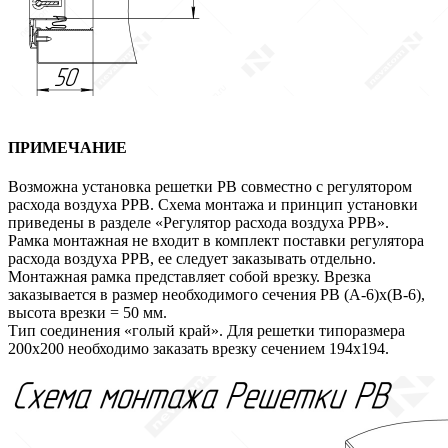
ПРИМЕЧАНИЕ
Возможна установка решетки РВ совместно с регулятором
расхода воздуха РРВ. Схема монтажа и принцип установки
приведены в разделе «Регулятор расхода воздуха РРВ».
Рамка монтажная не входит в комплект поставки регулятора
расхода воздуха РРВ, ее следует заказывать отдельно.
Монтажная рамка представляет собой врезку. Врезка
заказывается в размер необходимого сечения РВ (А-6)х(В-6),
высота врезки = 50 мм.
Тип соединения «голый край». Для решетки типоразмера
200х200 необходимо заказать врезку сечением 194х194.