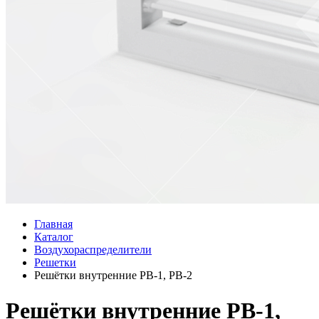
Главная
Каталог
Воздухораспределители
Решетки
Решётки внутренние РВ-1, РВ-2
Решётки внутренние РВ-1,