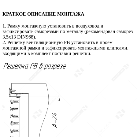
КРАТКОЕ ОПИСАНИЕ МОНТАЖА
1. Рамку монтажную установить в воздуховод и
зафиксировать саморезами по металлу (рекомендован саморез
3,5х13 DIN968).
2. Решетку вентиляционную РВ установить в проем
монтажной рамки и зафиксировать монтажными клипсами,
входящими в комплект поставки решетки.