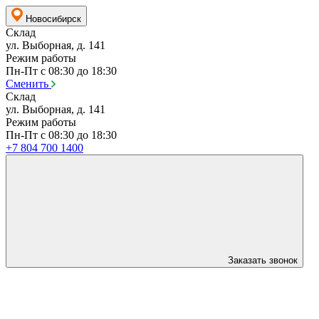
Новосибирск
Склад
ул. Выборная, д. 141
Режим работы
Пн-Пт с 08:30 до 18:30
Сменить
Склад
ул. Выборная, д. 141
Режим работы
Пн-Пт с 08:30 до 18:30
+7 804 700 1400
Заказать звонок