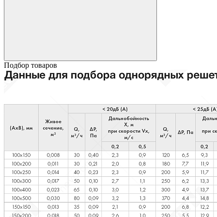
Подбор товаров