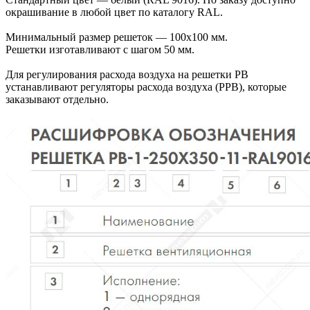
окрашивание в любой цвет по каталогу RAL.
Минимальный размер решеток — 100х100 мм.
Решетки изготавливают с шагом 50 мм.
Для регулирования расхода воздуха на решетки РВ
устанавливают регуляторы расхода воздуха (РРВ), которые
заказывают отдельно.