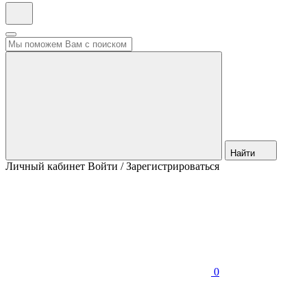
Найти
Личный кабинет
Войти / Зарегистрироваться
0