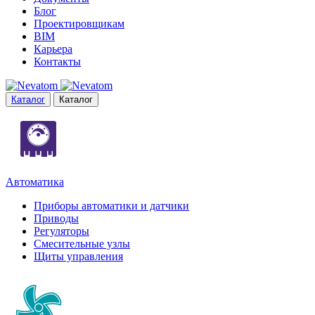
Блог
Проектировщикам
BIM
Карьера
Контакты
Каталог
Каталог
Автоматика
Приборы автоматики и датчики
Приводы
Регуляторы
Смесительные узлы
Щиты управления