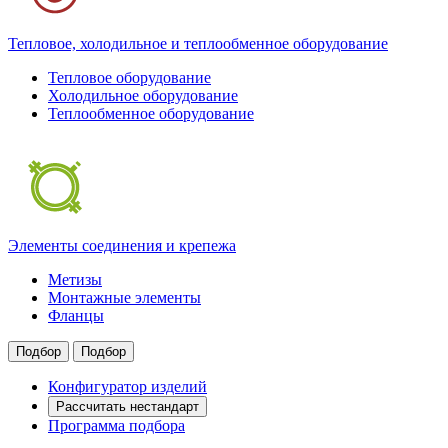
Тепловое, холодильное и теплообменное оборудование
Тепловое оборудование
Холодильное оборудование
Теплообменное оборудование
Элементы соединения и крепежа
Метизы
Монтажные элементы
Фланцы
Подбор
Подбор
Конфигуратор изделий
Рассчитать нестандарт
Программа подбора