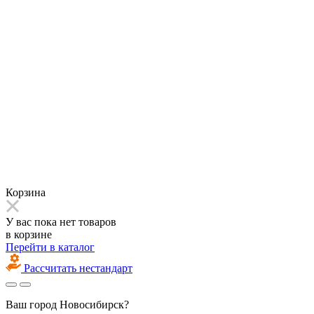
Корзина
У вас пока нет товаров
в корзине
Перейти в каталог
Рассчитать нестандарт
Ваш город
Новосибирск?