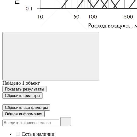
Найдено
1
объект
Показать
результаты
Сбросить фильтры
Сбросить все фильтры
Общая информация
Есть в наличии