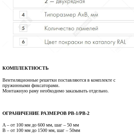
КОМПЛЕКТНОСТЬ
Вентиляционные решетки поставляются в комплекте с
пружинными фиксаторами.
Монтажную раму необходимо заказывать отдельно.
ОГРАНИЧЕНИЕ РАЗМЕРОВ РВ-1/РВ-2
A – от 100 мм до 600 мм, шаг – 50 мм
В – от 100 мм до 1500 мм, шаг – 50мм