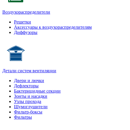
Воздухораспределители
Решетки
Аксессуары к воздухораспределителям
Диффузоры
Детали систем вентиляции
Двери и лючки
Дефлекторы
Бактерицидные секции
Зонты и насадки
Узлы прохода
Шумоглушители
Фильтр-боксы
Фильтры