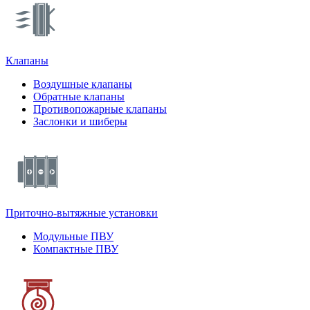
Клапаны
Воздушные клапаны
Обратные клапаны
Противопожарные клапаны
Заслонки и шиберы
Приточно-вытяжные установки
Модульные ПВУ
Компактные ПВУ