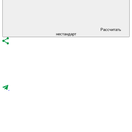
Рассчитать
нестандарт