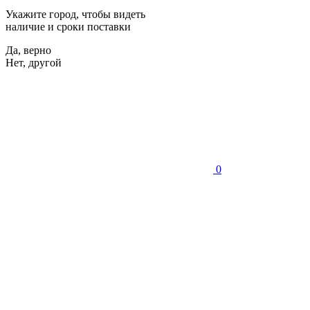
Укажите город, чтобы видеть
наличие и сроки поставки
Да, верно
Нет, другой
0