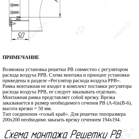
ПРИМЕЧАНИЕ
Возможна установка решетки РВ совместно с регулятором
расхода воздуха РРВ. Схема монтажа и принцип установки
приведены в разделе «Регулятор расхода воздуха РРВ».
Рамка монтажная не входит в комплект поставки регулятора
расхода воздуха РРВ, ее следует заказывать отдельно.
Монтажная рамка представляет собой врезку. Врезка
заказывается в размер необходимого сечения РВ (А-6)х(В-6),
высота врезки = 50 мм.
Тип соединения «голый край». Для решетки типоразмера
200х200 необходимо заказать врезку сечением 194х194.