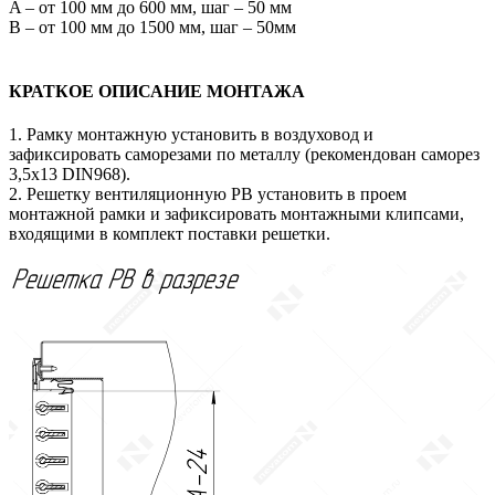
A – от 100 мм до 600 мм, шаг – 50 мм
В – от 100 мм до 1500 мм, шаг – 50мм
КРАТКОЕ ОПИСАНИЕ МОНТАЖА
1. Рамку монтажную установить в воздуховод и
зафиксировать саморезами по металлу (рекомендован саморез
3,5х13 DIN968).
2. Решетку вентиляционную РВ установить в проем
монтажной рамки и зафиксировать монтажными клипсами,
входящими в комплект поставки решетки.