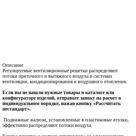
Описание
Регулируемые вентиляционные решетки распределяют
потоки приточного и вытяжного воздуха в системах
вентиляции, кондиционирования и воздушного отопления.
Если вы не нашли нужные товары в каталоге или
конфигураторе изделий, отправьте заявку на расчет в
индивидуальном порядке, нажав кнопку «Рассчитать
нестандарт».
Подвижные жалюзи, установленные в пластиковые втулки,
эффективно распределяют потоки воздуха.