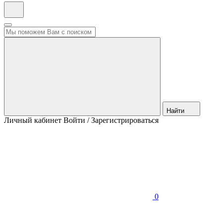
Найти
Личный кабинет
Войти / Зарегистрироваться
0