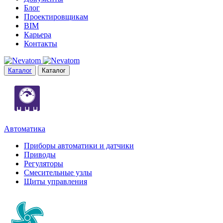
Блог
Проектировщикам
BIM
Карьера
Контакты
Каталог
Каталог
Автоматика
Приборы автоматики и датчики
Приводы
Регуляторы
Смесительные узлы
Щиты управления