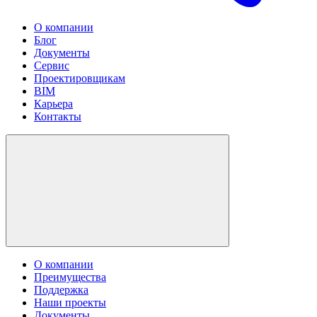
О компании
Блог
Документы
Сервис
Проектировщикам
BIM
Карьера
Контакты
О компании
Преимущества
Поддержка
Наши проекты
Документы