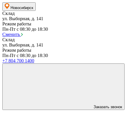
Новосибирск
Склад
ул. Выборная, д. 141
Режим работы
Пн-Пт с 08:30 до 18:30
Сменить
Склад
ул. Выборная, д. 141
Режим работы
Пн-Пт с 08:30 до 18:30
+7 804 700 1400
Заказать звонок