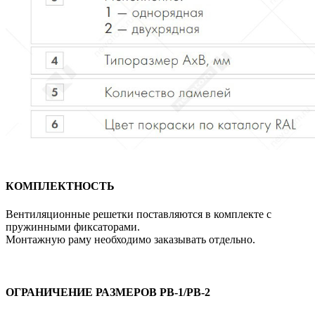
КОМПЛЕКТНОСТЬ
Вентиляционные решетки поставляются в комплекте с
пружинными фиксаторами.
Монтажную раму необходимо заказывать отдельно.
ОГРАНИЧЕНИЕ РАЗМЕРОВ РВ-1/РВ-2