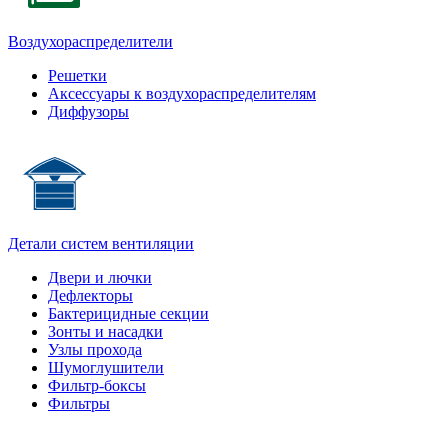
Воздухораспределители
Решетки
Аксессуары к воздухораспределителям
Диффузоры
Детали систем вентиляции
Двери и лючки
Дефлекторы
Бактерицидные секции
Зонты и насадки
Узлы прохода
Шумоглушители
Фильтр-боксы
Фильтры