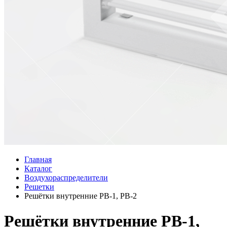
Главная
Каталог
Воздухораспределители
Решетки
Решётки внутренние РВ-1, РВ-2
Решётки внутренние РВ-1,