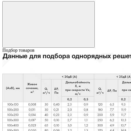
Подбор товаров