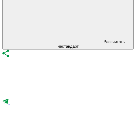
Рассчитать
нестандарт