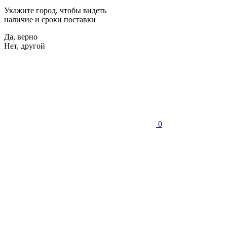
Укажите город, чтобы видеть
наличие и сроки поставки
Да, верно
Нет, другой
0