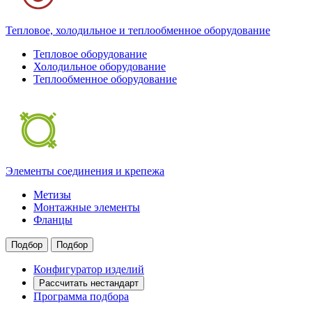
Тепловое, холодильное и теплообменное оборудование
Тепловое оборудование
Холодильное оборудование
Теплообменное оборудование
Элементы соединения и крепежа
Метизы
Монтажные элементы
Фланцы
Подбор
Подбор
Конфигуратор изделий
Рассчитать нестандарт
Программа подбора