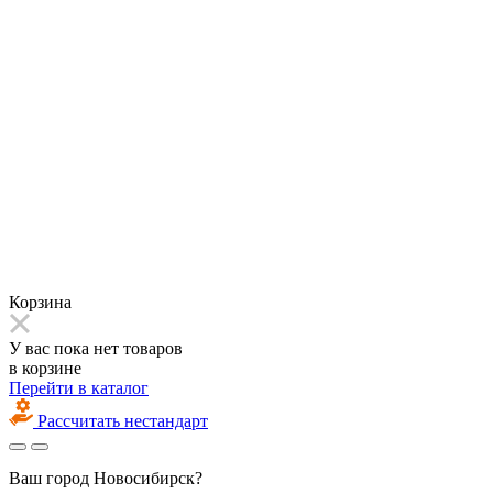
Корзина
У вас пока нет товаров
в корзине
Перейти в каталог
Рассчитать нестандарт
Ваш город
Новосибирск?