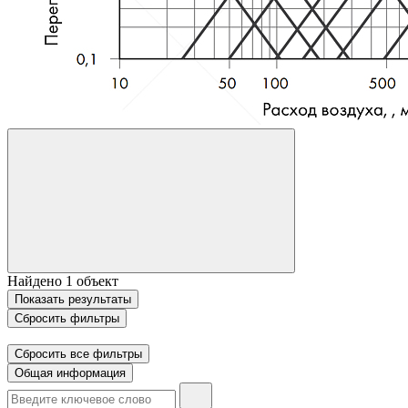
Найдено
1
объект
Показать
результаты
Сбросить фильтры
Сбросить все фильтры
Общая информация