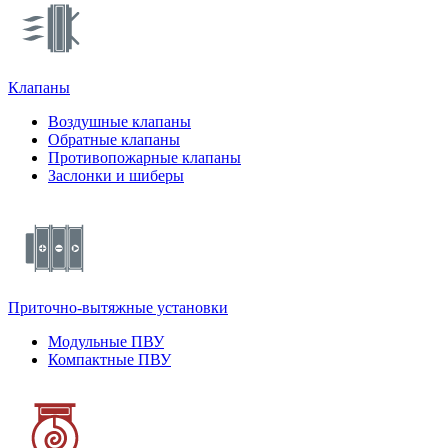
Клапаны
Воздушные клапаны
Обратные клапаны
Противопожарные клапаны
Заслонки и шиберы
Приточно-вытяжные установки
Модульные ПВУ
Компактные ПВУ