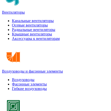
Вентиляторы
Канальные вентиляторы
Осевые вентиляторы
Радиальные вентиляторы
Крышные вентиляторы
Аксессуары к вентиляторам
Воздуховоды и фасонные элементы
Воздуховоды
Фасонные элементы
Гибкие воздуховоды