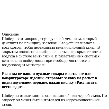
Описание
Шибер – это запорно-регулирующий механизм, который
действует по принципу заслонки. Его устанавливают в
воздуховод, чтобы перекрывать вентиляционный канал. В
закрытом положении шибер полностью перекрывает поток
воздуха в системе вентиляции. В разветвленных системах
вентиляции шибер может при необходимости отсечь
воздуховод от магистрали.
Если вы не нашли нужные товары в каталоге или
конфигураторе изделий, отправьте заявку на расчет в
индивидуальном порядке, нажав кнопку «Рассчитать
нестандарт».
Шибер изготавливают из оцинкованной или черной стали. По
запросу он может быть изготовлен из коррозионностойкой
стали.