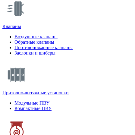
Клапаны
Воздушные клапаны
Обратные клапаны
Противопожарные клапаны
Заслонки и шиберы
Приточно-вытяжные установки
Модульные ПВУ
Компактные ПВУ