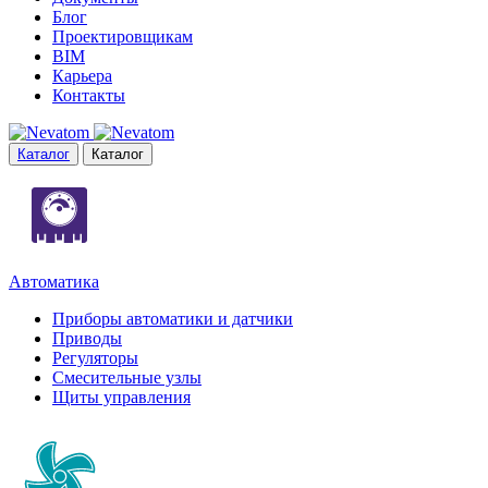
Блог
Проектировщикам
BIM
Карьера
Контакты
Каталог
Каталог
Автоматика
Приборы автоматики и датчики
Приводы
Регуляторы
Смесительные узлы
Щиты управления