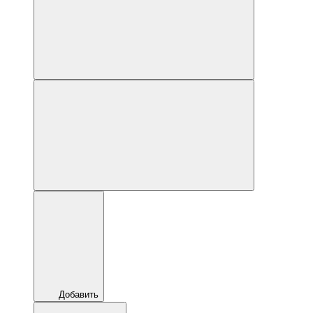
Добавить