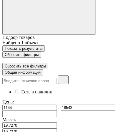
Подбор товаров
Найдено
1
объект
Показать
результаты
Сбросить фильтры
Сбросить все фильтры
Общая информация
Есть в наличии
Цена:
-
Масса: