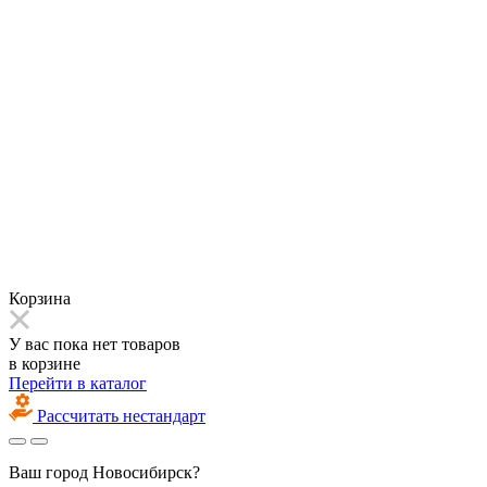
Корзина
У вас пока нет товаров
в корзине
Перейти в каталог
Рассчитать нестандарт
Ваш город
Новосибирск?