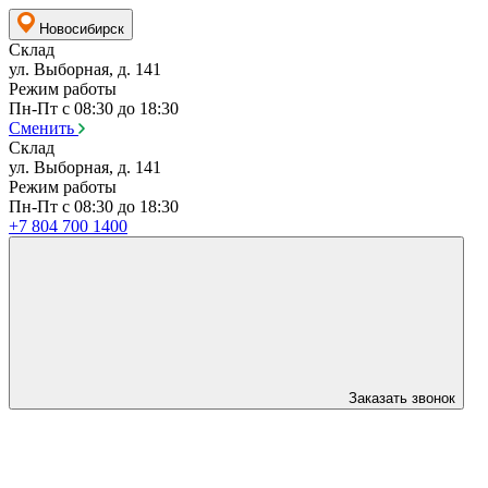
Новосибирск
Склад
ул. Выборная, д. 141
Режим работы
Пн-Пт с 08:30 до 18:30
Сменить
Склад
ул. Выборная, д. 141
Режим работы
Пн-Пт с 08:30 до 18:30
+7 804 700 1400
Заказать звонок