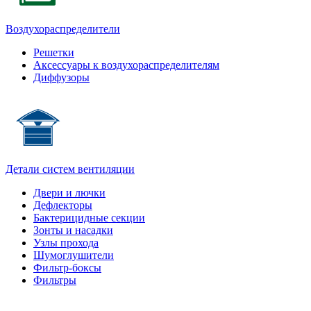
Воздухораспределители
Решетки
Аксессуары к воздухораспределителям
Диффузоры
Детали систем вентиляции
Двери и лючки
Дефлекторы
Бактерицидные секции
Зонты и насадки
Узлы прохода
Шумоглушители
Фильтр-боксы
Фильтры