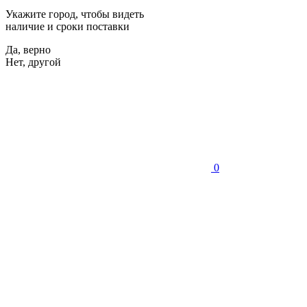
Укажите город, чтобы видеть
наличие и сроки поставки
Да, верно
Нет, другой
0