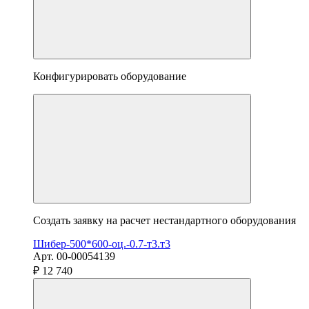
Конфигурировать оборудование
Создать заявку на расчет нестандартного оборудования
Шибер-500*600-оц.-0.7-т3.т3
Арт. 00-00054139
₽ 12 740