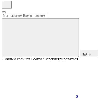
Найти
Личный кабинет
Войти / Зарегистрироваться
0