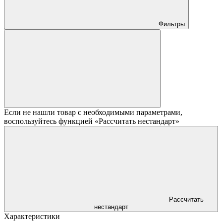
Фильтры
Если не нашли товар с необходимыми параметрами,
воспользуйтесь функцией «Рассчитать нестандарт»
Рассчитать
нестандарт
Характеристики