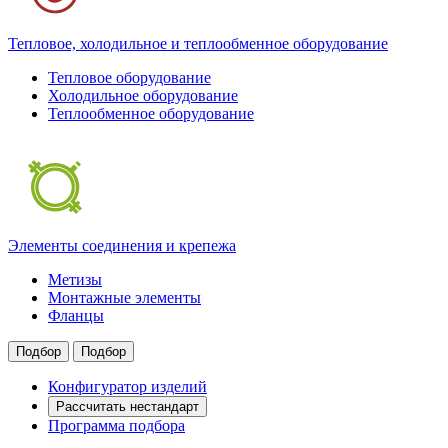
Тепловое, холодильное и теплообменное оборудование
Тепловое оборудование
Холодильное оборудование
Теплообменное оборудование
Элементы соединения и крепежа
Метизы
Монтажные элементы
Фланцы
Подбор
Подбор
Конфигуратор изделий
Рассчитать нестандарт
Программа подбора