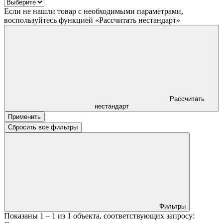
Если не нашли товар с необходимыми параметрами,
воспользуйтесь функцией «Рассчитать нестандарт»
Рассчитать
нестандарт
Применить
Сбросить все фильтры
Фильтры
Показаны
1 – 1
из
1
объекта, соответствующих запросу: