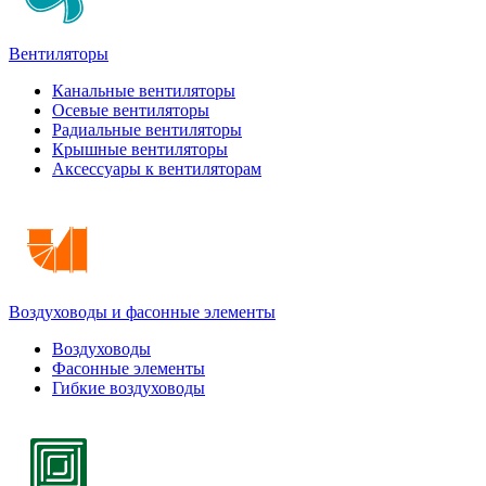
Вентиляторы
Канальные вентиляторы
Осевые вентиляторы
Радиальные вентиляторы
Крышные вентиляторы
Аксессуары к вентиляторам
Воздуховоды и фасонные элементы
Воздуховоды
Фасонные элементы
Гибкие воздуховоды