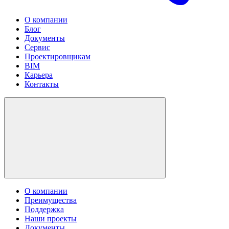
О компании
Блог
Документы
Сервис
Проектировщикам
BIM
Карьера
Контакты
О компании
Преимущества
Поддержка
Наши проекты
Документы