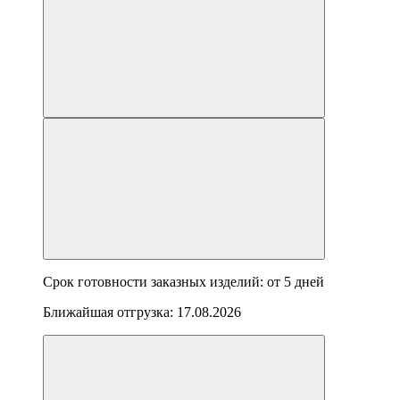
Срок готовности заказных изделий: от
5 дней
Ближайшая отгрузка:
17.08.2026