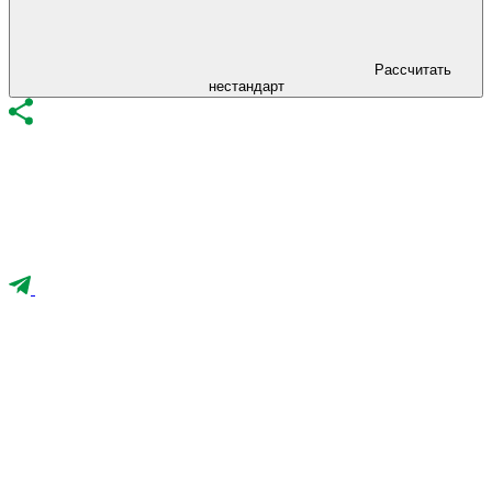
Рассчитать
нестандарт