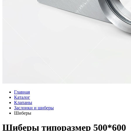
Главная
Каталог
Клапаны
Заслонки и шиберы
Шиберы
Шиберы типоразмер 500*600