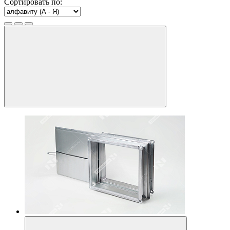
Сортировать по: