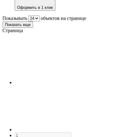
Оформить в 1 клик
Показывать
объектов на странице
Показать еще
Страница