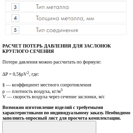
РАСЧЕТ ПОТЕРЬ ДАВЛЕНИЯ ДЛЯ ЗАСЛОНОК
КРУГЛОГО СЕЧЕНИЯ
Потери давления можно рассчитать по формуле:
2
ΔP = 0,5§ρV
, где:
§ — коэффициент местного сопротивления
3
ρ — плотность воздуха, кг/м
V — скорость воздуха через сечение заслонки, м/с
Возможно изготовление изделий с требуемыми
характеристиками по индивидуальному заказу. Необходимо
заполнить опросный лист для просчета комплектации.