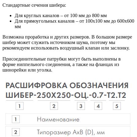
Стандартные сечения шибера:
Для круглых каналов – от 100 мм до 800 мм
Для прямоугольных каналов – от 100х100 мм до 600х600
мм
Возможна проработка и других размеров. В большом размере
шибер может служить источником шума, поэтому мы
рекомендуем использовать воздушный клапан или заслонку.
Присоединительные патрубки могут быть выполнены в
форме ниппельного соединения, а также на фланцах из
шинорейки или уголка.