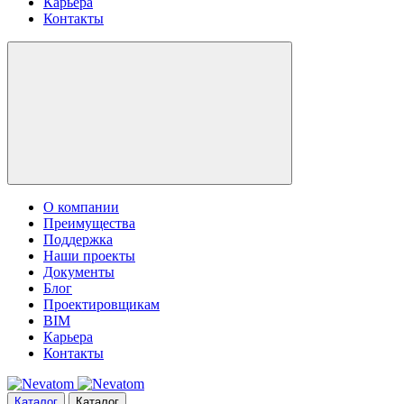
Карьера
Контакты
О компании
Преимущества
Поддержка
Наши проекты
Документы
Блог
Проектировщикам
BIM
Карьера
Контакты
Каталог
Каталог