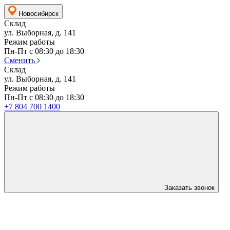
Новосибирск
Склад
ул. Выборная, д. 141
Режим работы
Пн-Пт с 08:30 до 18:30
Сменить
Склад
ул. Выборная, д. 141
Режим работы
Пн-Пт с 08:30 до 18:30
+7 804 700 1400
Заказать звонок