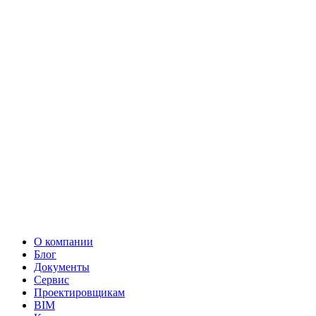
О компании
Блог
Документы
Сервис
Проектировщикам
BIM