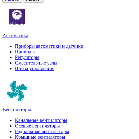
Автоматика
Приборы автоматики и датчики
Приводы
Регуляторы
Смесительные узлы
Щиты управления
Вентиляторы
Канальные вентиляторы
Осевые вентиляторы
Радиальные вентиляторы
Крышные вентиляторы