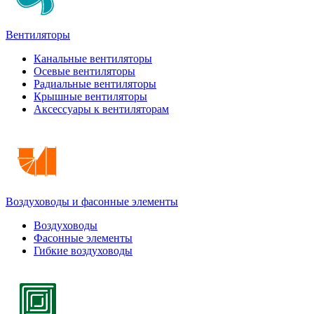
Вентиляторы
Канальные вентиляторы
Осевые вентиляторы
Радиальные вентиляторы
Крышные вентиляторы
Аксессуары к вентиляторам
Воздуховоды и фасонные элементы
Воздуховоды
Фасонные элементы
Гибкие воздуховоды