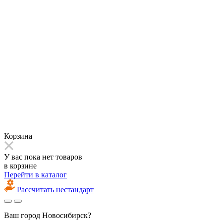
Корзина
У вас пока нет товаров
в корзине
Перейти в каталог
Рассчитать нестандарт
Ваш город
Новосибирск?