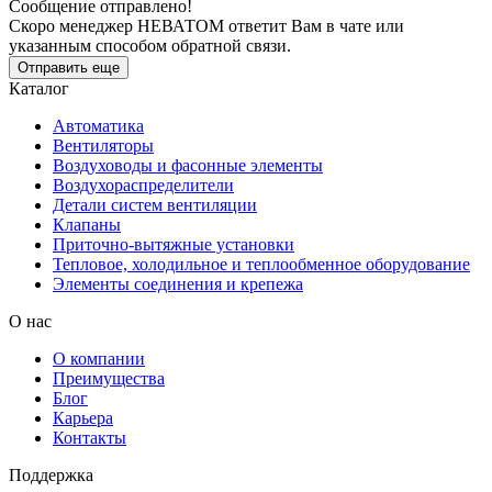
Сообщение отправлено!
Скоро менеджер НЕВАТОМ ответит Вам в чате или
указанным способом обратной связи.
Отправить еще
Каталог
Автоматика
Вентиляторы
Воздуховоды и фасонные элементы
Воздухораспределители
Детали систем вентиляции
Клапаны
Приточно-вытяжные установки
Тепловое, холодильное и теплообменное оборудование
Элементы соединения и крепежа
О нас
О компании
Преимущества
Блог
Карьера
Контакты
Поддержка