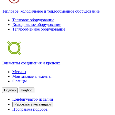
Тепловое, холодильное и теплообменное оборудование
Тепловое оборудование
Холодильное оборудование
Теплообменное оборудование
Элементы соединения и крепежа
Метизы
Монтажные элементы
Фланцы
Подбор
Подбор
Конфигуратор изделий
Рассчитать нестандарт
Программа подбора