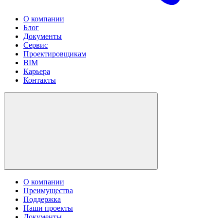
О компании
Блог
Документы
Сервис
Проектировщикам
BIM
Карьера
Контакты
О компании
Преимущества
Поддержка
Наши проекты
Документы