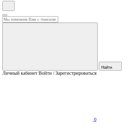
Найти
Личный кабинет
Войти / Зарегистрироваться
0