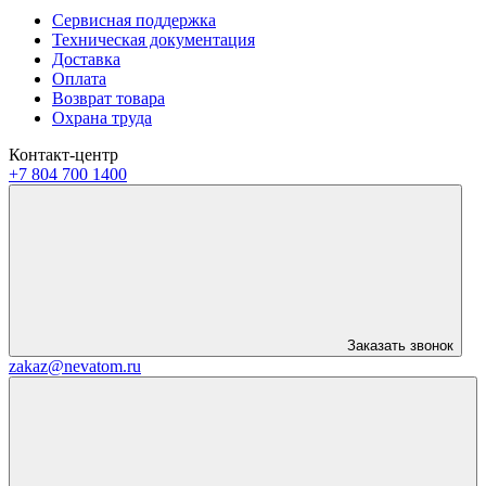
Сервисная поддержка
Техническая документация
Доставка
Оплата
Возврат товара
Охрана труда
Контакт-центр
+7 804 700 1400
Заказать звонок
zakaz@nevatom.ru