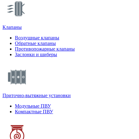
Клапаны
Воздушные клапаны
Обратные клапаны
Противопожарные клапаны
Заслонки и шиберы
Приточно-вытяжные установки
Модульные ПВУ
Компактные ПВУ