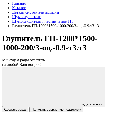
Главная
Каталог
Детали систем вентиляции
Шумоглушители
Шумоглушители пластинчатые ГП
Глушитель ГП-1200*1500-1000-200/3-оц.-0.9-т3.т3
Глушитель ГП-1200*1500-
1000-200/3-оц.-0.9-т3.т3
Мы будем рады ответить
на любой Ваш вопрос!
Задать вопрос
Сделать заказ
Получить сервисную поддержку