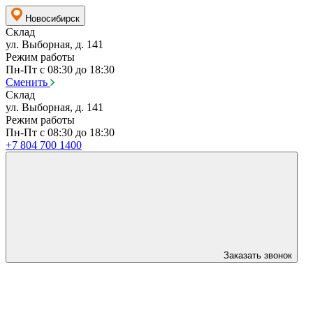
Новосибирск
Склад
ул. Выборная, д. 141
Режим работы
Пн-Пт с 08:30 до 18:30
Сменить
Склад
ул. Выборная, д. 141
Режим работы
Пн-Пт с 08:30 до 18:30
+7 804 700 1400
Заказать звонок