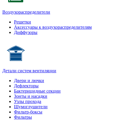
Воздухораспределители
Решетки
Аксессуары к воздухораспределителям
Диффузоры
Детали систем вентиляции
Двери и лючки
Дефлекторы
Бактерицидные секции
Зонты и насадки
Узлы прохода
Шумоглушители
Фильтр-боксы
Фильтры