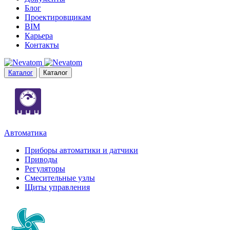
Блог
Проектировщикам
BIM
Карьера
Контакты
Каталог
Каталог
Автоматика
Приборы автоматики и датчики
Приводы
Регуляторы
Смесительные узлы
Щиты управления