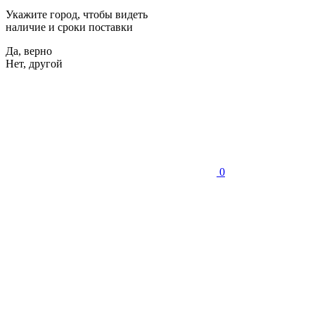
Укажите город, чтобы видеть
наличие и сроки поставки
Да, верно
Нет, другой
0