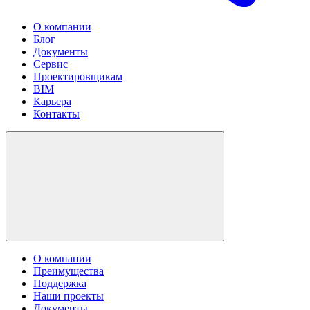
О компании
Блог
Документы
Сервис
Проектировщикам
BIM
Карьера
Контакты
О компании
Преимущества
Поддержка
Наши проекты
Документы