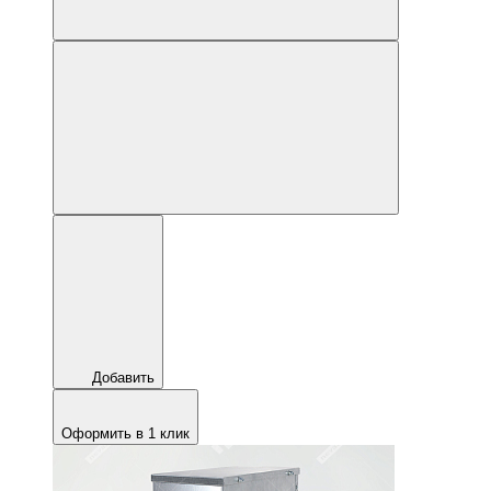
Добавить
Оформить в 1 клик