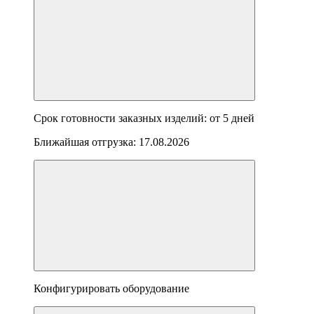
Срок готовности заказных изделий: от
5 дней
Ближайшая отгрузка:
17.08.2026
Конфигурировать оборудование