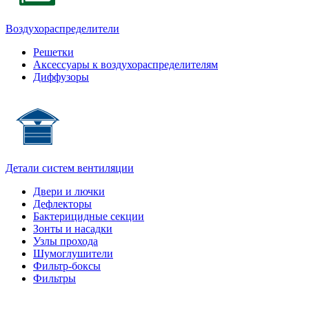
Воздухораспределители
Решетки
Аксессуары к воздухораспределителям
Диффузоры
Детали систем вентиляции
Двери и лючки
Дефлекторы
Бактерицидные секции
Зонты и насадки
Узлы прохода
Шумоглушители
Фильтр-боксы
Фильтры