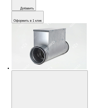
Добавить
Оформить в 1 клик