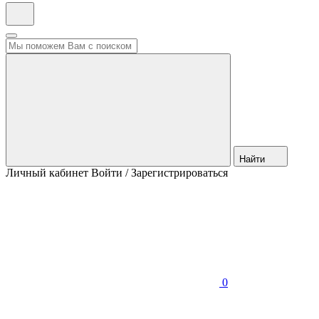
Найти
Личный кабинет
Войти / Зарегистрироваться
0