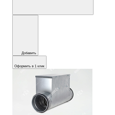
Добавить
Оформить в 1 клик