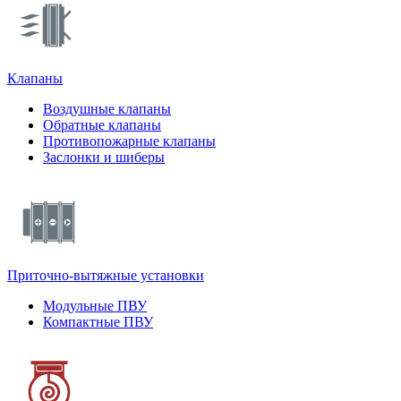
Клапаны
Воздушные клапаны
Обратные клапаны
Противопожарные клапаны
Заслонки и шиберы
Приточно-вытяжные установки
Модульные ПВУ
Компактные ПВУ