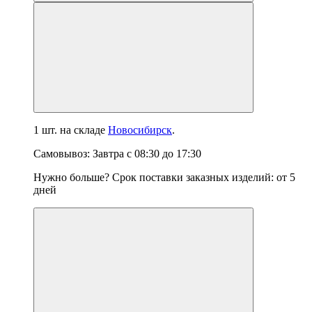
1 шт.
на складе
Новосибирск
.
Самовывоз:
Завтра
с
08:30
до
17:30
Нужно больше? Срок поставки заказных изделий: от
5
дней