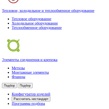
Тепловое, холодильное и теплообменное оборудование
Тепловое оборудование
Холодильное оборудование
Теплообменное оборудование
Элементы соединения и крепежа
Метизы
Монтажные элементы
Фланцы
Подбор
Подбор
Конфигуратор изделий
Рассчитать нестандарт
Программа подбора