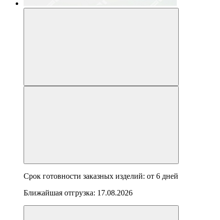
Срок готовности заказных изделий: от
6 дней
Ближайшая отгрузка:
17.08.2026