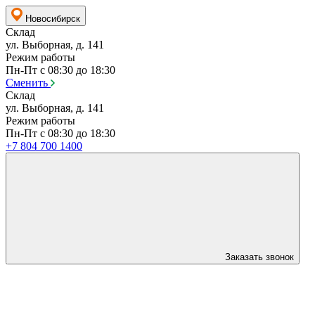
Новосибирск
Склад
ул. Выборная, д. 141
Режим работы
Пн-Пт с 08:30 до 18:30
Сменить
Склад
ул. Выборная, д. 141
Режим работы
Пн-Пт с 08:30 до 18:30
+7 804 700 1400
Заказать звонок