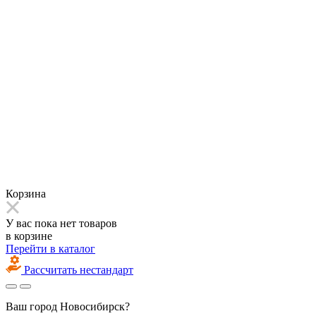
Корзина
У вас пока нет товаров
в корзине
Перейти в каталог
Рассчитать нестандарт
Ваш город
Новосибирск?