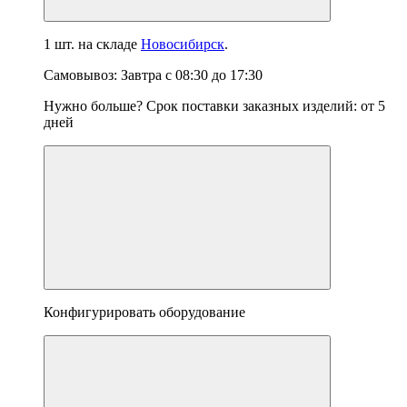
1 шт.
на складе
Новосибирск
.
Самовывоз:
Завтра
с
08:30
до
17:30
Нужно больше? Срок поставки заказных изделий: от
5
дней
Конфигурировать оборудование