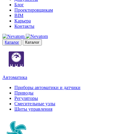
Блог
Проектировщикам
BIM
Карьера
Контакты
Каталог
Каталог
Автоматика
Приборы автоматики и датчики
Приводы
Регуляторы
Смесительные узлы
Щиты управления