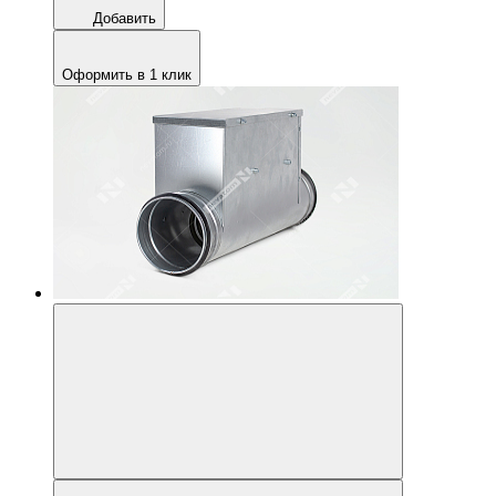
Добавить
Оформить в 1 клик