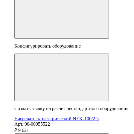
Конфигурировать оборудование
Создать заявку на расчет нестандартного оборудования
Нагреватель электрический NEK-100/2,5
Арт. 00-00055522
₽ 9 621