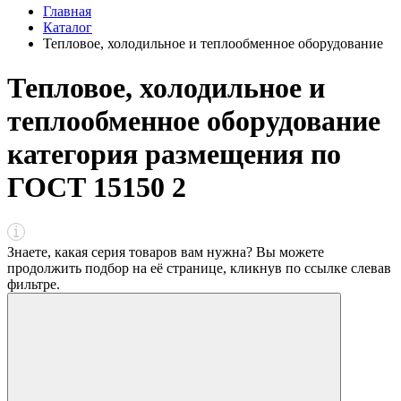
Главная
Каталог
Тепловое, холодильное и теплообменное оборудование
Тепловое, холодильное и
теплообменное оборудование
категория размещения по
ГОСТ 15150 2
Знаете, какая серия товаров вам нужна? Вы можете
продолжить подбор на её странице, кликнув по ссылке
слева
в
фильтре
.