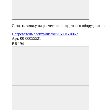
Создать заявку на расчет нестандартного оборудования
Нагреватель электрический NEK-100/2
Арт. 00-00055521
₽ 8 194