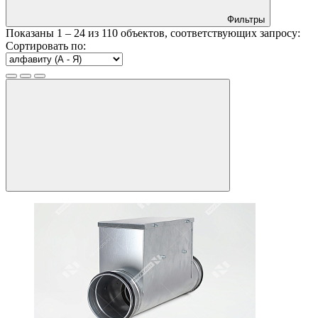
Фильтры
Показаны
1 – 24
из
110
объектов, соответствующих запросу:
Сортировать по: