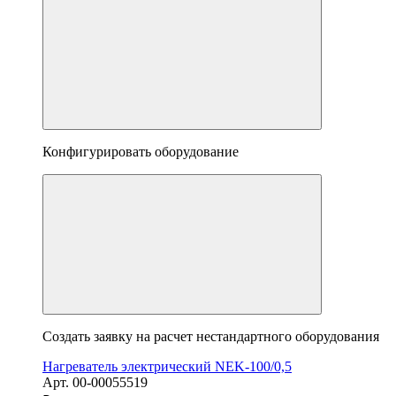
Конфигурировать оборудование
Создать заявку на расчет нестандартного оборудования
Нагреватель электрический NEK-100/0,5
Арт. 00-00055519