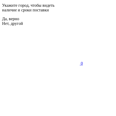
Укажите город, чтобы видеть
наличие и сроки поставки
Да, верно
Нет, другой
0