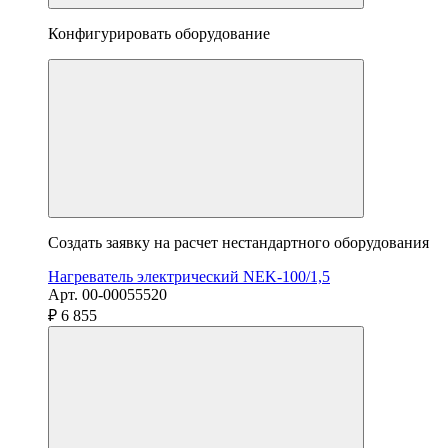
Конфигурировать оборудование
Создать заявку на расчет нестандартного оборудования
Нагреватель электрический NEK-100/1,5
Арт. 00-00055520
₽ 6 855