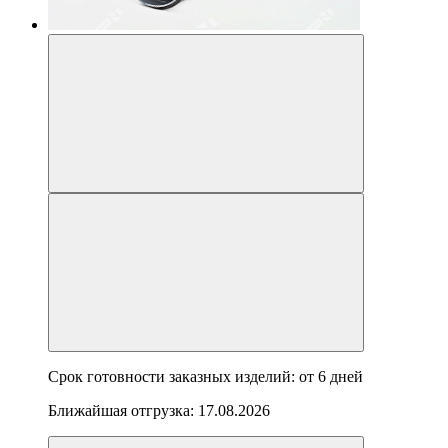
Срок готовности заказных изделий: от
6 дней
Ближайшая отгрузка:
17.08.2026