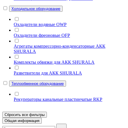
Холодильное оборудование
Охладители водяные OWP
Охладители фреоновые OFP
Агрегаты компрессорно-конденсаторные АКК
SHURALA
Комплекты обвязки для АКК SHURALA
Разветвители для АКК SHURALA
Теплообменное оборудование
Рекуператоры канальные пластинчатые RKP
Сбросить все фильтры
Общая информация