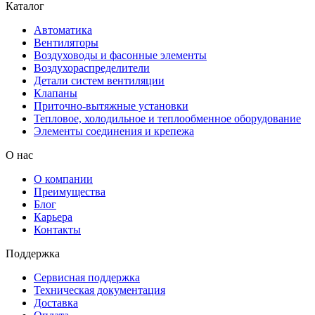
Каталог
Автоматика
Вентиляторы
Воздуховоды и фасонные элементы
Воздухораспределители
Детали систем вентиляции
Клапаны
Приточно-вытяжные установки
Тепловое, холодильное и теплообменное оборудование
Элементы соединения и крепежа
О нас
О компании
Преимущества
Блог
Карьера
Контакты
Поддержка
Сервисная поддержка
Техническая документация
Доставка