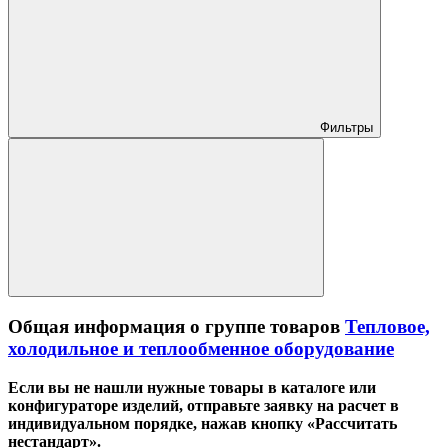
Фильтры
Общая информация о группе товаров
Тепловое,
холодильное и теплообменное оборудование
Если вы не нашли нужные товары в каталоге или
конфигураторе изделий, отправьте заявку на расчет в
индивидуальном порядке, нажав кнопку «Рассчитать
нестандарт».