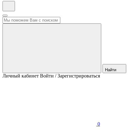
Найти
Личный кабинет
Войти / Зарегистрироваться
0