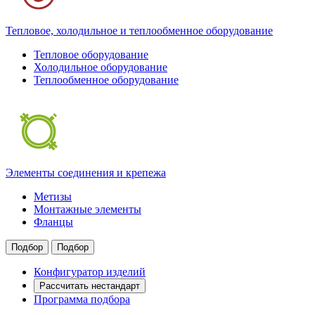
Тепловое, холодильное и теплообменное оборудование
Тепловое оборудование
Холодильное оборудование
Теплообменное оборудование
Элементы соединения и крепежа
Метизы
Монтажные элементы
Фланцы
Подбор
Подбор
Конфигуратор изделий
Рассчитать нестандарт
Программа подбора