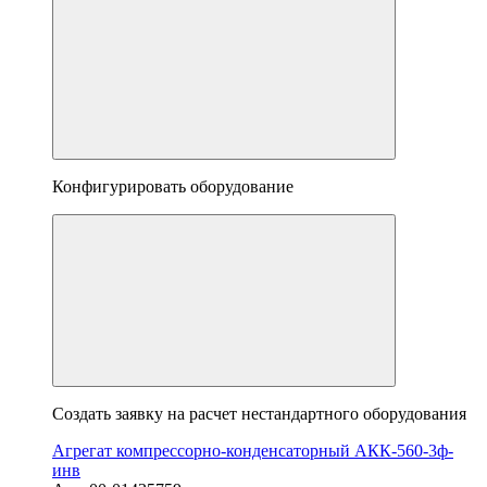
Конфигурировать оборудование
Создать заявку на расчет нестандартного оборудования
Агрегат компрессорно-конденсаторный АКК-560-3ф-
инв