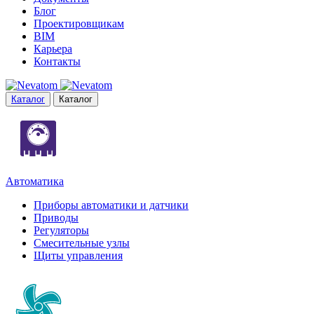
Блог
Проектировщикам
BIM
Карьера
Контакты
Каталог
Каталог
Автоматика
Приборы автоматики и датчики
Приводы
Регуляторы
Смесительные узлы
Щиты управления