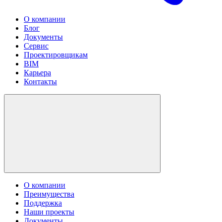
О компании
Блог
Документы
Сервис
Проектировщикам
BIM
Карьера
Контакты
О компании
Преимущества
Поддержка
Наши проекты
Документы