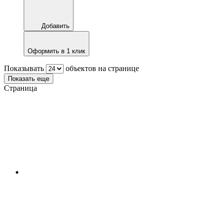
Добавить
Оформить в 1 клик
Показывать
объектов на странице
Показать еще
Страница