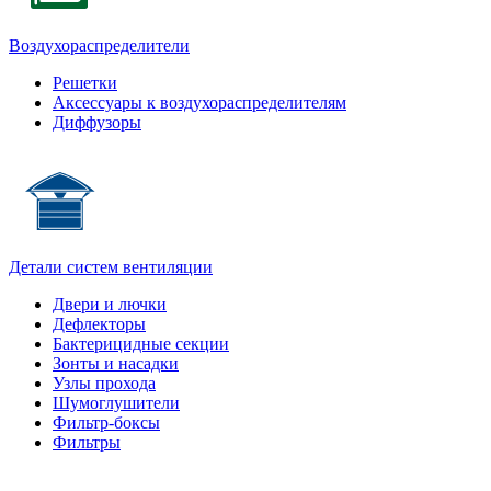
Воздухораспределители
Решетки
Аксессуары к воздухораспределителям
Диффузоры
Детали систем вентиляции
Двери и лючки
Дефлекторы
Бактерицидные секции
Зонты и насадки
Узлы прохода
Шумоглушители
Фильтр-боксы
Фильтры