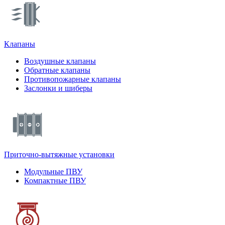
Клапаны
Воздушные клапаны
Обратные клапаны
Противопожарные клапаны
Заслонки и шиберы
Приточно-вытяжные установки
Модульные ПВУ
Компактные ПВУ