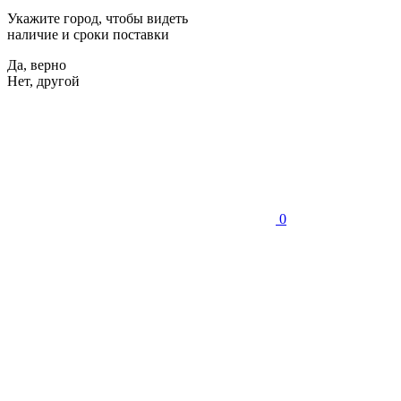
Укажите город, чтобы видеть
наличие и сроки поставки
Да, верно
Нет, другой
0