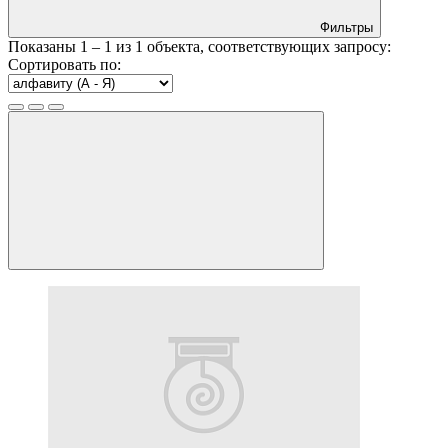
Фильтры
Показаны
1 – 1
из
1
объекта, соответствующих запросу:
Сортировать по: