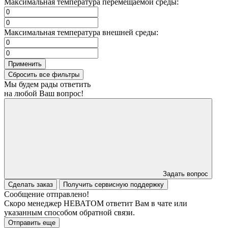
Максимальная температура перемещаемой среды:
Максимальная температура внешней среды:
Применить
Сбросить все фильтры
Мы будем рады ответить
на любой Ваш вопрос!
Задать вопрос
Сделать заказ
Получить сервисную поддержку
Сообщение отправлено!
Скоро менеджер НЕВАТОМ ответит Вам в чате или
указанным способом обратной связи.
Отправить еще