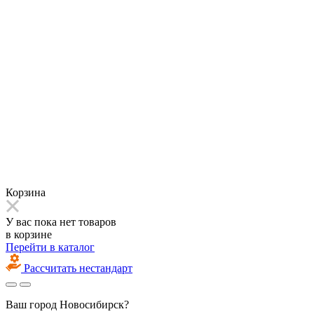
Корзина
У вас пока нет товаров
в корзине
Перейти в каталог
Рассчитать нестандарт
Ваш город
Новосибирск?