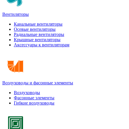
Вентиляторы
Канальные вентиляторы
Осевые вентиляторы
Радиальные вентиляторы
Крышные вентиляторы
Аксессуары к вентиляторам
Воздуховоды и фасонные элементы
Воздуховоды
Фасонные элементы
Гибкие воздуховоды