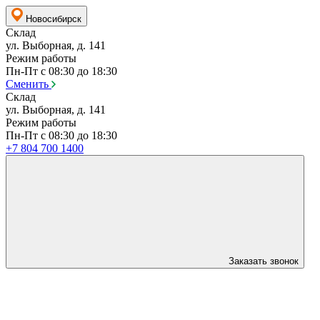
Новосибирск
Склад
ул. Выборная, д. 141
Режим работы
Пн-Пт с 08:30 до 18:30
Сменить
Склад
ул. Выборная, д. 141
Режим работы
Пн-Пт с 08:30 до 18:30
+7 804 700 1400
Заказать звонок