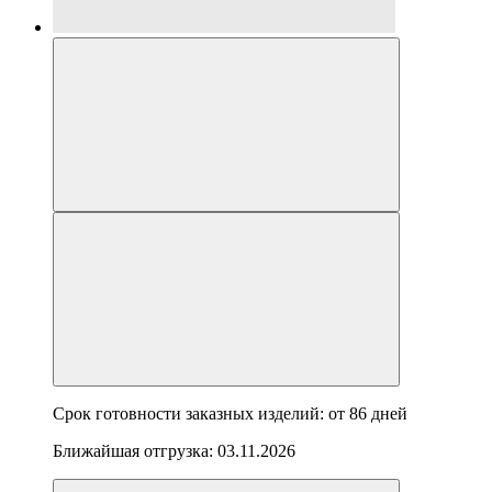
Срок готовности заказных изделий: от
86 дней
Ближайшая отгрузка:
03.11.2026