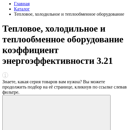
Главная
Каталог
Тепловое, холодильное и теплообменное оборудование
Тепловое, холодильное и
теплообменное оборудование
коэффициент
энергоэффективности 3.21
Знаете, какая серия товаров вам нужна? Вы можете
продолжить подбор на её странице, кликнув по ссылке
слева
в
фильтре
.