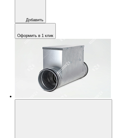
Добавить
Оформить в 1 клик