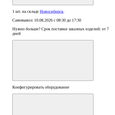
1 шт.
на складе
Новосибирск
.
Самовывоз:
10.08.2026
с
08:30
до
17:30
Нужно больше? Срок поставки заказных изделий: от
7
дней
Конфигурировать оборудование