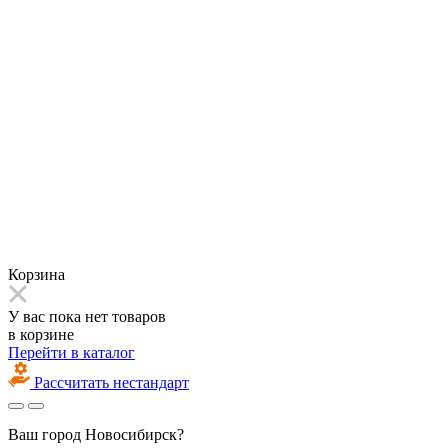
Корзина
У вас пока нет товаров
в корзине
Перейти в каталог
Рассчитать нестандарт
Ваш город
Новосибирск?