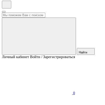
Найти
Личный кабинет
Войти / Зарегистрироваться
0