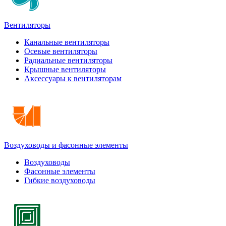
Вентиляторы
Канальные вентиляторы
Осевые вентиляторы
Радиальные вентиляторы
Крышные вентиляторы
Аксессуары к вентиляторам
Воздуховоды и фасонные элементы
Воздуховоды
Фасонные элементы
Гибкие воздуховоды