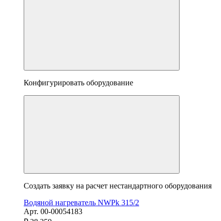
Конфигурировать оборудование
Создать заявку на расчет нестандартного оборудования
Водяной нагреватель NWPk 315/2
Арт. 00-00054183