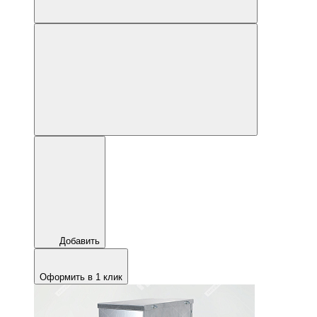
Добавить
Оформить в 1 клик