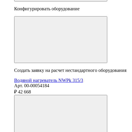
Конфигурировать оборудование
Создать заявку на расчет нестандартного оборудования
Водяной нагреватель NWPk 315/3
Арт. 00-00054184
₽ 42 668