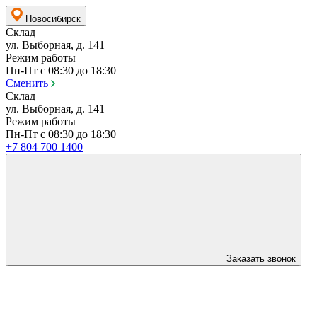
Новосибирск
Склад
ул. Выборная, д. 141
Режим работы
Пн-Пт с 08:30 до 18:30
Сменить
Склад
ул. Выборная, д. 141
Режим работы
Пн-Пт с 08:30 до 18:30
+7 804 700 1400
Заказать звонок