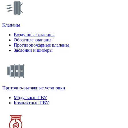
Клапаны
Воздушные клапаны
Обратные клапаны
Противопожарные клапаны
Заслонки и шиберы
Приточно-вытяжные установки
Модульные ПВУ
Компактные ПВУ