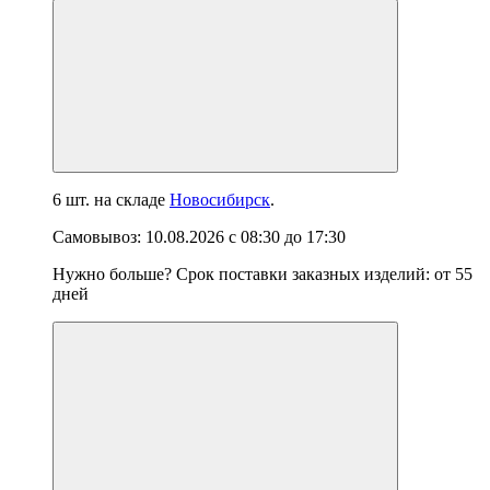
6 шт.
на складе
Новосибирск
.
Самовывоз:
10.08.2026
с
08:30
до
17:30
Нужно больше? Срок поставки заказных изделий: от
55
дней