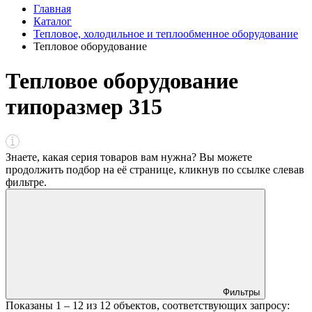
Главная
Каталог
Тепловое, холодильное и теплообменное оборудование
Тепловое оборудование
Тепловое оборудование
типоразмер 315
Знаете, какая серия товаров вам нужна? Вы можете
продолжить подбор на её странице, кликнув по ссылке
слева
в
фильтре
.
Фильтры
Показаны
1 – 12
из
12
объектов, соответствующих запросу: