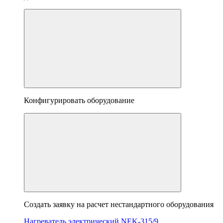
Конфигурировать оборудование
Создать заявку на расчет нестандартного оборудования
Нагреватель электрический NEK-315/9