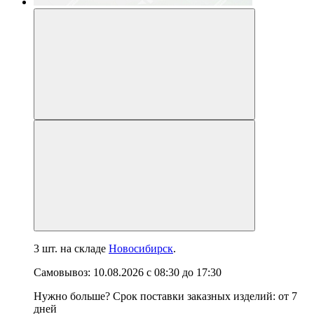
3 шт.
на складе
Новосибирск
.
Самовывоз:
10.08.2026
с
08:30
до
17:30
Нужно больше? Срок поставки заказных изделий: от
7
дней