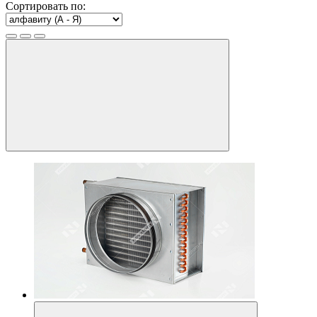
Сортировать по: