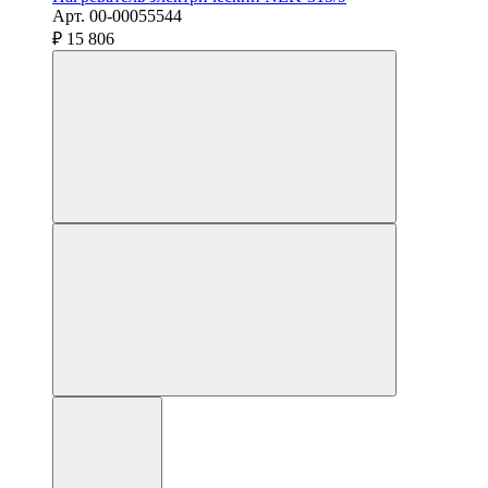
Арт. 00-00055544
₽ 15 806