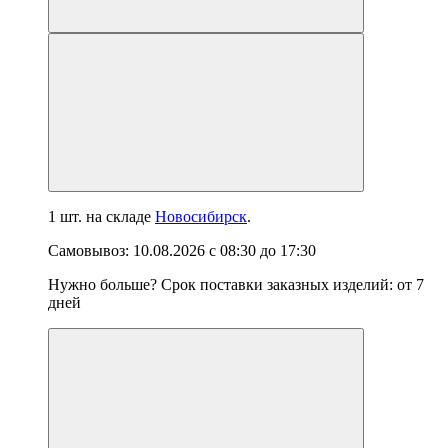
1 шт.
на складе
Новосибирск
.
Самовывоз:
10.08.2026
с
08:30
до
17:30
Нужно больше? Срок поставки заказных изделий: от
7
дней