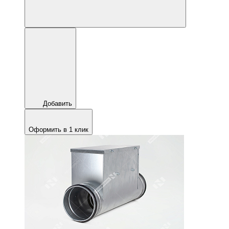
Добавить
Оформить в 1 клик