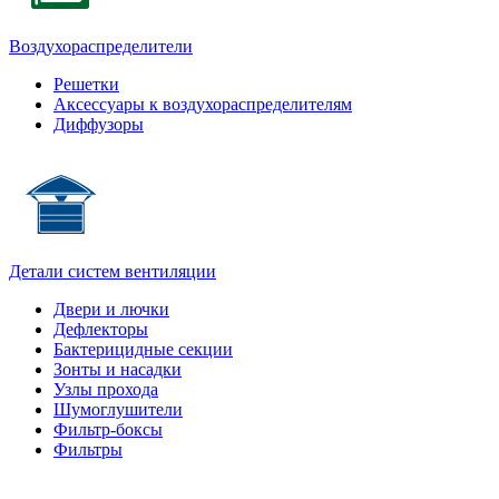
Воздухораспределители
Решетки
Аксессуары к воздухораспределителям
Диффузоры
Детали систем вентиляции
Двери и лючки
Дефлекторы
Бактерицидные секции
Зонты и насадки
Узлы прохода
Шумоглушители
Фильтр-боксы
Фильтры