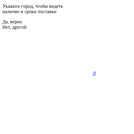
Укажите город, чтобы видеть
наличие и сроки поставки
Да, верно
Нет, другой
0