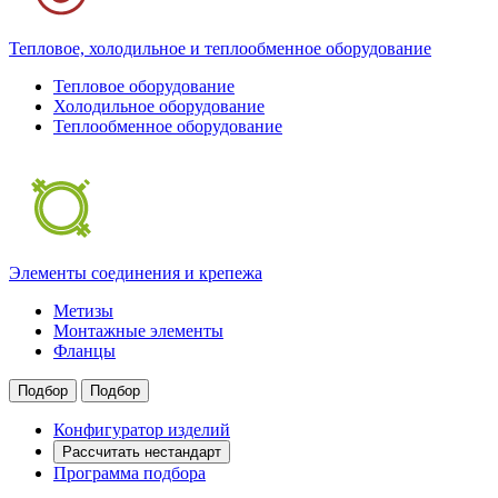
Тепловое, холодильное и теплообменное оборудование
Тепловое оборудование
Холодильное оборудование
Теплообменное оборудование
Элементы соединения и крепежа
Метизы
Монтажные элементы
Фланцы
Подбор
Подбор
Конфигуратор изделий
Рассчитать нестандарт
Программа подбора