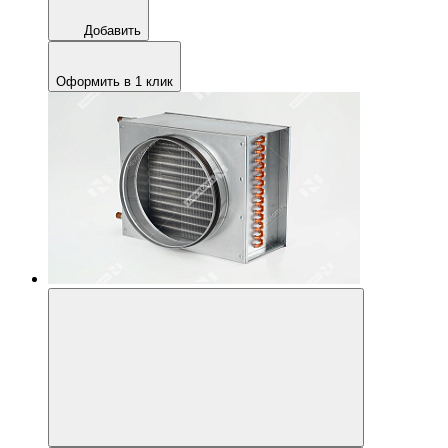
Добавить
Оформить в 1 клик