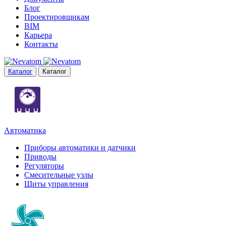
Блог
Проектировщикам
BIM
Карьера
Контакты
Каталог
Каталог
Автоматика
Приборы автоматики и датчики
Приводы
Регуляторы
Смесительные узлы
Щиты управления