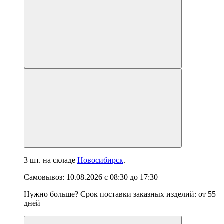
3 шт.
на складе
Новосибирск
.
Самовывоз:
10.08.2026
с
08:30
до
17:30
Нужно больше? Срок поставки заказных изделий: от
55
дней