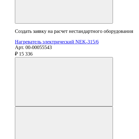
Создать заявку на расчет нестандартного оборудования
Нагреватель электрический NEK-315/6
Арт. 00-00055543
₽ 15 336