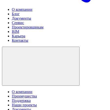
О компании
Блог
Документы
Сервис
Проектировщикам
BIM
Карьера
Контакты
О компании
Преимущества
Поддержка
Наши проекты
Документы