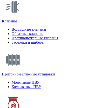
Клапаны
Воздушные клапаны
Обратные клапаны
Противопожарные клапаны
Заслонки и шиберы
Приточно-вытяжные установки
Модульные ПВУ
Компактные ПВУ