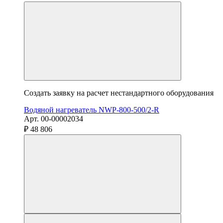
Создать заявку на расчет нестандартного оборудования
Водяной нагреватель NWP-800-500/2-R
Арт. 00-00002034
₽ 48 806