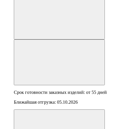
Срок готовности заказных изделий: от
55 дней
Ближайшая отгрузка:
05.10.2026