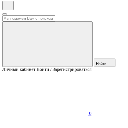
Найти
Личный кабинет
Войти / Зарегистрироваться
0