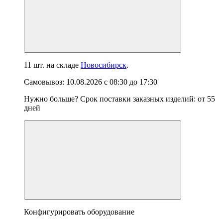
11 шт.
на складе
Новосибирск
.
Самовывоз:
10.08.2026
с
08:30
до
17:30
Нужно больше? Срок поставки заказных изделий: от
55
дней
Конфигурировать оборудование