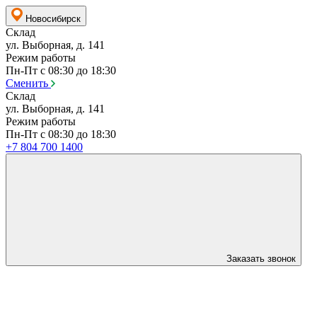
Новосибирск
Склад
ул. Выборная, д. 141
Режим работы
Пн-Пт с 08:30 до 18:30
Сменить
Склад
ул. Выборная, д. 141
Режим работы
Пн-Пт с 08:30 до 18:30
+7 804 700 1400
Заказать звонок