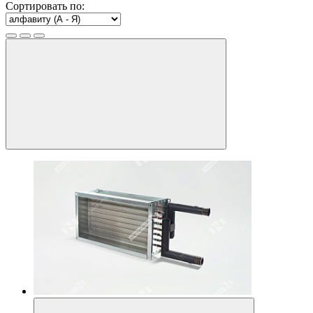
Сортировать по: