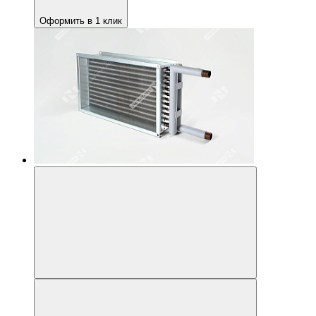
Оформить в 1 клик