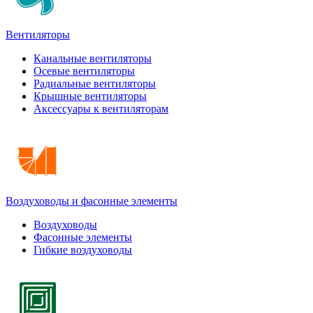
Вентиляторы
Канальные вентиляторы
Осевые вентиляторы
Радиальные вентиляторы
Крышные вентиляторы
Аксессуары к вентиляторам
Воздуховоды и фасонные элементы
Воздуховоды
Фасонные элементы
Гибкие воздуховоды