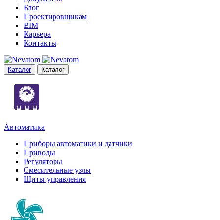
Блог
Проектировщикам
BIM
Карьера
Контакты
Каталог
Каталог
Автоматика
Приборы автоматики и датчики
Приводы
Регуляторы
Смесительные узлы
Щиты управления