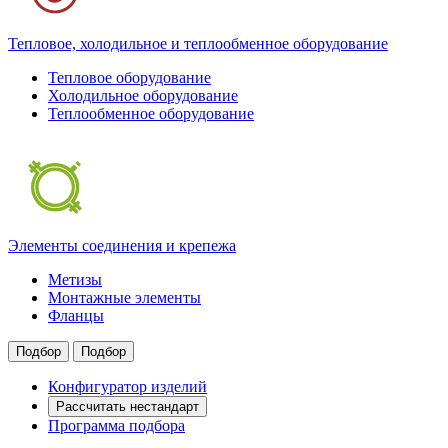
Тепловое, холодильное и теплообменное оборудование
Тепловое оборудование
Холодильное оборудование
Теплообменное оборудование
Элементы соединения и крепежа
Метизы
Монтажные элементы
Фланцы
Подбор
Подбор
Конфигуратор изделий
Рассчитать нестандарт
Программа подбора