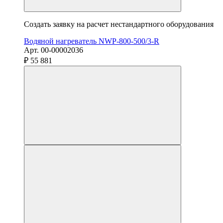
Создать заявку на расчет нестандартного оборудования
Водяной нагреватель NWP-800-500/3-R
Арт. 00-00002036
₽ 55 881