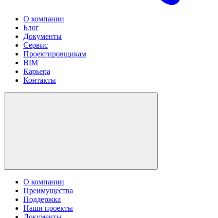
О компании
Блог
Документы
Сервис
Проектировщикам
BIM
Карьера
Контакты
О компании
Преимущества
Поддержка
Наши проекты
Документы