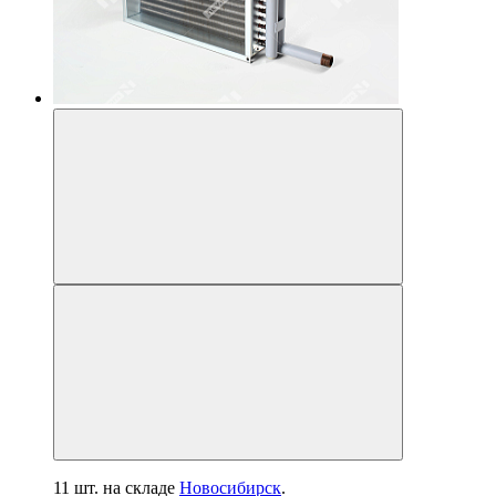
11 шт.
на складе
Новосибирск
.