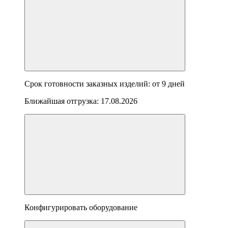
Срок готовности заказных изделий: от
9 дней
Ближайшая отгрузка:
17.08.2026
Конфигурировать оборудование