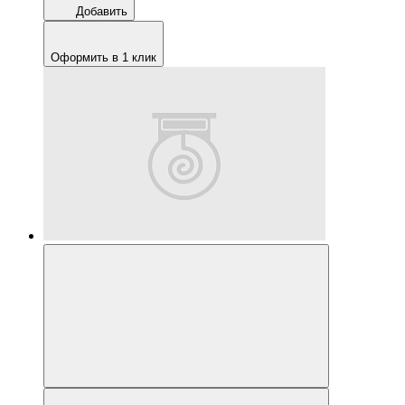
Добавить
Оформить в 1 клик