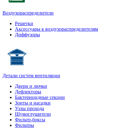
Воздухораспределители
Решетки
Аксессуары к воздухораспределителям
Диффузоры
Детали систем вентиляции
Двери и лючки
Дефлекторы
Бактерицидные секции
Зонты и насадки
Узлы прохода
Шумоглушители
Фильтр-боксы
Фильтры