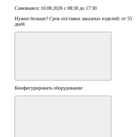
Самовывоз:
10.08.2026
с
08:30
до
17:30
Нужно больше? Срок поставки заказных изделий: от
55
дней
Конфигурировать оборудование