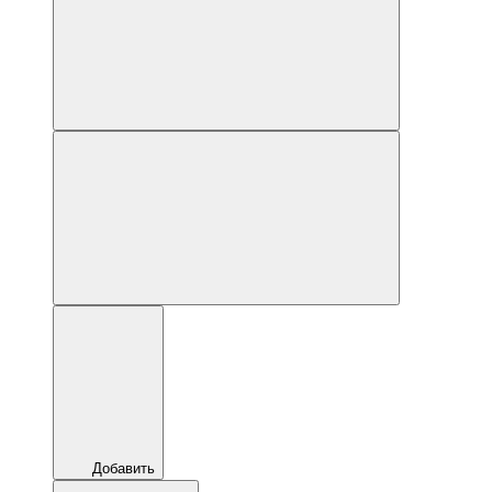
Добавить