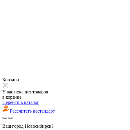
Корзина
У вас пока нет товаров
в корзине
Перейти в каталог
Рассчитать нестандарт
Ваш город
Новосибирск?