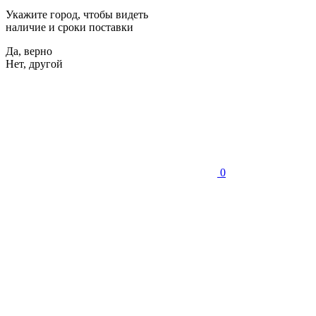
Укажите город, чтобы видеть
наличие и сроки поставки
Да, верно
Нет, другой
0