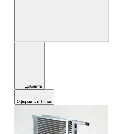
Добавить
Оформить в 1 клик