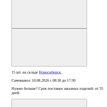
15 шт.
на складе
Новосибирск
.
Самовывоз:
10.08.2026
с
08:30
до
17:30
Нужно больше? Срок поставки заказных изделий: от
55
дней