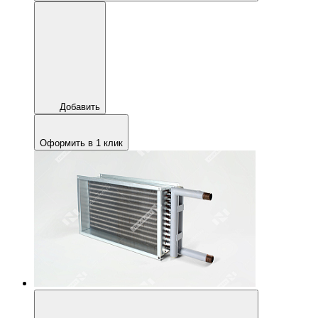
Добавить
Оформить в 1 клик