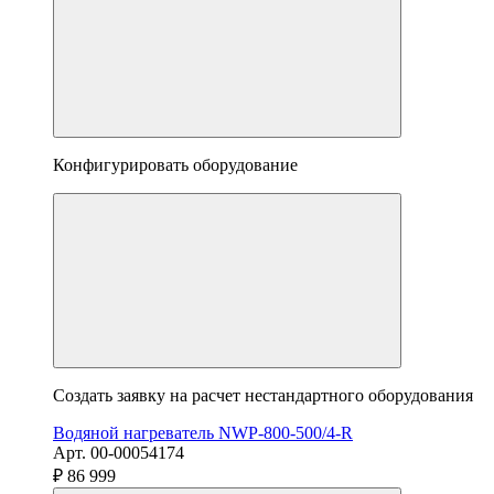
Конфигурировать оборудование
Создать заявку на расчет нестандартного оборудования
Водяной нагреватель NWP-800-500/4-R
Арт. 00-00054174
₽ 86 999