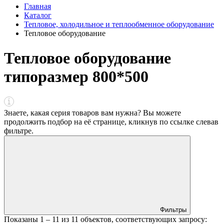
Главная
Каталог
Тепловое, холодильное и теплообменное оборудование
Тепловое оборудование
Тепловое оборудование
типоразмер 800*500
Знаете, какая серия товаров вам нужна? Вы можете
продолжить подбор на её странице, кликнув по ссылке
слева
в
фильтре
.
Фильтры
Показаны
1 – 11
из
11
объектов, соответствующих запросу: