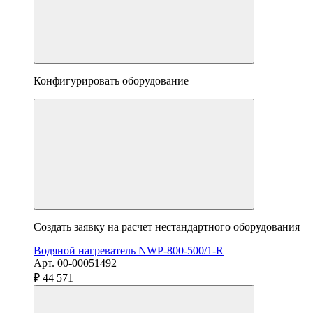
Конфигурировать оборудование
Создать заявку на расчет нестандартного оборудования
Водяной нагреватель NWP-800-500/1-R
Арт. 00-00051492
₽ 44 571