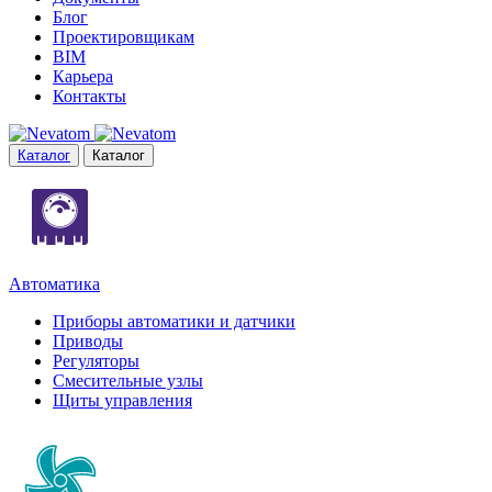
Блог
Проектировщикам
BIM
Карьера
Контакты
Каталог
Каталог
Автоматика
Приборы автоматики и датчики
Приводы
Регуляторы
Смесительные узлы
Щиты управления