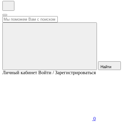
Найти
Личный кабинет
Войти / Зарегистрироваться
0