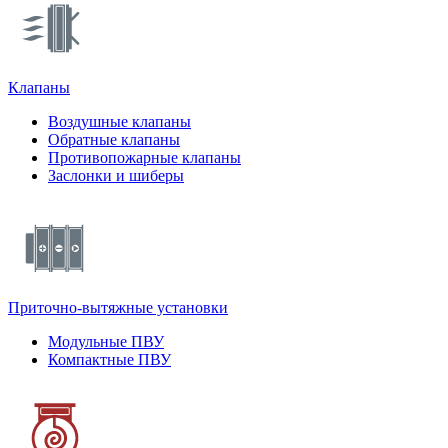
Клапаны
Воздушные клапаны
Обратные клапаны
Противопожарные клапаны
Заслонки и шиберы
Приточно-вытяжные установки
Модульные ПВУ
Компактные ПВУ