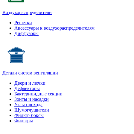
Воздухораспределители
Решетки
Аксессуары к воздухораспределителям
Диффузоры
Детали систем вентиляции
Двери и лючки
Дефлекторы
Бактерицидные секции
Зонты и насадки
Узлы прохода
Шумоглушители
Фильтр-боксы
Фильтры