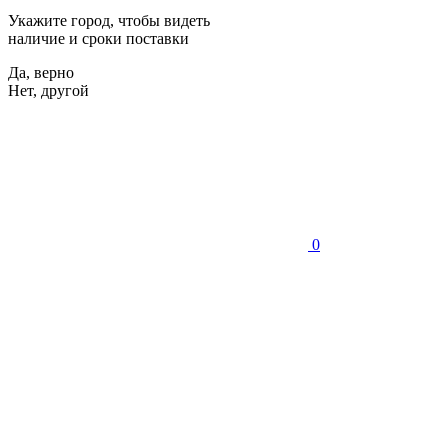
Укажите город, чтобы видеть
наличие и сроки поставки
Да, верно
Нет, другой
0