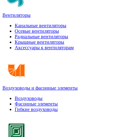
Вентиляторы
Канальные вентиляторы
Осевые вентиляторы
Радиальные вентиляторы
Крышные вентиляторы
Аксессуары к вентиляторам
Воздуховоды и фасонные элементы
Воздуховоды
Фасонные элементы
Гибкие воздуховоды