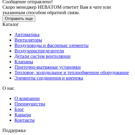
Сообщение отправлено!
Скоро менеджер НЕВАТОМ ответит Вам в чате или
указанным способом обратной связи.
Отправить еще
Каталог
Автоматика
Вентиляторы
Воздуховоды и фасонные элементы
Воздухораспределители
Детали систем вентиляции
Клапаны
Приточно-вытяжные установки
Тепловое, холодильное и теплообменное оборудование
Элементы соединения и крепежа
О нас
О компании
Преимущества
Блог
Карьера
Контакты
Поддержка