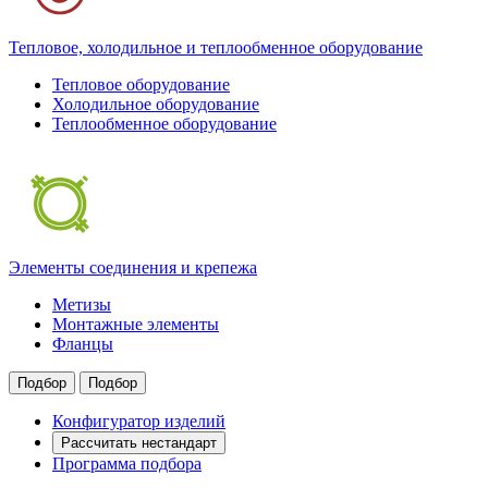
Тепловое, холодильное и теплообменное оборудование
Тепловое оборудование
Холодильное оборудование
Теплообменное оборудование
Элементы соединения и крепежа
Метизы
Монтажные элементы
Фланцы
Подбор
Подбор
Конфигуратор изделий
Рассчитать нестандарт
Программа подбора