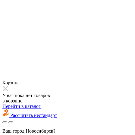
Корзина
У вас пока нет товаров
в корзине
Перейти в каталог
Рассчитать нестандарт
Ваш город
Новосибирск?