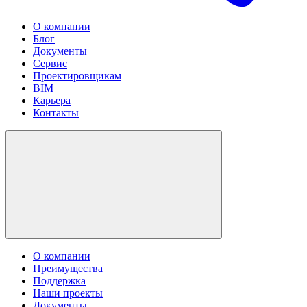
О компании
Блог
Документы
Сервис
Проектировщикам
BIM
Карьера
Контакты
О компании
Преимущества
Поддержка
Наши проекты
Документы