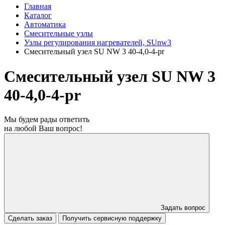
Главная
Каталог
Автоматика
Смесительные узлы
Узлы регулирования нагревателей, SUnw3
Смесительный узел SU NW 3 40-4,0-4-pr
Смесительный узел SU NW 3
40-4,0-4-pr
Мы будем рады ответить
на любой Ваш вопрос!
Задать вопрос
Сделать заказ
Получить сервисную поддержку