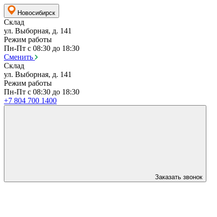
Новосибирск
Склад
ул. Выборная, д. 141
Режим работы
Пн-Пт с 08:30 до 18:30
Сменить
Склад
ул. Выборная, д. 141
Режим работы
Пн-Пт с 08:30 до 18:30
+7 804 700 1400
Заказать звонок