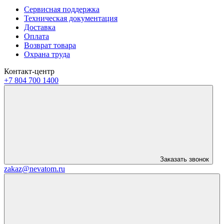
Сервисная поддержка
Техническая документация
Доставка
Оплата
Возврат товара
Охрана труда
Контакт-центр
+7 804 700 1400
Заказать звонок
zakaz@nevatom.ru