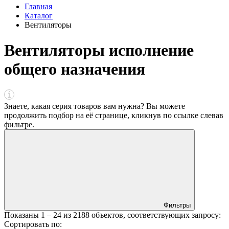
Главная
Каталог
Вентиляторы
Вентиляторы исполнение
общего назначения
Знаете, какая серия товаров вам нужна? Вы можете
продолжить подбор на её странице, кликнув по ссылке
слева
в
фильтре
.
Фильтры
Показаны
1 – 24
из
2188
объектов, соответствующих запросу:
Сортировать по: