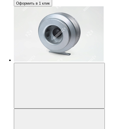
Оформить в 1 клик