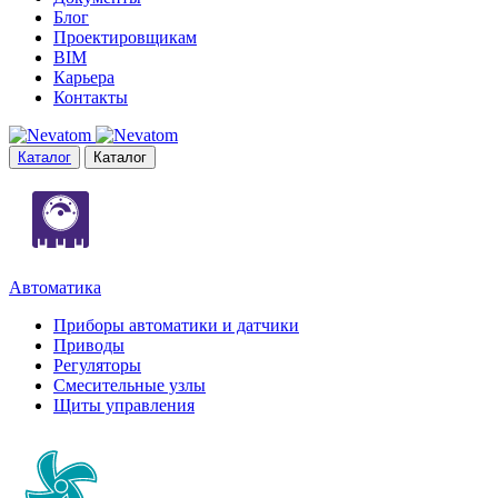
Блог
Проектировщикам
BIM
Карьера
Контакты
Каталог
Каталог
Автоматика
Приборы автоматики и датчики
Приводы
Регуляторы
Смесительные узлы
Щиты управления