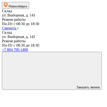
Новосибирск
Склад
ул. Выборная, д. 141
Режим работы
Пн-Пт с 08:30 до 18:30
Сменить
Склад
ул. Выборная, д. 141
Режим работы
Пн-Пт с 08:30 до 18:30
+7 804 700 1400
Заказать звонок