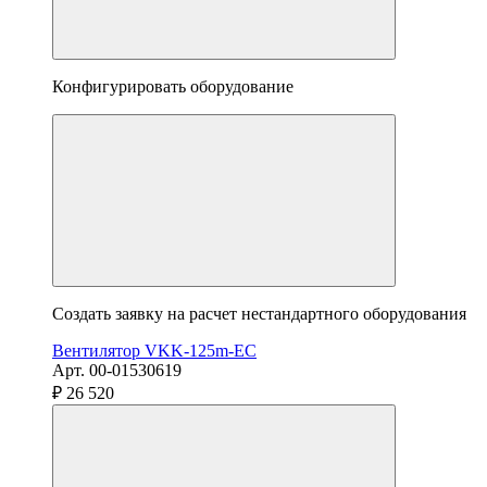
Конфигурировать оборудование
Создать заявку на расчет нестандартного оборудования
Вентилятор VKK-125m-EC
Арт. 00-01530619
₽ 26 520