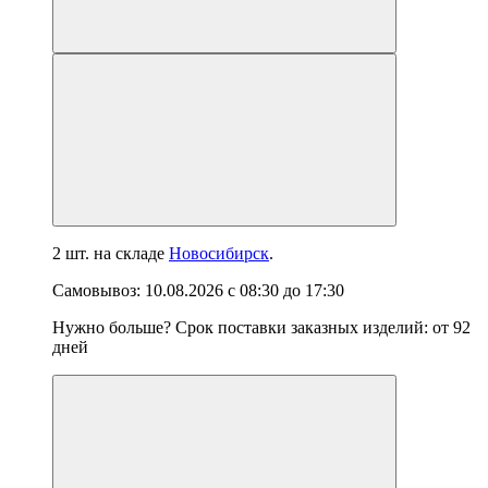
2 шт.
на складе
Новосибирск
.
Самовывоз:
10.08.2026
с
08:30
до
17:30
Нужно больше? Срок поставки заказных изделий: от
92
дней