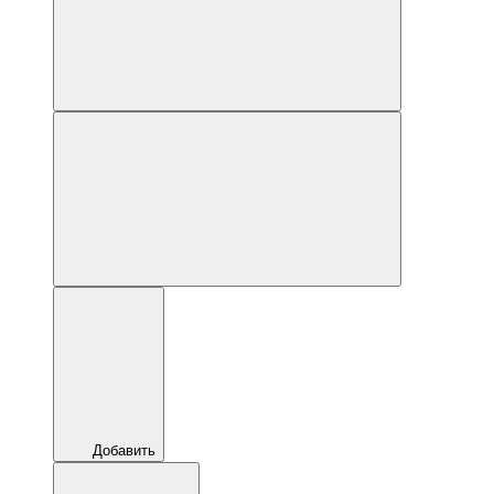
Добавить