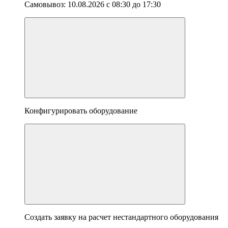
Самовывоз:
10.08.2026
с
08:30
до
17:30
Конфигурировать оборудование
Создать заявку на расчет нестандартного оборудования