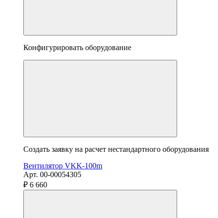
Конфигурировать оборудование
Создать заявку на расчет нестандартного оборудования
Вентилятор VKK-100m
Арт. 00-00054305
₽ 6 660