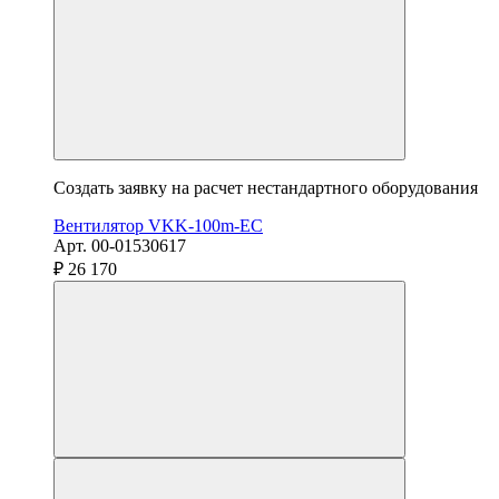
Создать заявку на расчет нестандартного оборудования
Вентилятор VKK-100m-EC
Арт. 00-01530617
₽ 26 170