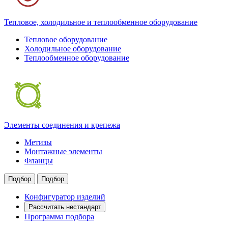
Тепловое, холодильное и теплообменное оборудование
Тепловое оборудование
Холодильное оборудование
Теплообменное оборудование
Элементы соединения и крепежа
Метизы
Монтажные элементы
Фланцы
Подбор
Подбор
Конфигуратор изделий
Рассчитать нестандарт
Программа подбора