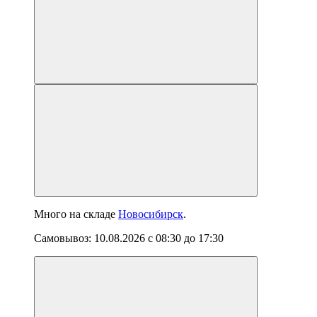
Много
на складе
Новосибирск
.
Самовывоз:
10.08.2026
с
08:30
до
17:30