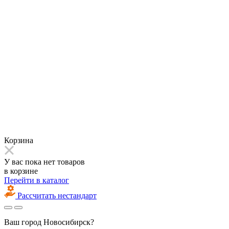
Корзина
У вас пока нет товаров
в корзине
Перейти в каталог
Рассчитать нестандарт
Ваш город
Новосибирск?