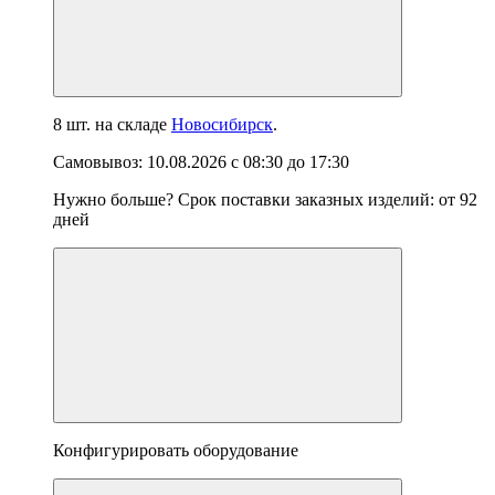
8 шт.
на складе
Новосибирск
.
Самовывоз:
10.08.2026
с
08:30
до
17:30
Нужно больше? Срок поставки заказных изделий: от
92
дней
Конфигурировать оборудование