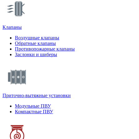
Клапаны
Воздушные клапаны
Обратные клапаны
Противопожарные клапаны
Заслонки и шиберы
Приточно-вытяжные установки
Модульные ПВУ
Компактные ПВУ