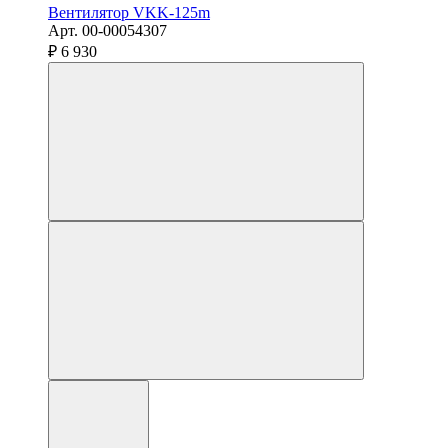
Вентилятор VKK-125m
Арт. 00-00054307
₽ 6 930