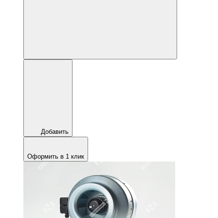
Добавить
Оформить в 1 клик