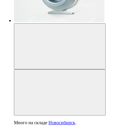
Много
на складе
Новосибирск
.