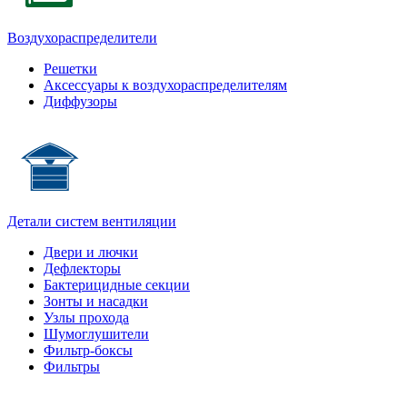
Воздухораспределители
Решетки
Аксессуары к воздухораспределителям
Диффузоры
Детали систем вентиляции
Двери и лючки
Дефлекторы
Бактерицидные секции
Зонты и насадки
Узлы прохода
Шумоглушители
Фильтр-боксы
Фильтры