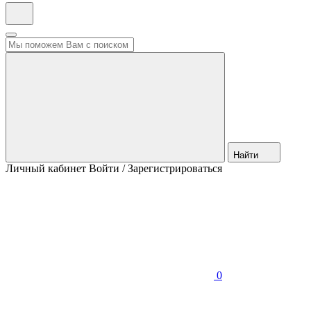
Найти
Личный кабинет
Войти / Зарегистрироваться
0