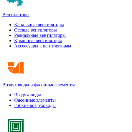
Вентиляторы
Канальные вентиляторы
Осевые вентиляторы
Радиальные вентиляторы
Крышные вентиляторы
Аксессуары к вентиляторам
Воздуховоды и фасонные элементы
Воздуховоды
Фасонные элементы
Гибкие воздуховоды