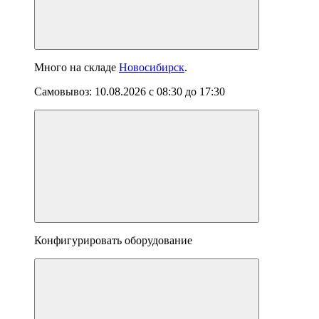
Много
на складе
Новосибирск
.
Самовывоз:
10.08.2026
с
08:30
до
17:30
Конфигурировать оборудование