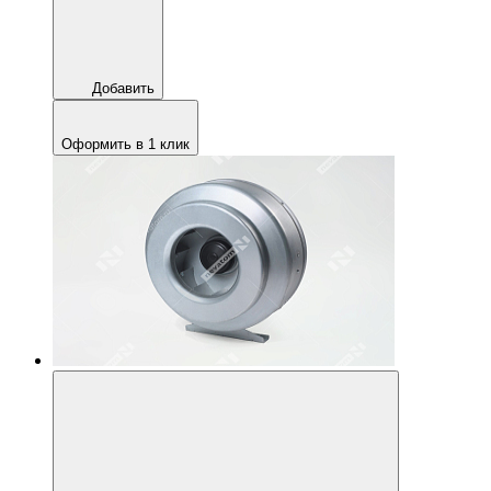
Добавить
Оформить в 1 клик