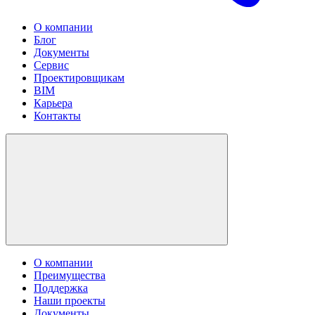
О компании
Блог
Документы
Сервис
Проектировщикам
BIM
Карьера
Контакты
О компании
Преимущества
Поддержка
Наши проекты
Документы