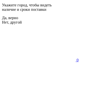
Укажите город, чтобы видеть
наличие и сроки поставки
Да, верно
Нет, другой
0