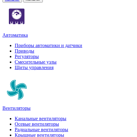
Автоматика
Приборы автоматики и датчики
Приводы
Регуляторы
Смесительные узлы
Щиты управления
Вентиляторы
Канальные вентиляторы
Осевые вентиляторы
Радиальные вентиляторы
Крышные вентиляторы