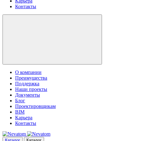
Карьера
Контакты
О компании
Преимущества
Поддержка
Наши проекты
Документы
Блог
Проектировщикам
BIM
Карьера
Контакты
Каталог
Каталог