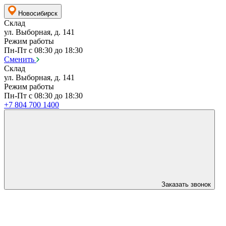
Новосибирск
Склад
ул. Выборная, д. 141
Режим работы
Пн-Пт с 08:30 до 18:30
Сменить
Склад
ул. Выборная, д. 141
Режим работы
Пн-Пт с 08:30 до 18:30
+7 804 700 1400
Заказать звонок