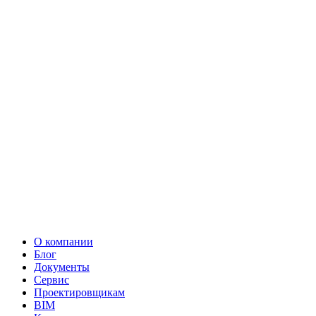
О компании
Блог
Документы
Сервис
Проектировщикам
BIM