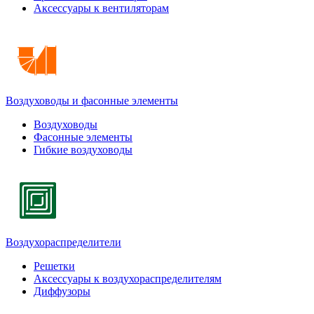
Аксессуары к вентиляторам
Воздуховоды и фасонные элементы
Воздуховоды
Фасонные элементы
Гибкие воздуховоды
Воздухораспределители
Решетки
Аксессуары к воздухораспределителям
Диффузоры