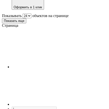
Оформить в 1 клик
Показывать
объектов на странице
Показать еще
Страница