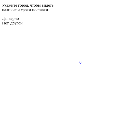
Укажите город, чтобы видеть
наличие и сроки поставки
Да, верно
Нет, другой
0