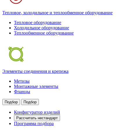
Тепловое, холодильное и теплообменное оборудование
Тепловое оборудование
Холодильное оборудование
Теплообменное оборудование
Элементы соединения и крепежа
Метизы
Монтажные элементы
Фланцы
Подбор
Подбор
Конфигуратор изделий
Рассчитать нестандарт
Программа подбора