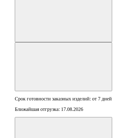
Срок готовности заказных изделий: от
7 дней
Ближайшая отгрузка:
17.08.2026