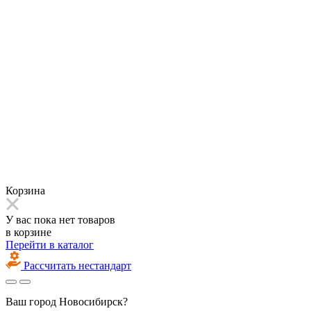
Корзина
У вас пока нет товаров
в корзине
Перейти в каталог
Рассчитать нестандарт
Ваш город
Новосибирск?