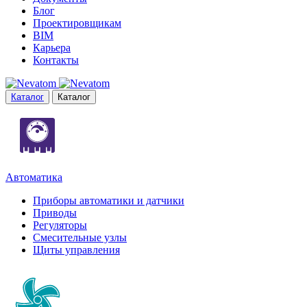
Блог
Проектировщикам
BIM
Карьера
Контакты
Каталог
Каталог
Автоматика
Приборы автоматики и датчики
Приводы
Регуляторы
Смесительные узлы
Щиты управления