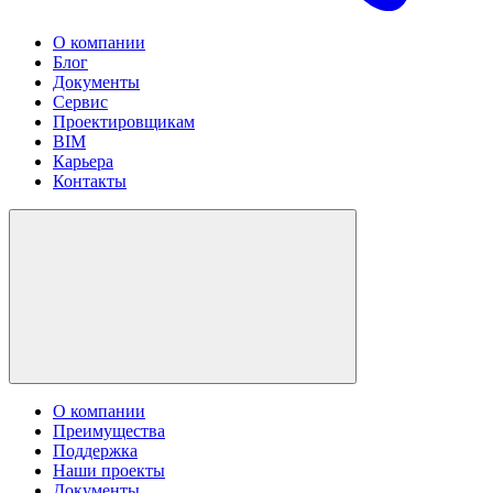
О компании
Блог
Документы
Сервис
Проектировщикам
BIM
Карьера
Контакты
О компании
Преимущества
Поддержка
Наши проекты
Документы