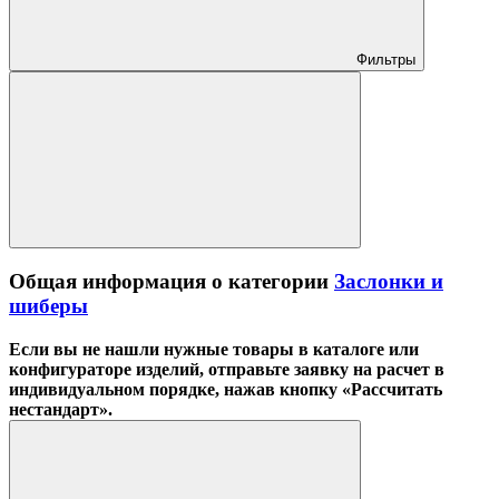
Фильтры
Общая информация о категории
Заслонки и
шиберы
Если вы не нашли нужные товары в каталоге или
конфигураторе изделий, отправьте заявку на расчет в
индивидуальном порядке, нажав кнопку «Рассчитать
нестандарт».