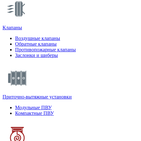
Клапаны
Воздушные клапаны
Обратные клапаны
Противопожарные клапаны
Заслонки и шиберы
Приточно-вытяжные установки
Модульные ПВУ
Компактные ПВУ