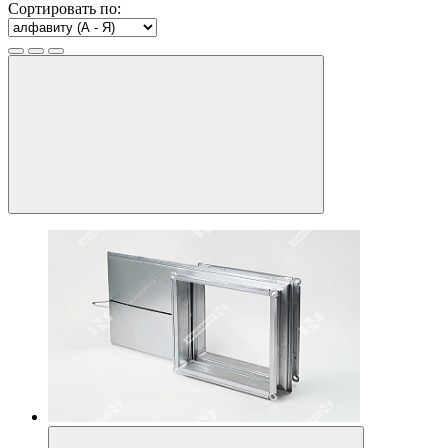
Сортировать по: