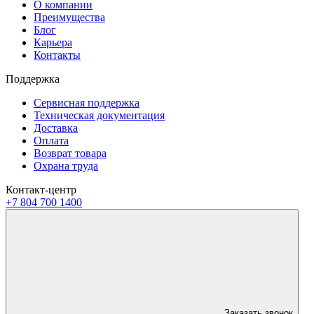
О компании
Преимущества
Блог
Карьера
Контакты
Поддержка
Сервисная поддержка
Техническая документация
Доставка
Оплата
Возврат товара
Охрана труда
Контакт-центр
+7 804 700 1400
Заказать звонок