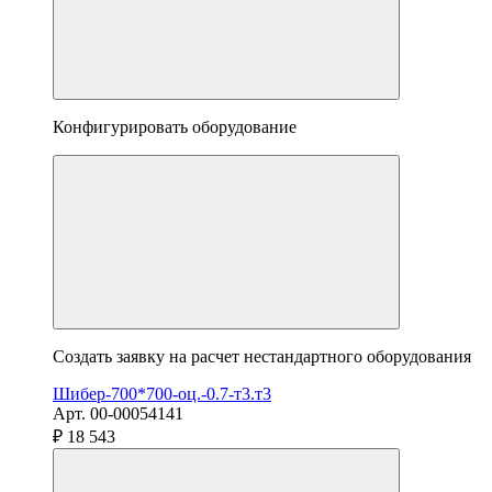
Конфигурировать оборудование
Создать заявку на расчет нестандартного оборудования
Шибер-700*700-оц.-0.7-т3.т3
Арт. 00-00054141
₽ 18 543