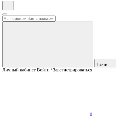
Найти
Личный кабинет
Войти / Зарегистрироваться
0