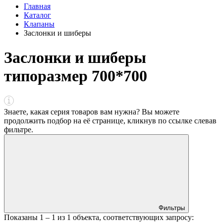
Главная
Каталог
Клапаны
Заслонки и шиберы
Заслонки и шиберы
типоразмер 700*700
Знаете, какая серия товаров вам нужна? Вы можете
продолжить подбор на её странице, кликнув по ссылке
слева
в
фильтре
.
Фильтры
Показаны
1 – 1
из
1
объекта, соответствующих запросу: