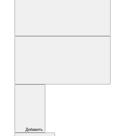
Добавить