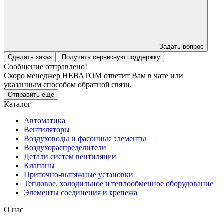
Задать вопрос
Сделать заказ
Получить сервисную поддержку
Сообщение отправлено!
Скоро менеджер НЕВАТОМ ответит Вам в чате или
указанным способом обратной связи.
Отправить еще
Каталог
Автоматика
Вентиляторы
Воздуховоды и фасонные элементы
Воздухораспределители
Детали систем вентиляции
Клапаны
Приточно-вытяжные установки
Тепловое, холодильное и теплообменное оборудование
Элементы соединения и крепежа
О нас