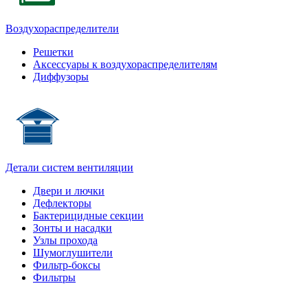
Воздухораспределители
Решетки
Аксессуары к воздухораспределителям
Диффузоры
Детали систем вентиляции
Двери и лючки
Дефлекторы
Бактерицидные секции
Зонты и насадки
Узлы прохода
Шумоглушители
Фильтр-боксы
Фильтры