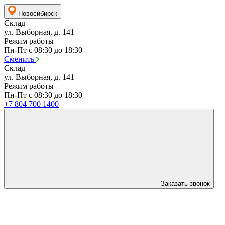
Новосибирск
Склад
ул. Выборная, д. 141
Режим работы
Пн-Пт с 08:30 до 18:30
Сменить
Склад
ул. Выборная, д. 141
Режим работы
Пн-Пт с 08:30 до 18:30
+7 804 700 1400
Заказать звонок