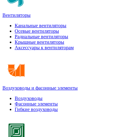
Вентиляторы
Канальные вентиляторы
Осевые вентиляторы
Радиальные вентиляторы
Крышные вентиляторы
Аксессуары к вентиляторам
Воздуховоды и фасонные элементы
Воздуховоды
Фасонные элементы
Гибкие воздуховоды