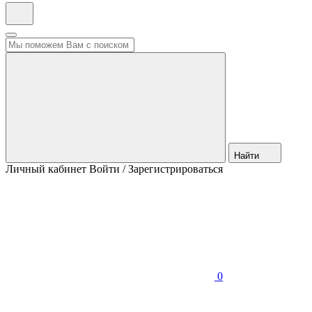
Найти
Личный кабинет
Войти / Зарегистрироваться
0