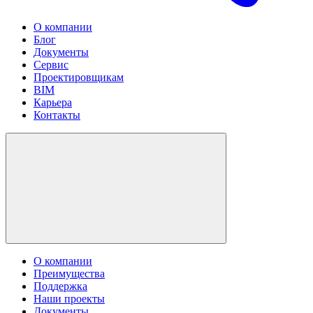
О компании
Блог
Документы
Сервис
Проектировщикам
BIM
Карьера
Контакты
О компании
Преимущества
Поддержка
Наши проекты
Документы