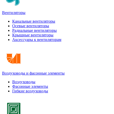
Вентиляторы
Канальные вентиляторы
Осевые вентиляторы
Радиальные вентиляторы
Крышные вентиляторы
Аксессуары к вентиляторам
Воздуховоды и фасонные элементы
Воздуховоды
Фасонные элементы
Гибкие воздуховоды