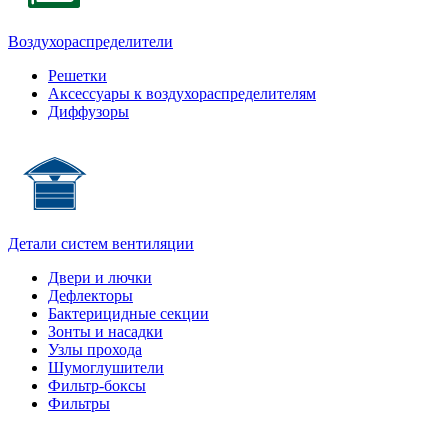
Воздухораспределители
Решетки
Аксессуары к воздухораспределителям
Диффузоры
Детали систем вентиляции
Двери и лючки
Дефлекторы
Бактерицидные секции
Зонты и насадки
Узлы прохода
Шумоглушители
Фильтр-боксы
Фильтры