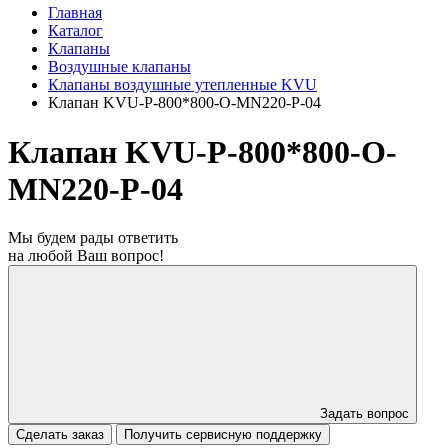
Главная
Каталог
Клапаны
Воздушные клапаны
Клапаны воздушные утепленные KVU
Клапан KVU-P-800*800-О-MN220-P-04
Клапан KVU-P-800*800-О-
MN220-P-04
Мы будем рады ответить
на любой Ваш вопрос!
Задать вопрос
Сделать заказ
Получить сервисную поддержку