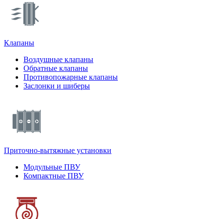
Клапаны
Воздушные клапаны
Обратные клапаны
Противопожарные клапаны
Заслонки и шиберы
Приточно-вытяжные установки
Модульные ПВУ
Компактные ПВУ