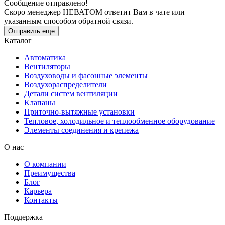
Сообщение отправлено!
Скоро менеджер НЕВАТОМ ответит Вам в чате или
указанным способом обратной связи.
Отправить еще
Каталог
Автоматика
Вентиляторы
Воздуховоды и фасонные элементы
Воздухораспределители
Детали систем вентиляции
Клапаны
Приточно-вытяжные установки
Тепловое, холодильное и теплообменное оборудование
Элементы соединения и крепежа
О нас
О компании
Преимущества
Блог
Карьера
Контакты
Поддержка