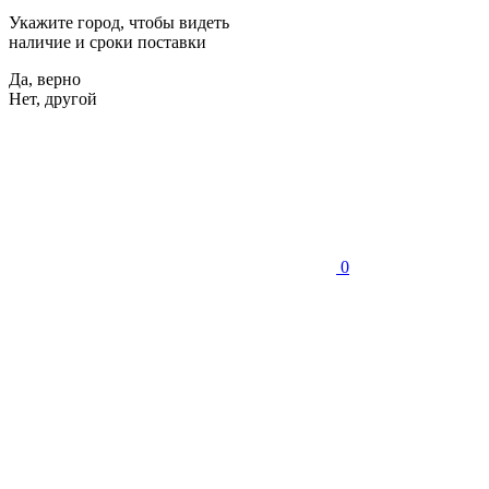
Укажите город, чтобы видеть
наличие и сроки поставки
Да, верно
Нет, другой
0