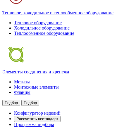
Тепловое, холодильное и теплообменное оборудование
Тепловое оборудование
Холодильное оборудование
Теплообменное оборудование
Элементы соединения и крепежа
Метизы
Монтажные элементы
Фланцы
Подбор
Подбор
Конфигуратор изделий
Рассчитать нестандарт
Программа подбора