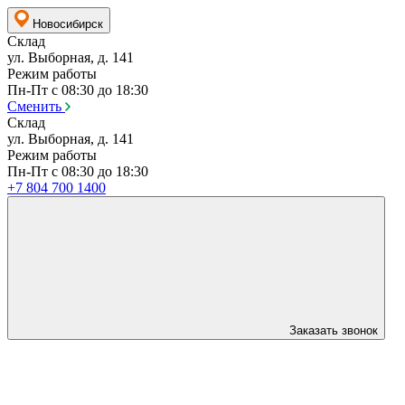
Новосибирск
Склад
ул. Выборная, д. 141
Режим работы
Пн-Пт с 08:30 до 18:30
Сменить
Склад
ул. Выборная, д. 141
Режим работы
Пн-Пт с 08:30 до 18:30
+7 804 700 1400
Заказать звонок