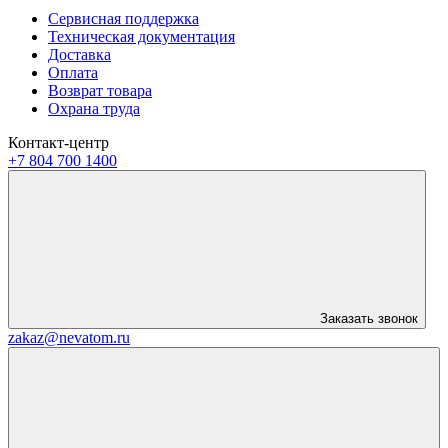
Сервисная поддержка
Техническая документация
Доставка
Оплата
Возврат товара
Охрана труда
Контакт-центр
+7 804 700 1400
Заказать звонок
zakaz@nevatom.ru