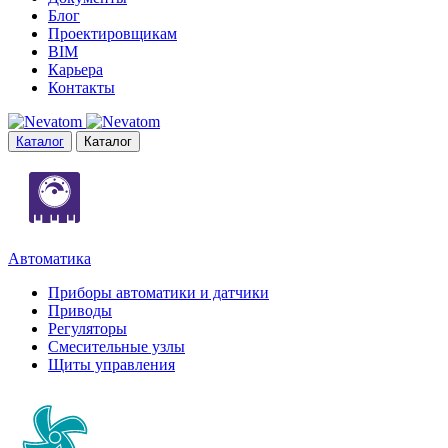
Блог
Проектировщикам
BIM
Карьера
Контакты
Каталог
Каталог
Автоматика
Приборы автоматики и датчики
Приводы
Регуляторы
Смесительные узлы
Щиты управления