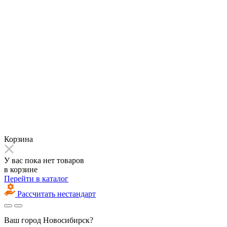
Корзина
У вас пока нет товаров
в корзине
Перейти в каталог
Рассчитать нестандарт
Ваш город
Новосибирск?