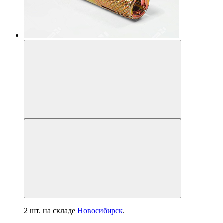
2 шт.
на складе
Новосибирск
.