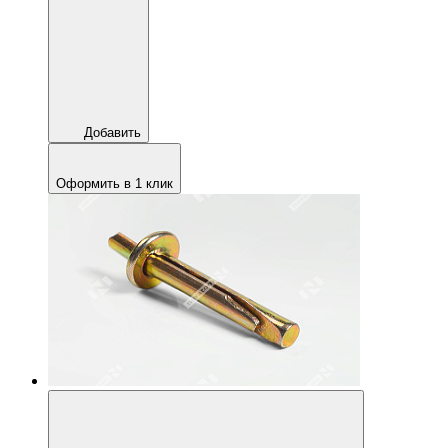
Добавить
Оформить в 1 клик