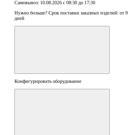
Самовывоз:
10.08.2026
с
08:30
до
17:30
Нужно больше? Срок поставки заказных изделий: от
9
дней
Конфигурировать оборудование