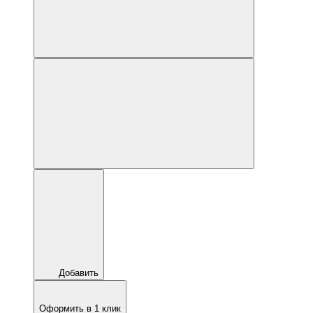
Добавить
Оформить в 1 клик