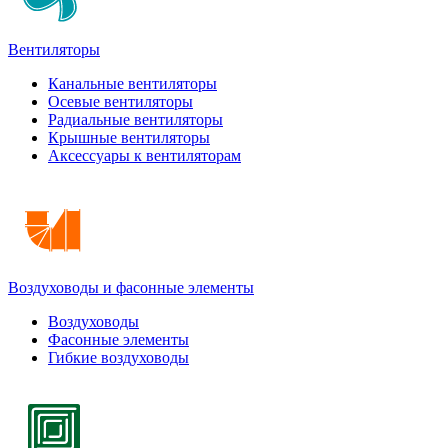
Вентиляторы
Канальные вентиляторы
Осевые вентиляторы
Радиальные вентиляторы
Крышные вентиляторы
Аксессуары к вентиляторам
Воздуховоды и фасонные элементы
Воздуховоды
Фасонные элементы
Гибкие воздуховоды