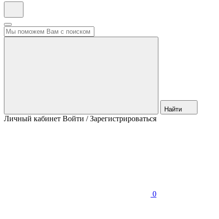
Найти
Личный кабинет
Войти / Зарегистрироваться
0