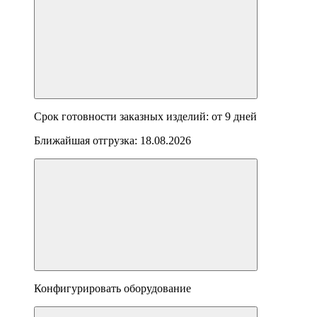
Срок готовности заказных изделий: от
9 дней
Ближайшая отгрузка:
18.08.2026
Конфигурировать оборудование