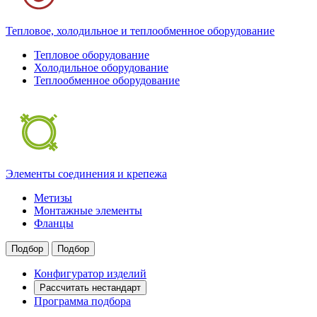
Тепловое, холодильное и теплообменное оборудование
Тепловое оборудование
Холодильное оборудование
Теплообменное оборудование
Элементы соединения и крепежа
Метизы
Монтажные элементы
Фланцы
Подбор
Подбор
Конфигуратор изделий
Рассчитать нестандарт
Программа подбора