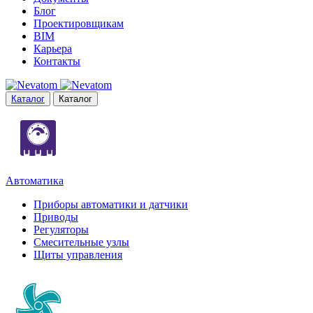
Блог
Проектировщикам
BIM
Карьера
Контакты
Каталог
Каталог
Автоматика
Приборы автоматики и датчики
Приводы
Регуляторы
Смесительные узлы
Щиты управления