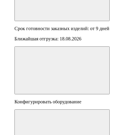
Срок готовности заказных изделий: от
9 дней
Ближайшая отгрузка:
18.08.2026
Конфигурировать оборудование