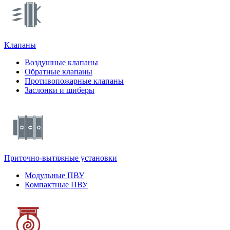
Клапаны
Воздушные клапаны
Обратные клапаны
Противопожарные клапаны
Заслонки и шиберы
Приточно-вытяжные установки
Модульные ПВУ
Компактные ПВУ