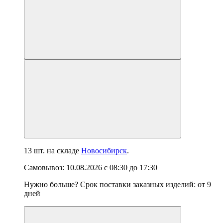
13 шт.
на складе
Новосибирск
.
Самовывоз:
10.08.2026
с
08:30
до
17:30
Нужно больше? Срок поставки заказных изделий: от
9
дней