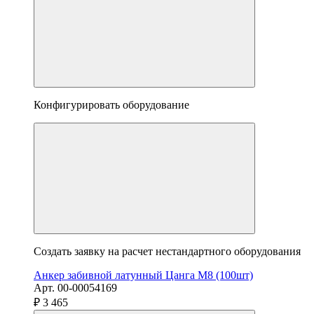
Конфигурировать оборудование
Создать заявку на расчет нестандартного оборудования
Анкер забивной латунный Цанга М8 (100шт)
Арт. 00-00054169
₽ 3 465