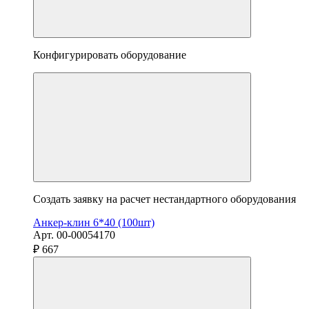
Конфигурировать оборудование
Создать заявку на расчет нестандартного оборудования
Анкер-клин 6*40 (100шт)
Арт. 00-00054170
₽ 667