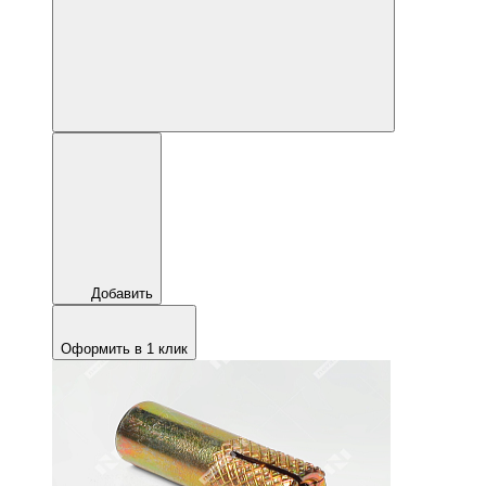
Добавить
Оформить в 1 клик