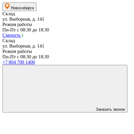
Новосибирск
Склад
ул. Выборная, д. 141
Режим работы
Пн-Пт с 08:30 до 18:30
Сменить
Склад
ул. Выборная, д. 141
Режим работы
Пн-Пт с 08:30 до 18:30
+7 804 700 1400
Заказать звонок