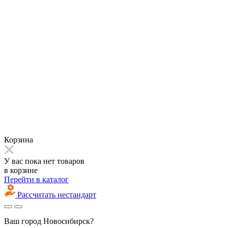
Корзина
У вас пока нет товаров
в корзине
Перейти в каталог
Рассчитать нестандарт
Ваш город
Новосибирск?