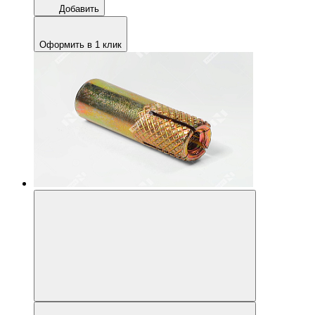
Добавить
Оформить в 1 клик