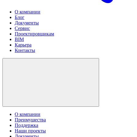
О компании
Блог
Документы
Сервис
Проектировщикам
BIM
Карьера
Контакты
О компании
Преимущества
Поддержка
Наши проекты
Документы