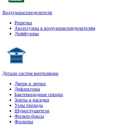
Воздухораспределители
Решетки
Аксессуары к воздухораспределителям
Диффузоры
Детали систем вентиляции
Двери и лючки
Дефлекторы
Бактерицидные секции
Зонты и насадки
Узлы прохода
Шумоглушители
Фильтр-боксы
Фильтры