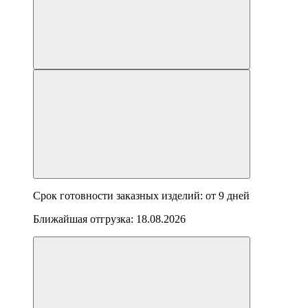
Срок готовности заказных изделий: от
9 дней
Ближайшая отгрузка:
18.08.2026