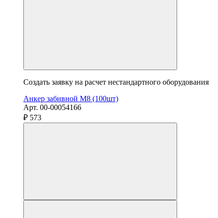
Создать заявку на расчет нестандартного оборудования
Анкер забивной М8 (100шт)
Арт. 00-00054166
₽ 573