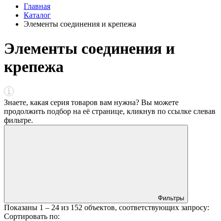
Главная
Каталог
Элементы соединения и крепежа
Элементы соединения и
крепежа
Знаете, какая серия товаров вам нужна? Вы можете
продолжить подбор на её странице, кликнув по ссылке
слева
в
фильтре
.
Фильтры
Показаны
1 – 24
из
152
объектов, соответствующих запросу:
Сортировать по: