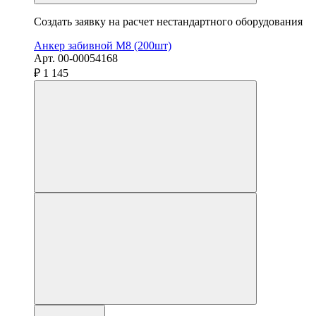
Создать заявку на расчет нестандартного оборудования
Анкер забивной М8 (200шт)
Арт. 00-00054168
₽ 1 145