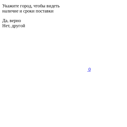
Укажите город, чтобы видеть
наличие и сроки поставки
Да, верно
Нет, другой
0