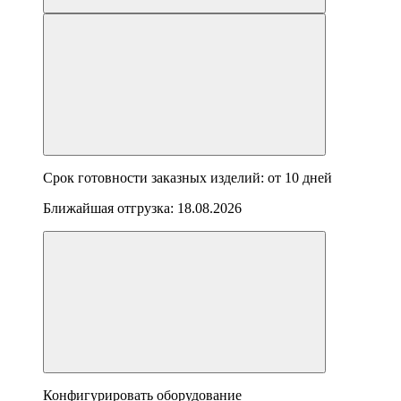
Срок готовности заказных изделий: от
10 дней
Ближайшая отгрузка:
18.08.2026
Конфигурировать оборудование