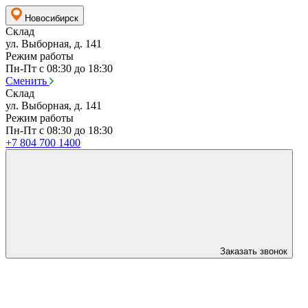
Новосибирск
Склад
ул. Выборная, д. 141
Режим работы
Пн-Пт с 08:30 до 18:30
Сменить
Склад
ул. Выборная, д. 141
Режим работы
Пн-Пт с 08:30 до 18:30
+7 804 700 1400
Заказать звонок