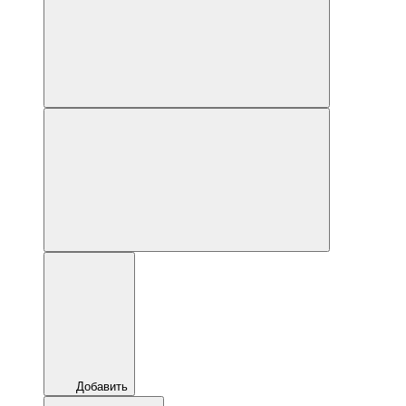
Добавить