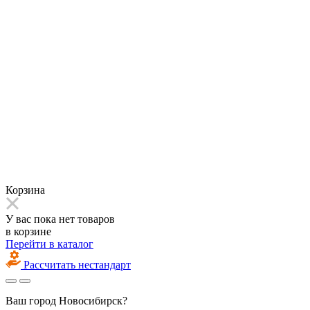
Корзина
У вас пока нет товаров
в корзине
Перейти в каталог
Рассчитать нестандарт
Ваш город
Новосибирск?