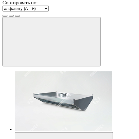
Сортировать по: