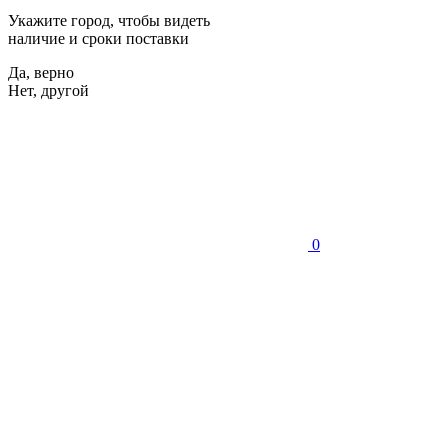
Укажите город, чтобы видеть
наличие и сроки поставки
Да, верно
Нет, другой
0