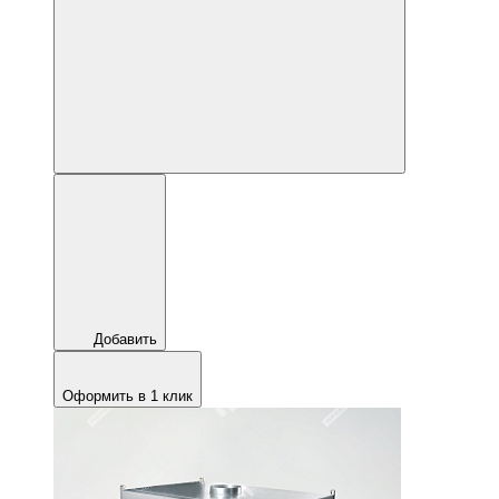
Добавить
Оформить в 1 клик