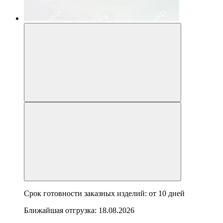
Срок готовности заказных изделий: от
10 дней
Ближайшая отгрузка:
18.08.2026