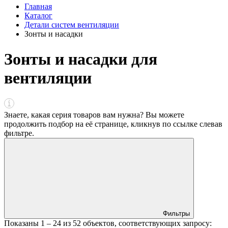
Главная
Каталог
Детали систем вентиляции
Зонты и насадки
Зонты и насадки для
вентиляции
Знаете, какая серия товаров вам нужна? Вы можете
продолжить подбор на её странице, кликнув по ссылке
слева
в
фильтре
.
Фильтры
Показаны
1 – 24
из
52
объектов, соответствующих запросу: