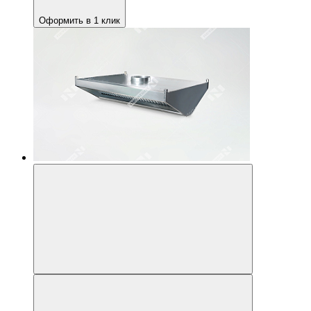
Оформить в 1 клик