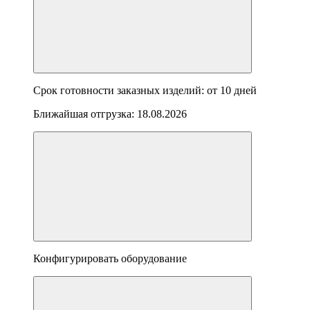
Срок готовности заказных изделий: от
10 дней
Ближайшая отгрузка:
18.08.2026
Конфигурировать оборудование