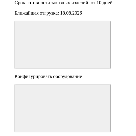
Срок готовности заказных изделий: от
10 дней
Ближайшая отгрузка:
18.08.2026
Конфигурировать оборудование