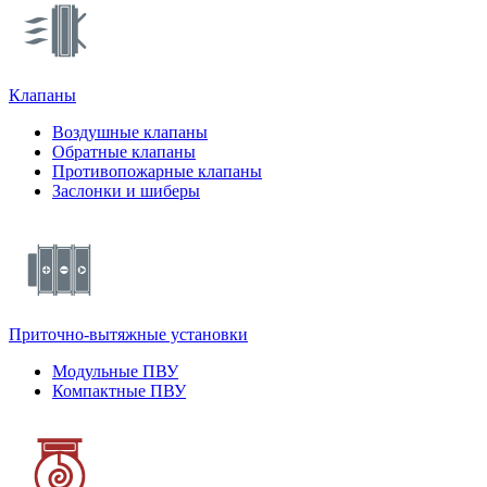
Клапаны
Воздушные клапаны
Обратные клапаны
Противопожарные клапаны
Заслонки и шиберы
Приточно-вытяжные установки
Модульные ПВУ
Компактные ПВУ