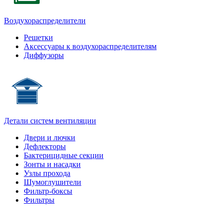
Воздухораспределители
Решетки
Аксессуары к воздухораспределителям
Диффузоры
Детали систем вентиляции
Двери и лючки
Дефлекторы
Бактерицидные секции
Зонты и насадки
Узлы прохода
Шумоглушители
Фильтр-боксы
Фильтры