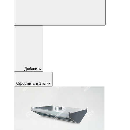
Добавить
Оформить в 1 клик