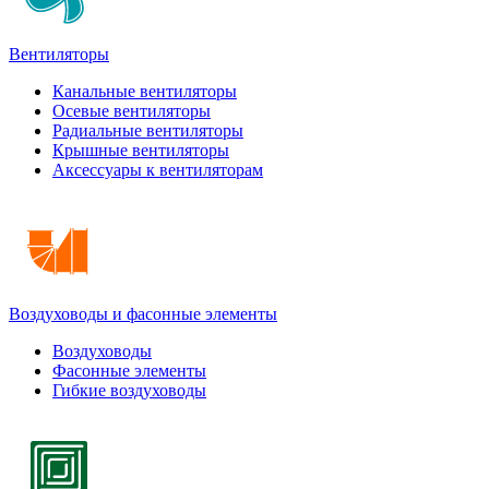
Вентиляторы
Канальные вентиляторы
Осевые вентиляторы
Радиальные вентиляторы
Крышные вентиляторы
Аксессуары к вентиляторам
Воздуховоды и фасонные элементы
Воздуховоды
Фасонные элементы
Гибкие воздуховоды