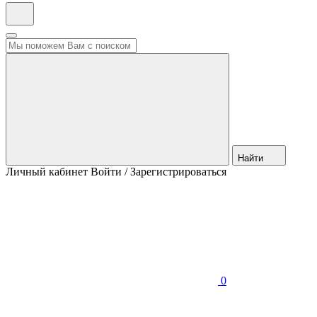
Найти
Личный кабинет
Войти / Зарегистрироваться
0