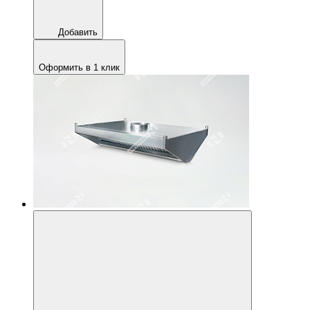
Добавить
Оформить в 1 клик