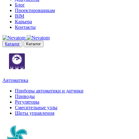
Блог
Проектировщикам
BIM
Карьера
Контакты
Каталог
Каталог
Автоматика
Приборы автоматики и датчики
Приводы
Регуляторы
Смесительные узлы
Щиты управления