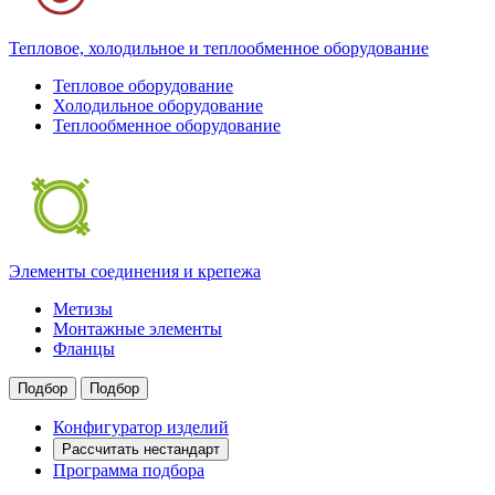
Тепловое, холодильное и теплообменное оборудование
Тепловое оборудование
Холодильное оборудование
Теплообменное оборудование
Элементы соединения и крепежа
Метизы
Монтажные элементы
Фланцы
Подбор
Подбор
Конфигуратор изделий
Рассчитать нестандарт
Программа подбора