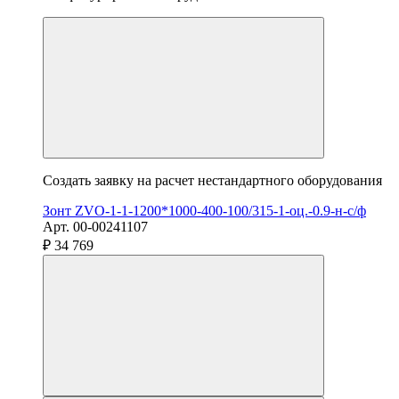
Создать заявку на расчет нестандартного оборудования
Зонт ZVO-1-1-1200*1000-400-100/315-1-оц.-0.9-н-с/ф
Арт. 00-00241107
₽ 34 769