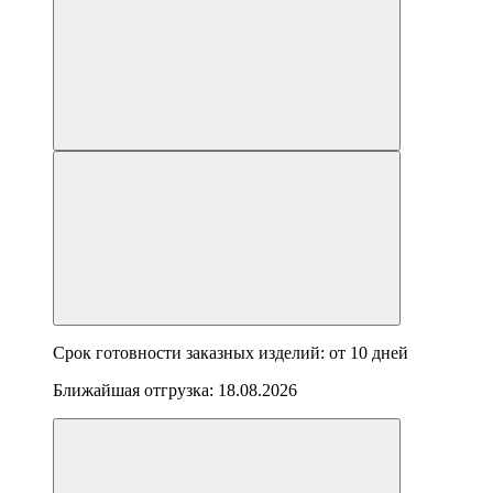
Срок готовности заказных изделий: от
10 дней
Ближайшая отгрузка:
18.08.2026