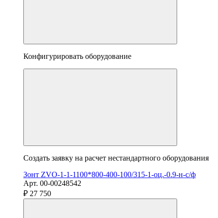
Конфигурировать оборудование
Создать заявку на расчет нестандартного оборудования
Зонт ZVO-1-1-1100*800-400-100/315-1-оц.-0.9-н-с/ф
Арт. 00-00248542
₽ 27 750