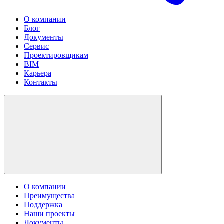
О компании
Блог
Документы
Сервис
Проектировщикам
BIM
Карьера
Контакты
О компании
Преимущества
Поддержка
Наши проекты
Документы