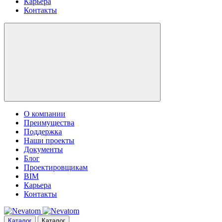
Карьера
Контакты
О компании
Преимущества
Поддержка
Наши проекты
Документы
Блог
Проектировщикам
BIM
Карьера
Контакты
Каталог
Каталог