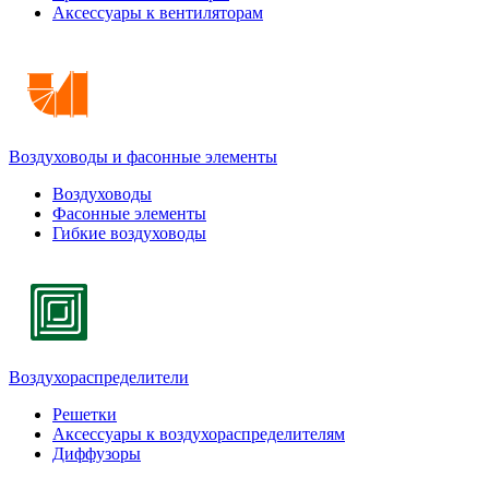
Аксессуары к вентиляторам
Воздуховоды и фасонные элементы
Воздуховоды
Фасонные элементы
Гибкие воздуховоды
Воздухораспределители
Решетки
Аксессуары к воздухораспределителям
Диффузоры