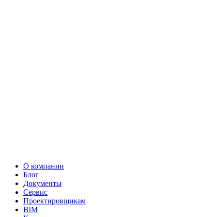
О компании
Блог
Документы
Сервис
Проектировщикам
BIM