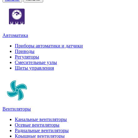
Автоматика
Приборы автоматики и датчики
Приводы
Регуляторы
Смесительные узлы
Щиты управления
Вентиляторы
Канальные вентиляторы
Осевые вентиляторы
Радиальные вентиляторы
Крышные вентиляторы