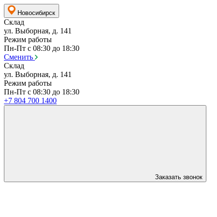
Новосибирск
Склад
ул. Выборная, д. 141
Режим работы
Пн-Пт с 08:30 до 18:30
Сменить
Склад
ул. Выборная, д. 141
Режим работы
Пн-Пт с 08:30 до 18:30
+7 804 700 1400
Заказать звонок