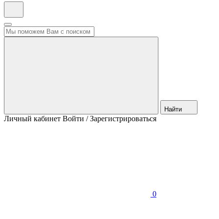
Найти
Личный кабинет
Войти / Зарегистрироваться
0