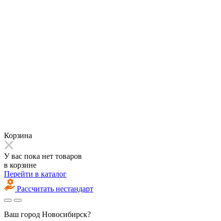
Корзина
У вас пока нет товаров
в корзине
Перейти в каталог
Рассчитать нестандарт
Ваш город
Новосибирск?