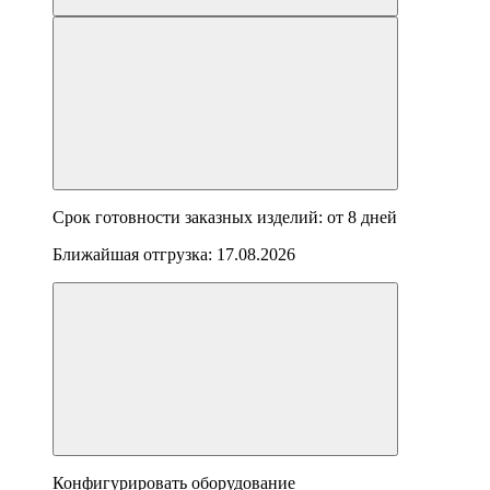
Срок готовности заказных изделий: от
8 дней
Ближайшая отгрузка:
17.08.2026
Конфигурировать оборудование