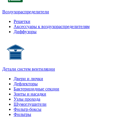
Воздухораспределители
Решетки
Аксессуары к воздухораспределителям
Диффузоры
Детали систем вентиляции
Двери и лючки
Дефлекторы
Бактерицидные секции
Зонты и насадки
Узлы прохода
Шумоглушители
Фильтр-боксы
Фильтры