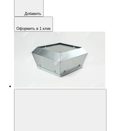
Добавить
Оформить в 1 клик