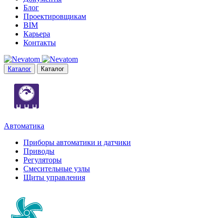
Блог
Проектировщикам
BIM
Карьера
Контакты
Каталог
Каталог
Автоматика
Приборы автоматики и датчики
Приводы
Регуляторы
Смесительные узлы
Щиты управления