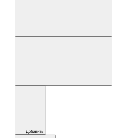
Добавить