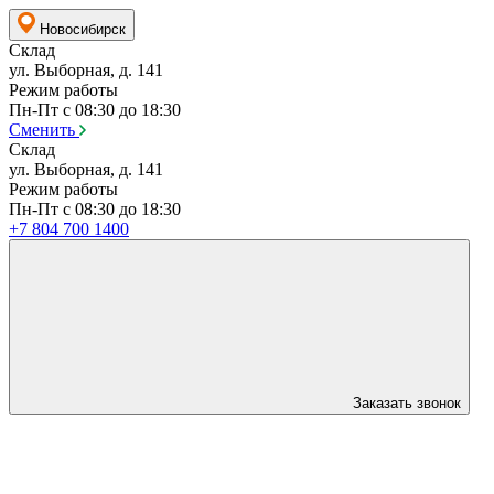
Новосибирск
Склад
ул. Выборная, д. 141
Режим работы
Пн-Пт с 08:30 до 18:30
Сменить
Склад
ул. Выборная, д. 141
Режим работы
Пн-Пт с 08:30 до 18:30
+7 804 700 1400
Заказать звонок