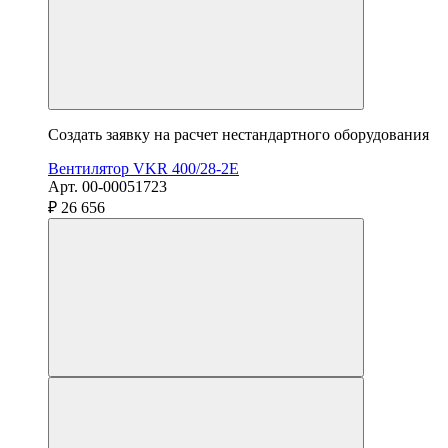
Создать заявку на расчет нестандартного оборудования
Вентилятор VKR 400/28-2E
Арт. 00-00051723
₽ 26 656