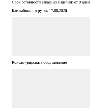
Срок готовности заказных изделий: от
8 дней
Ближайшая отгрузка:
17.08.2026
Конфигурировать оборудование