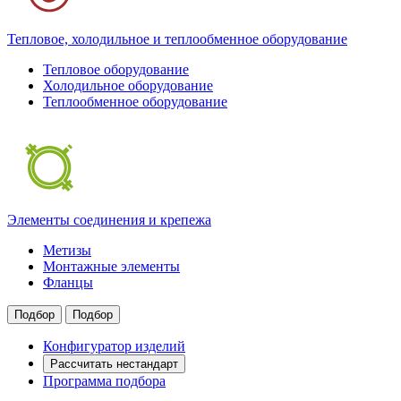
Тепловое, холодильное и теплообменное оборудование
Тепловое оборудование
Холодильное оборудование
Теплообменное оборудование
Элементы соединения и крепежа
Метизы
Монтажные элементы
Фланцы
Подбор
Подбор
Конфигуратор изделий
Рассчитать нестандарт
Программа подбора