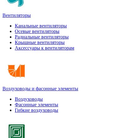
Вентиляторы
Канальные вентиляторы
Осевые вентиляторы
Радиальные вентиляторы
Крышные вентиляторы
Аксессуары к вентиляторам
Воздуховоды и фасонные элементы
Воздуховоды
Фасонные элементы
Гибкие воздуховоды