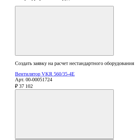
Создать заявку на расчет нестандартного оборудования
Вентилятор VKR 560/35-4E
Арт. 00-00051724
₽ 37 102