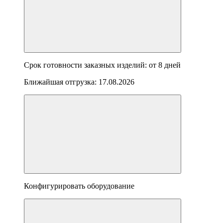
Срок готовности заказных изделий: от
8 дней
Ближайшая отгрузка:
17.08.2026
Конфигурировать оборудование