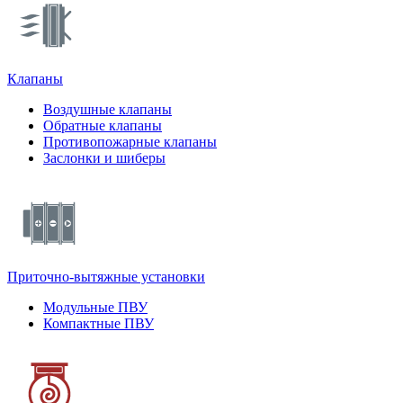
Клапаны
Воздушные клапаны
Обратные клапаны
Противопожарные клапаны
Заслонки и шиберы
Приточно-вытяжные установки
Модульные ПВУ
Компактные ПВУ