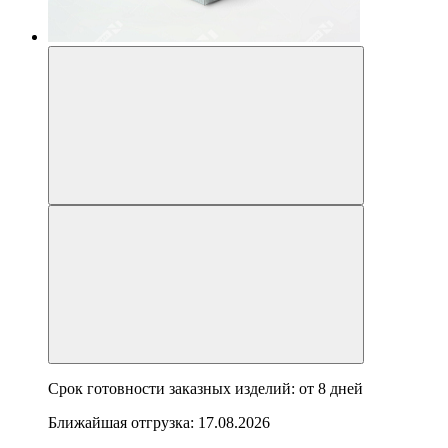
Срок готовности заказных изделий: от
8 дней
Ближайшая отгрузка:
17.08.2026