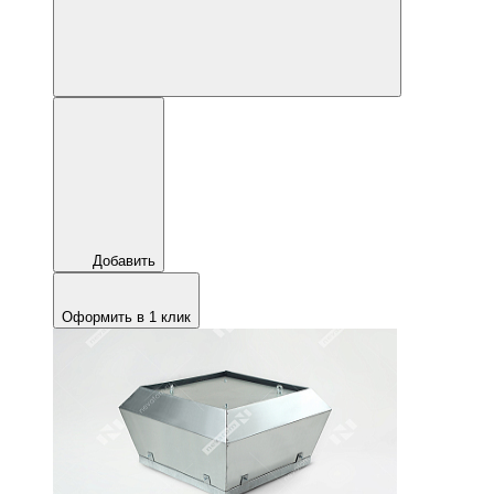
Добавить
Оформить в 1 клик