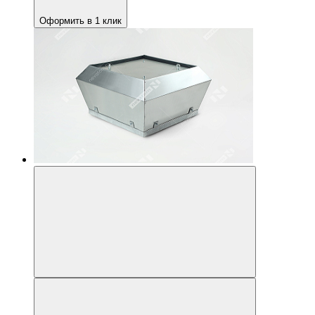
Оформить в 1 клик