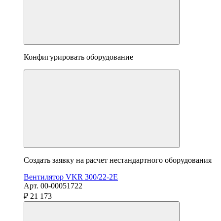
Конфигурировать оборудование
Создать заявку на расчет нестандартного оборудования
Вентилятор VKR 300/22-2E
Арт. 00-00051722
₽ 21 173