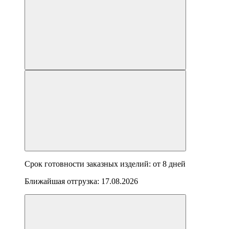
Срок готовности заказных изделий: от
8 дней
Ближайшая отгрузка:
17.08.2026