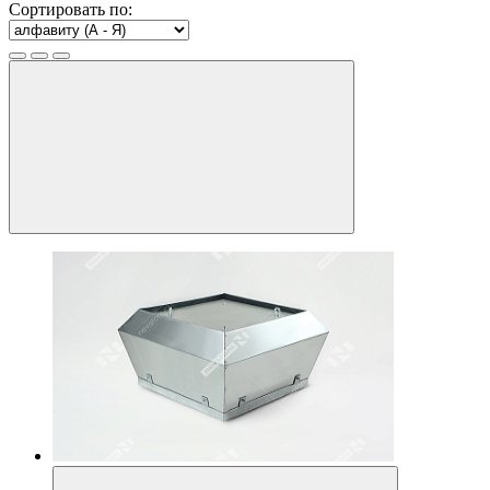
Сортировать по: