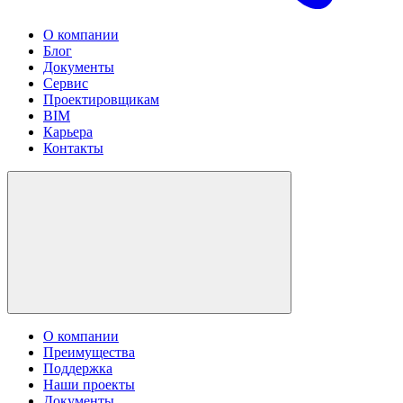
О компании
Блог
Документы
Сервис
Проектировщикам
BIM
Карьера
Контакты
О компании
Преимущества
Поддержка
Наши проекты
Документы