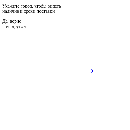
Укажите город, чтобы видеть
наличие и сроки поставки
Да, верно
Нет, другой
0