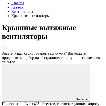
Главная
Каталог
Вентиляторы
Крышные вентиляторы
Крышные вытяжные
вентиляторы
Знаете, какая серия товаров вам нужна? Вы можете
продолжить подбор на её странице, кликнув по ссылке
слева
в
фильтре
.
Фильтры
Показаны
1 – 24
из
435
объектов, соответствующих запросу: