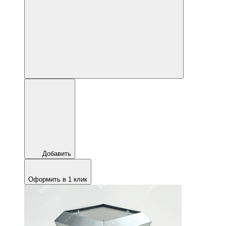
Добавить
Оформить в 1 клик