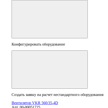
Конфигурировать оборудование
Создать заявку на расчет нестандартного оборудования
Вентилятор VKR 560/35-4D
Арт. 00-00051725