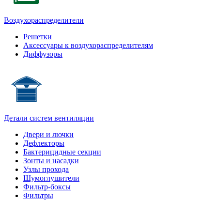
Воздухораспределители
Решетки
Аксессуары к воздухораспределителям
Диффузоры
Детали систем вентиляции
Двери и лючки
Дефлекторы
Бактерицидные секции
Зонты и насадки
Узлы прохода
Шумоглушители
Фильтр-боксы
Фильтры