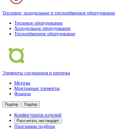
Тепловое, холодильное и теплообменное оборудование
Тепловое оборудование
Холодильное оборудование
Теплообменное оборудование
Элементы соединения и крепежа
Метизы
Монтажные элементы
Фланцы
Подбор
Подбор
Конфигуратор изделий
Рассчитать нестандарт
Программа подбора