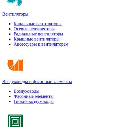
Вентиляторы
Канальные вентиляторы
Осевые вентиляторы
Радиальные вентиляторы
Крышные вентиляторы
Аксессуары к вентиляторам
Воздуховоды и фасонные элементы
Воздуховоды
Фасонные элементы
Гибкие воздуховоды