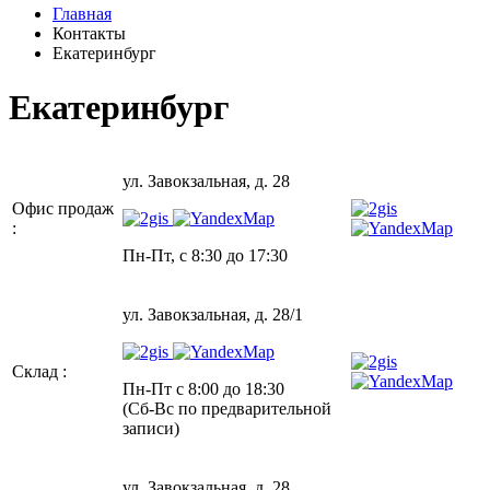
Главная
Контакты
Екатеринбург
Екатеринбург
ул. ​Завокзальная, д. 28
Офис продаж
:
Пн-Пт, с 8:30 до 17:30
ул. ​Завокзальная, д. 28/1
Склад :
Пн-Пт с 8:00 до 18:30
(Сб-Вс по предварительной
записи)
ул. ​Завокзальная, д. 28