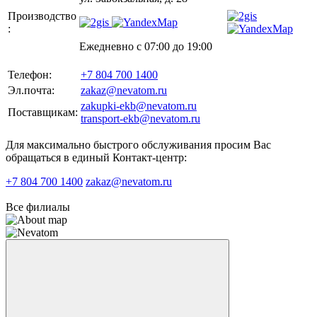
Производство
:
Ежедневно с 07:00 до 19:00
Телефон:
+7 804 700 1400
Эл.почта:
zakaz@nevatom.ru
zakupki-ekb@nevatom.ru
Поставщикам:
transport-ekb@nevatom.ru
Для максимально быстрого обслуживания просим Вас
обращаться в единый Контакт-центр:
+7 804 700 1400
zakaz@nevatom.ru
Все филиалы