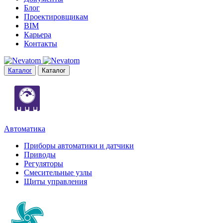
Блог
Проектировщикам
BIM
Карьера
Контакты
Каталог
Каталог
Автоматика
Приборы автоматики и датчики
Приводы
Регуляторы
Смесительные узлы
Щиты управления