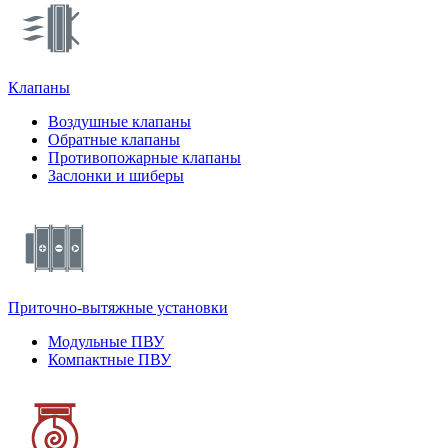
Клапаны
Воздушные клапаны
Обратные клапаны
Противопожарные клапаны
Заслонки и шиберы
Приточно-вытяжные установки
Модульные ПВУ
Компактные ПВУ