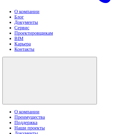
О компании
Блог
Документы
Сервис
Проектировщикам
BIM
Карьера
Контакты
О компании
Преимущества
Поддержка
Наши проекты
Документы