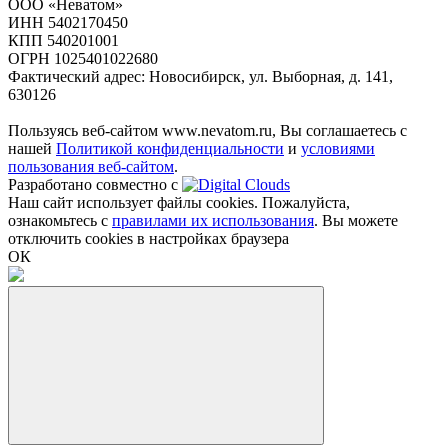
ООО «Неватом»
ИНН 5402170450
КПП 540201001
ОГРН 1025401022680
Фактический адрес: Новосибирск, ул. Выборная, д. 141,
630126
Пользуясь веб-сайтом www.nevatom.ru, Вы соглашаетесь с
нашей
Политикой конфиденциальности
и
условиями
пользования веб-сайтом
.
Разработано совместно с
Наш сайт использует файлы cookies. Пожалуйста,
ознакомьтесь с
правилами их использования
. Вы можете
отключить cookies в настройках браузера
ОК