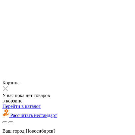
Корзина
У вас пока нет товаров
в корзине
Перейти в каталог
Рассчитать нестандарт
Ваш город
Новосибирск?