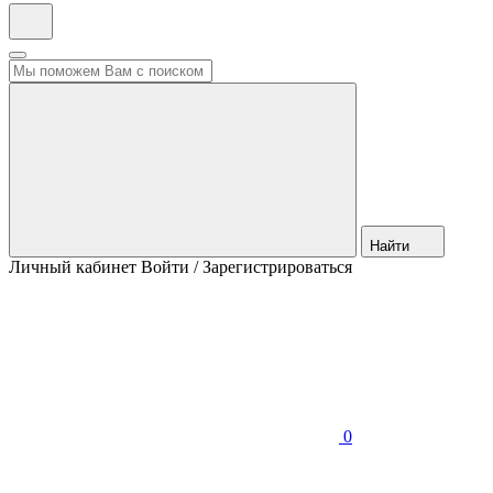
Найти
Личный кабинет
Войти / Зарегистрироваться
0