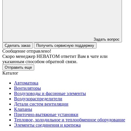
Задать вопрос
Сделать заказ
Получить сервисную поддержку
Сообщение отправлено!
Скоро менеджер НЕВАТОМ ответит Вам в чате или
указанным способом обратной связи.
Отправить еще
Каталог
Автоматика
Вентиляторы
Воздуховоды и фасонные элементы
Воздухораспределители
Детали систем вентиляции
Клапаны
Приточно-вытяжные установки
Тепловое, холодильное и теплообменное оборудование
Элементы соединения и крепежа