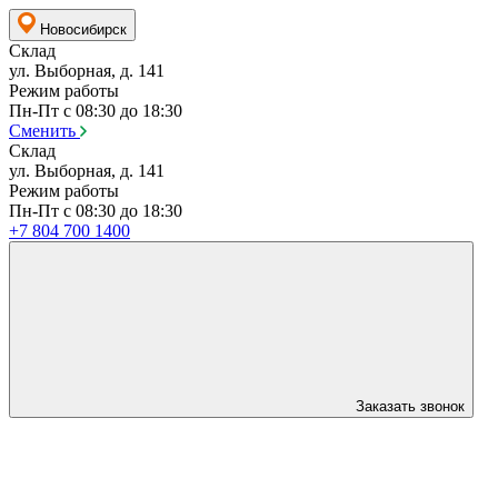
Новосибирск
Склад
ул. Выборная, д. 141
Режим работы
Пн-Пт с 08:30 до 18:30
Сменить
Склад
ул. Выборная, д. 141
Режим работы
Пн-Пт с 08:30 до 18:30
+7 804 700 1400
Заказать звонок