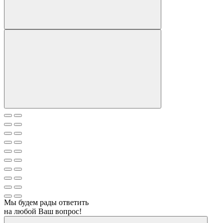
Мы будем рады ответить
на любой Ваш вопрос!