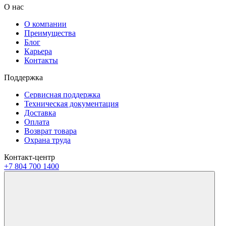
О нас
О компании
Преимущества
Блог
Карьера
Контакты
Поддержка
Сервисная поддержка
Техническая документация
Доставка
Оплата
Возврат товара
Охрана труда
Контакт-центр
+7 804 700 1400