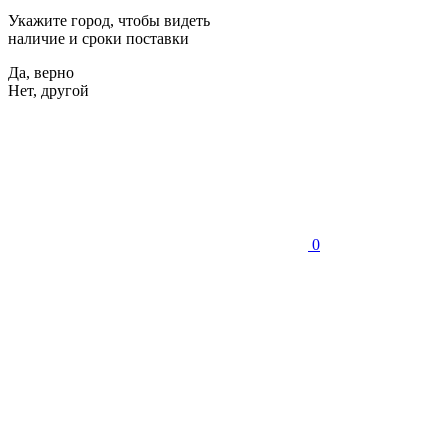
Укажите город, чтобы видеть
наличие и сроки поставки
Да, верно
Нет, другой
0