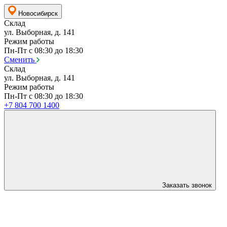
Новосибирск
Склад
ул. Выборная, д. 141
Режим работы
Пн-Пт с 08:30 до 18:30
Сменить
Склад
ул. Выборная, д. 141
Режим работы
Пн-Пт с 08:30 до 18:30
+7 804 700 1400
Заказать звонок