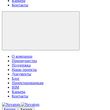
Карьера
Контакты
О компании
Преимущества
Поддержка
Наши проекты
Документы
Блог
Проектировщикам
BIM
Карьера
Контакты
Каталог
Каталог