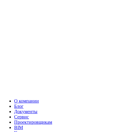
О компании
Блог
Документы
Сервис
Проектировщикам
BIM