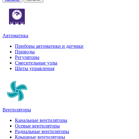
Автоматика
Приборы автоматики и датчики
Приводы
Регуляторы
Смесительные узлы
Щиты управления
Вентиляторы
Канальные вентиляторы
Осевые вентиляторы
Радиальные вентиляторы
Крышные вентиляторы