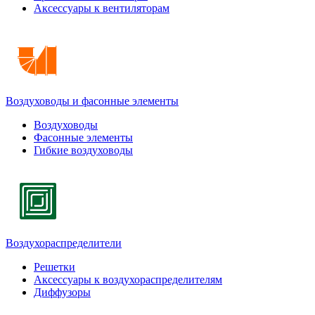
Аксессуары к вентиляторам
Воздуховоды и фасонные элементы
Воздуховоды
Фасонные элементы
Гибкие воздуховоды
Воздухораспределители
Решетки
Аксессуары к воздухораспределителям
Диффузоры