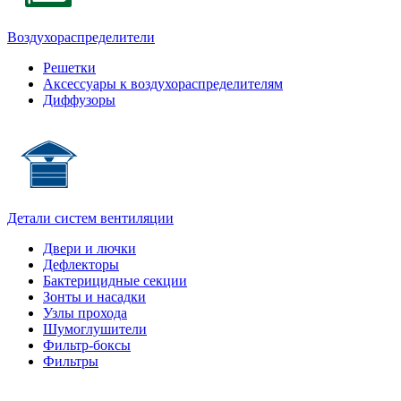
Воздухораспределители
Решетки
Аксессуары к воздухораспределителям
Диффузоры
Детали систем вентиляции
Двери и лючки
Дефлекторы
Бактерицидные секции
Зонты и насадки
Узлы прохода
Шумоглушители
Фильтр-боксы
Фильтры