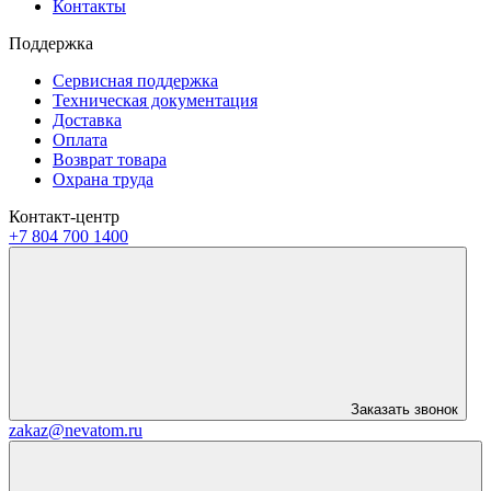
Контакты
Поддержка
Сервисная поддержка
Техническая документация
Доставка
Оплата
Возврат товара
Охрана труда
Контакт-центр
+7 804 700 1400
Заказать звонок
zakaz@nevatom.ru