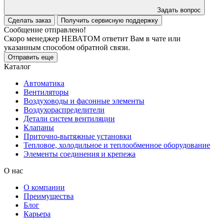
Задать вопрос
Сделать заказ
Получить сервисную поддержку
Сообщение отправлено!
Скоро менеджер НЕВАТОМ ответит Вам в чате или
указанным способом обратной связи.
Отправить еще
Каталог
Автоматика
Вентиляторы
Воздуховоды и фасонные элементы
Воздухораспределители
Детали систем вентиляции
Клапаны
Приточно-вытяжные установки
Тепловое, холодильное и теплообменное оборудование
Элементы соединения и крепежа
О нас
О компании
Преимущества
Блог
Карьера