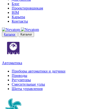
Блог
Проектировщикам
BIM
Карьера
Контакты
Каталог
Каталог
Автоматика
Приборы автоматики и датчики
Приводы
Регуляторы
Смесительные узлы
Щиты управления