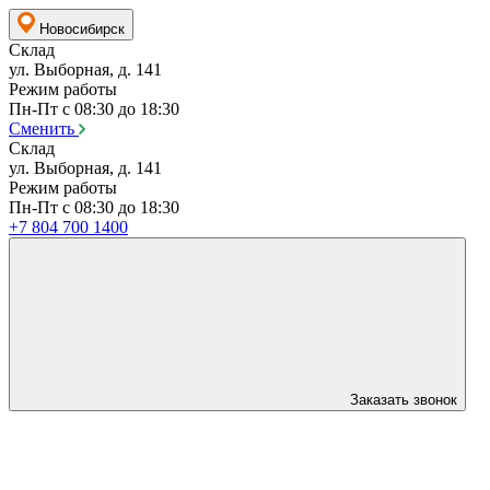
Новосибирск
Склад
ул. Выборная, д. 141
Режим работы
Пн-Пт с 08:30 до 18:30
Сменить
Склад
ул. Выборная, д. 141
Режим работы
Пн-Пт с 08:30 до 18:30
+7 804 700 1400
Заказать звонок