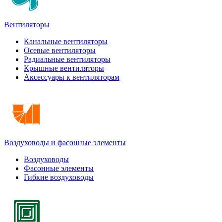
Вентиляторы
Канальные вентиляторы
Осевые вентиляторы
Радиальные вентиляторы
Крышные вентиляторы
Аксессуары к вентиляторам
Воздуховоды и фасонные элементы
Воздуховоды
Фасонные элементы
Гибкие воздуховоды