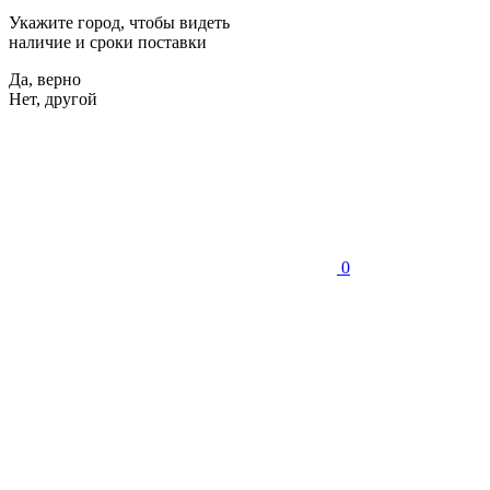
Укажите город, чтобы видеть
наличие и сроки поставки
Да, верно
Нет, другой
0