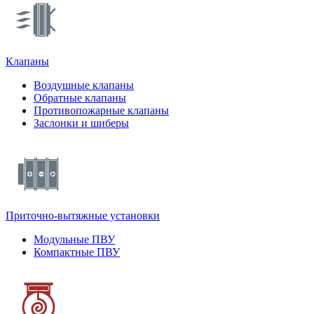
Клапаны
Воздушные клапаны
Обратные клапаны
Противопожарные клапаны
Заслонки и шиберы
Приточно-вытяжные установки
Модульные ПВУ
Компактные ПВУ