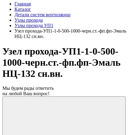
Главная
Каталог
Детали систем вентиляции
Узлы прохода
Узлы прохода УП1
Узел прохода-УП1-1-0-500-1000-черн.ст.-фп.фп-Эмаль
НЦ-132 сн.вн.
Узел прохода-УП1-1-0-500-
1000-черн.ст.-фп.фп-Эмаль
НЦ-132 сн.вн.
Мы будем рады ответить
на любой Ваш вопрос!