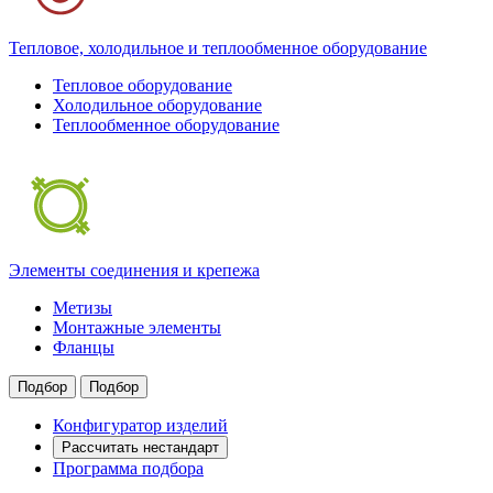
Тепловое, холодильное и теплообменное оборудование
Тепловое оборудование
Холодильное оборудование
Теплообменное оборудование
Элементы соединения и крепежа
Метизы
Монтажные элементы
Фланцы
Подбор
Подбор
Конфигуратор изделий
Рассчитать нестандарт
Программа подбора