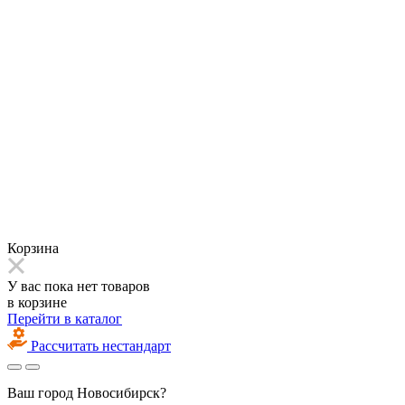
Корзина
У вас пока нет товаров
в корзине
Перейти в каталог
Рассчитать нестандарт
Ваш город
Новосибирск?