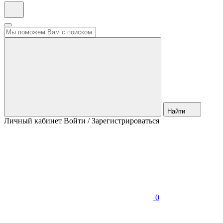
Найти
Личный кабинет
Войти / Зарегистрироваться
0