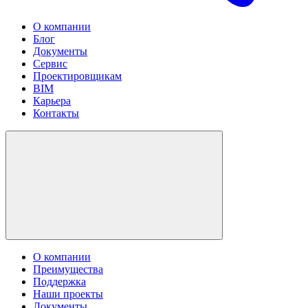
О компании
Блог
Документы
Сервис
Проектировщикам
BIM
Карьера
Контакты
О компании
Преимущества
Поддержка
Наши проекты
Документы