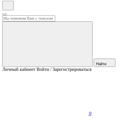
Найти
Личный кабинет
Войти / Зарегистрироваться
0