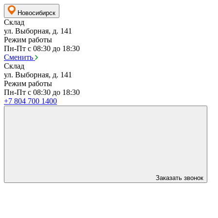
Новосибирск
Склад
ул. Выборная, д. 141
Режим работы
Пн-Пт с 08:30 до 18:30
Сменить
Склад
ул. Выборная, д. 141
Режим работы
Пн-Пт с 08:30 до 18:30
+7 804 700 1400
Заказать звонок