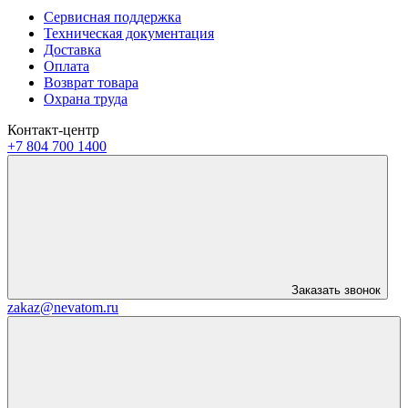
Сервисная поддержка
Техническая документация
Доставка
Оплата
Возврат товара
Охрана труда
Контакт-центр
+7 804 700 1400
Заказать звонок
zakaz@nevatom.ru