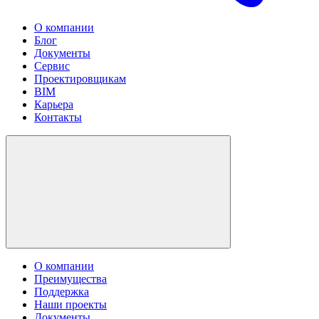
О компании
Блог
Документы
Сервис
Проектировщикам
BIM
Карьера
Контакты
О компании
Преимущества
Поддержка
Наши проекты
Документы