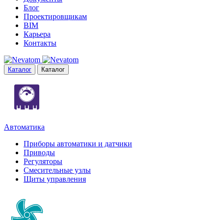
Блог
Проектировщикам
BIM
Карьера
Контакты
Каталог
Каталог
Автоматика
Приборы автоматики и датчики
Приводы
Регуляторы
Смесительные узлы
Щиты управления