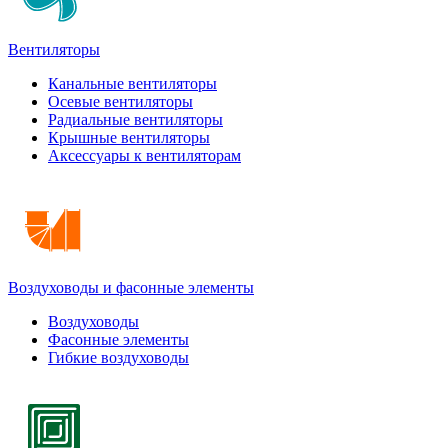
Вентиляторы
Канальные вентиляторы
Осевые вентиляторы
Радиальные вентиляторы
Крышные вентиляторы
Аксессуары к вентиляторам
Воздуховоды и фасонные элементы
Воздуховоды
Фасонные элементы
Гибкие воздуховоды