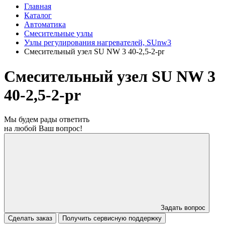
Главная
Каталог
Автоматика
Смесительные узлы
Узлы регулирования нагревателей, SUnw3
Смесительный узел SU NW 3 40-2,5-2-pr
Смесительный узел SU NW 3
40-2,5-2-pr
Мы будем рады ответить
на любой Ваш вопрос!
Задать вопрос
Сделать заказ
Получить сервисную поддержку