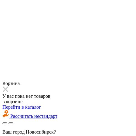
Корзина
У вас пока нет товаров
в корзине
Перейти в каталог
Рассчитать нестандарт
Ваш город
Новосибирск?