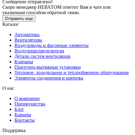
Сообщение отправлено!
Скоро менеджер НЕВАТОМ ответит Вам в чате или
указанным способом обратной связи.
Отправить еще
Каталог
Автоматика
Вентиляторы
Воздуховоды и фасонные элементы
Воздухораспределители
Детали систем вентиляции
Клапаны
Приточно-вытяжные установки
Тепловое, холодильное и теплообменное оборудование
Элементы соединения и крепежа
О нас
О компании
Преимущества
Блог
Карьера
Контакты
Поддержка