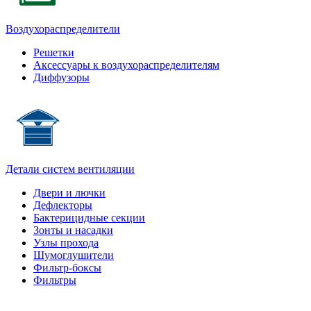
Воздухораспределители
Решетки
Аксессуары к воздухораспределителям
Диффузоры
Детали систем вентиляции
Двери и лючки
Дефлекторы
Бактерицидные секции
Зонты и насадки
Узлы прохода
Шумоглушители
Фильтр-боксы
Фильтры