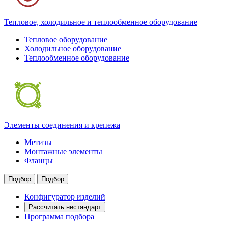
Тепловое, холодильное и теплообменное оборудование
Тепловое оборудование
Холодильное оборудование
Теплообменное оборудование
Элементы соединения и крепежа
Метизы
Монтажные элементы
Фланцы
Подбор
Подбор
Конфигуратор изделий
Рассчитать нестандарт
Программа подбора