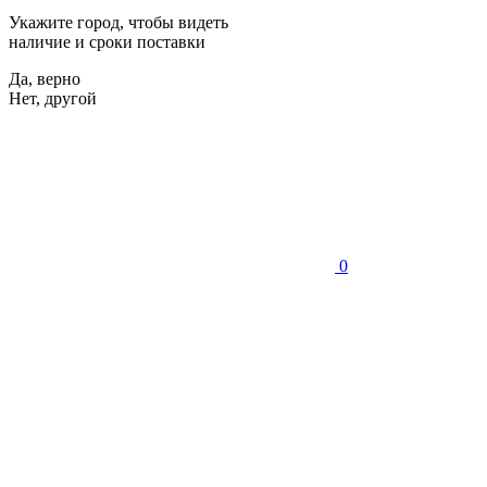
Укажите город, чтобы видеть
наличие и сроки поставки
Да, верно
Нет, другой
0