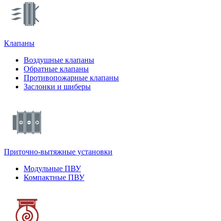
Клапаны
Воздушные клапаны
Обратные клапаны
Противопожарные клапаны
Заслонки и шиберы
Приточно-вытяжные установки
Модульные ПВУ
Компактные ПВУ