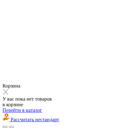
Корзина
У вас пока нет товаров
в корзине
Перейти в каталог
Рассчитать нестандарт