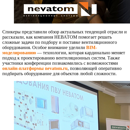
Спикеры представили обзор актуальных тенденций отрасли и
рассказали, как компания НЕВАТОМ помогает решать
сложные задачи по подбору и поставке вентиляционного
оборудования. Особое внимание уделили
BIM-
моделированию
— технологии, которая кардинально меняет
подход к проектированию вентиляционных систем. Также
участники конференции познакомились с возможностями
онлайн-платформы nevatom.ru
, позволяющей оперативно
подбирать оборудование для объектов любой сложности.