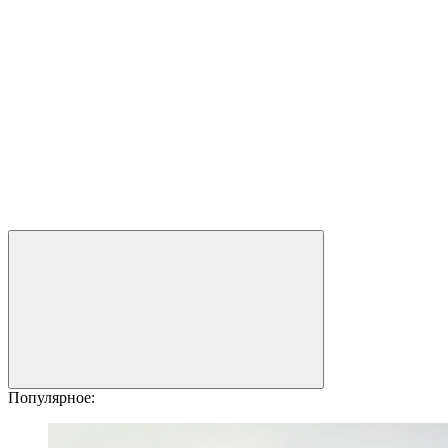
Популярное: