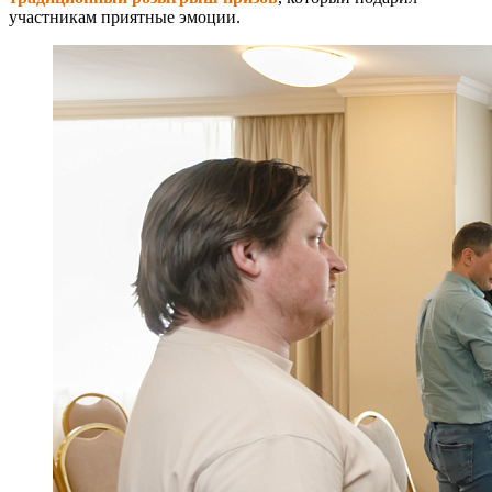
участникам приятные эмоции.