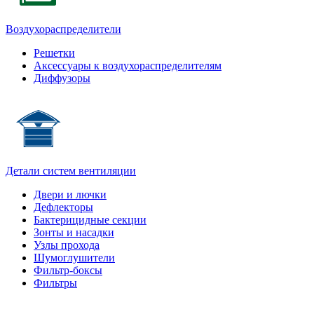
Воздухораспределители
Решетки
Аксессуары к воздухораспределителям
Диффузоры
Детали систем вентиляции
Двери и лючки
Дефлекторы
Бактерицидные секции
Зонты и насадки
Узлы прохода
Шумоглушители
Фильтр-боксы
Фильтры