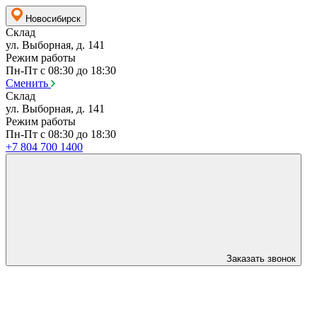
Новосибирск
Склад
ул. Выборная, д. 141
Режим работы
Пн-Пт с 08:30 до 18:30
Сменить
Склад
ул. Выборная, д. 141
Режим работы
Пн-Пт с 08:30 до 18:30
+7 804 700 1400
Заказать звонок