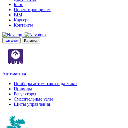
Блог
Проектировщикам
BIM
Карьера
Контакты
Каталог
Каталог
Автоматика
Приборы автоматики и датчики
Приводы
Регуляторы
Смесительные узлы
Щиты управления