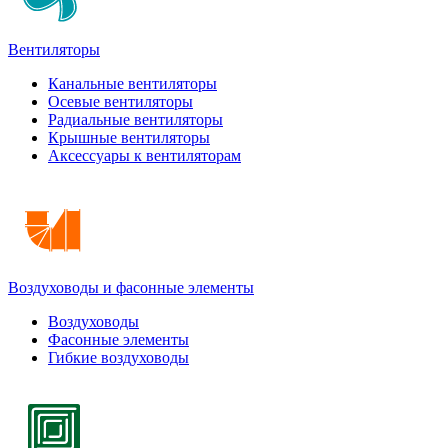
Вентиляторы
Канальные вентиляторы
Осевые вентиляторы
Радиальные вентиляторы
Крышные вентиляторы
Аксессуары к вентиляторам
Воздуховоды и фасонные элементы
Воздуховоды
Фасонные элементы
Гибкие воздуховоды