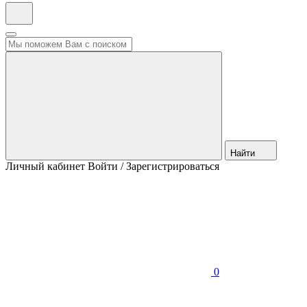
Найти
Личный кабинет
Войти / Зарегистрироваться
0