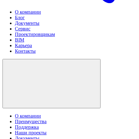
О компании
Блог
Документы
Сервис
Проектировщикам
BIM
Карьера
Контакты
О компании
Преимущества
Поддержка
Наши проекты
Документы