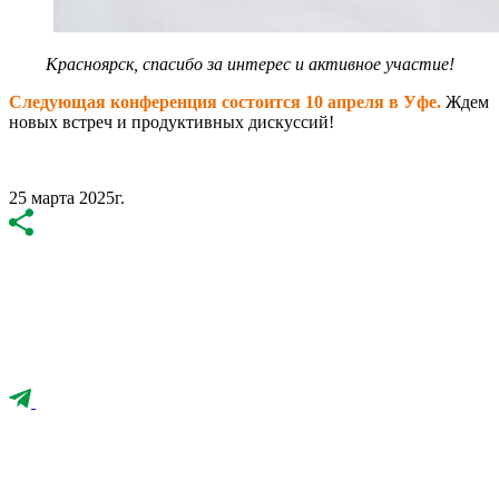
Красноярск, спасибо за интерес и активное участие!
Следующая конференция состоится 10 апреля в Уфе.
Ждем
новых встреч и продуктивных дискуссий!
25 марта 2025г.