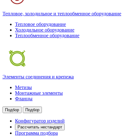
Тепловое, холодильное и теплообменное оборудование
Тепловое оборудование
Холодильное оборудование
Теплообменное оборудование
Элементы соединения и крепежа
Метизы
Монтажные элементы
Фланцы
Подбор
Подбор
Конфигуратор изделий
Рассчитать нестандарт
Программа подбора