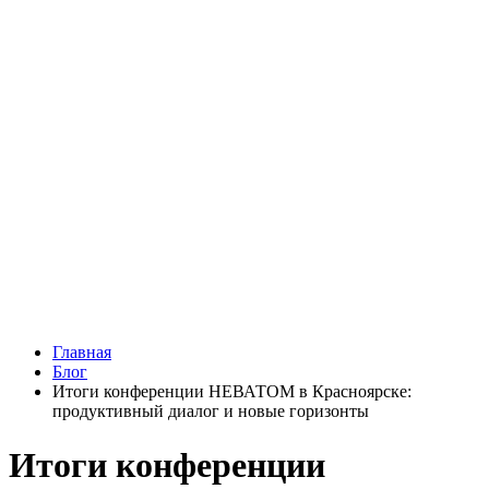
Главная
Блог
Итоги конференции НЕВАТОМ в Красноярске:
продуктивный диалог и новые горизонты
Итоги конференции