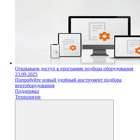
Открываем доступ к программе подбора оборудования
23.09.2025
Попробуйте новый удобный инструмент подбора
вентоборудования
Поддержка
Технологии