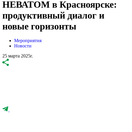
НЕВАТОМ в Красноярске:
продуктивный диалог и
новые горизонты
Мероприятия
Новости
25 марта 2025г.