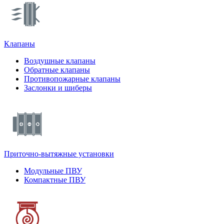
Клапаны
Воздушные клапаны
Обратные клапаны
Противопожарные клапаны
Заслонки и шиберы
Приточно-вытяжные установки
Модульные ПВУ
Компактные ПВУ