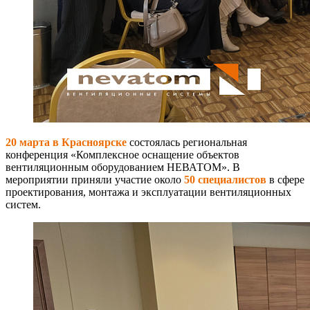
20 марта в Красноярске
состоялась региональная
конференция «Комплексное оснащение объектов
вентиляционным оборудованием НЕВАТОМ». В
мероприятии приняли участие около
50
специалистов
в сфере
проектирования, монтажа и эксплуатации вентиляционных
систем.