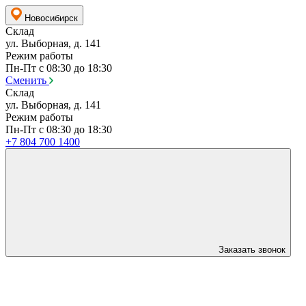
Новосибирск
Склад
ул. Выборная, д. 141
Режим работы
Пн-Пт с 08:30 до 18:30
Сменить
Склад
ул. Выборная, д. 141
Режим работы
Пн-Пт с 08:30 до 18:30
+7 804 700 1400
Заказать звонок