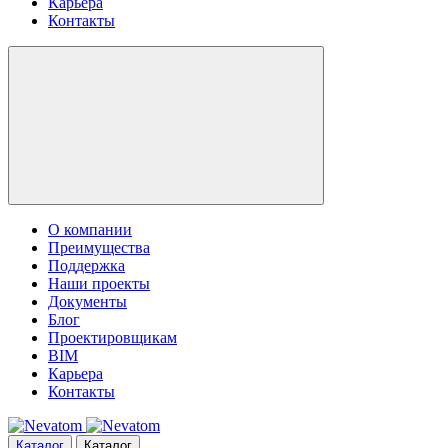
Карьера
Контакты
О компании
Преимущества
Поддержка
Наши проекты
Документы
Блог
Проектировщикам
BIM
Карьера
Контакты
Каталог
Каталог