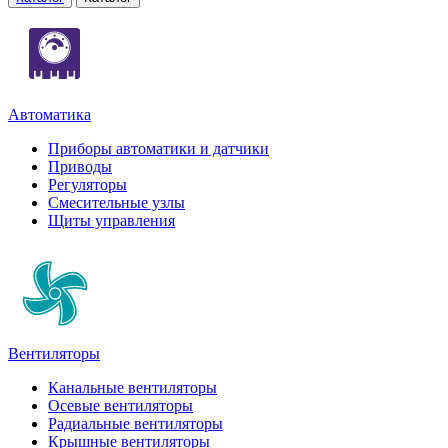
Автоматика
Приборы автоматики и датчики
Приводы
Регуляторы
Смесительные узлы
Щиты управления
Вентиляторы
Канальные вентиляторы
Осевые вентиляторы
Радиальные вентиляторы
Крышные вентиляторы