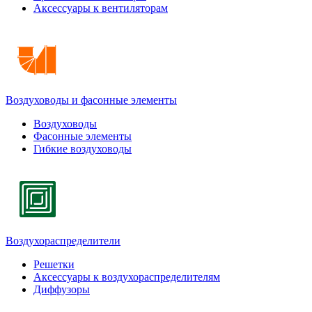
Аксессуары к вентиляторам
Воздуховоды и фасонные элементы
Воздуховоды
Фасонные элементы
Гибкие воздуховоды
Воздухораспределители
Решетки
Аксессуары к воздухораспределителям
Диффузоры