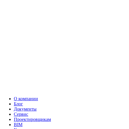
О компании
Блог
Документы
Сервис
Проектировщикам
BIM