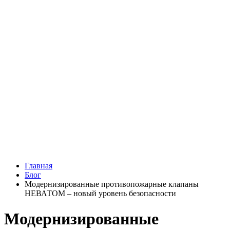
Главная
Блог
Модернизированные противопожарные клапаны
НЕВАТОМ – новый уровень безопасности
Модернизированные