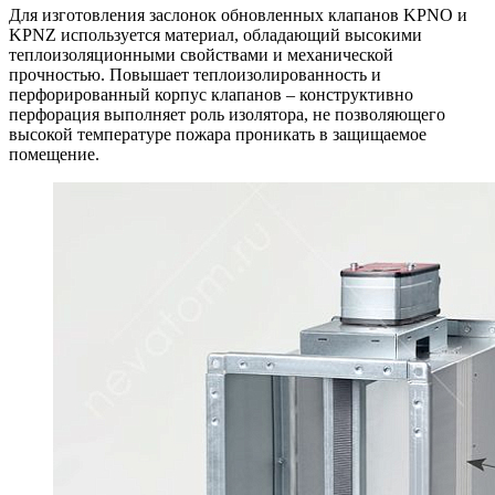
Для изготовления заслонок обновленных клапанов KPNO и
KPNZ используется материал, обладающий высокими
теплоизоляционными свойствами и механической
прочностью. Повышает теплоизолированность и
перфорированный корпус клапанов – конструктивно
перфорация выполняет роль изолятора, не позволяющего
высокой температуре пожара проникать в защищаемое
помещение.