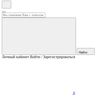
Найти
Личный кабинет
Войти / Зарегистрироваться
0