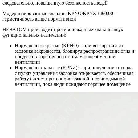
следовательно, повышенную безопасность людей.
Модернизированные клапаны KPNO/KPNZ EI60/90 –
герметичность выше нормативной
НЕВАТОМ производит противопожарные клапаны двух
функциональных назначений:
Нормально открытые (KPNO) – при возгорании их
заслонка закрывается, блокируя распространение огня и
продуктов горения по системам общеобменной
вентиляции
Нормально закрытые (KPNZ) – при получении сигнала
с пульта управления заслонка открывается, обеспечивая
работу систем приточно-вытяжной противодымной
вентиляции, пока люди покидают горящее помещение