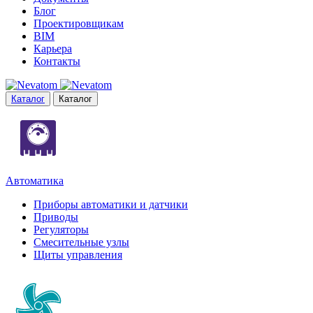
Блог
Проектировщикам
BIM
Карьера
Контакты
Каталог
Каталог
Автоматика
Приборы автоматики и датчики
Приводы
Регуляторы
Смесительные узлы
Щиты управления