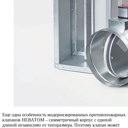
Еще одна особенность модернизированных противопожарных
клапанов НЕВАТОМ – симметричный корпус с единой
длиной независимо от типоразмера. Поэтому клапан может