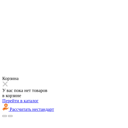
Корзина
У вас пока нет товаров
в корзине
Перейти в каталог
Рассчитать нестандарт