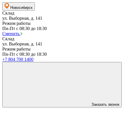
Новосибирск
Склад
ул. Выборная, д. 141
Режим работы
Пн-Пт с 08:30 до 18:30
Сменить
Склад
ул. Выборная, д. 141
Режим работы
Пн-Пт с 08:30 до 18:30
+7 804 700 1400
Заказать звонок