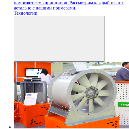
помогают семь принципов. Рассмотрим каждый из них
детально с нашими примерами.
Технологии