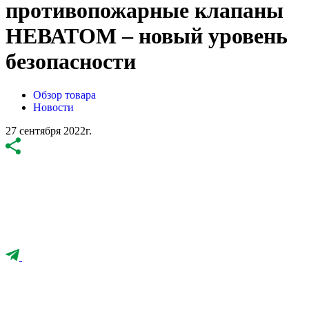
противопожарные клапаны
НЕВАТОМ – новый уровень
безопасности
Обзор товара
Новости
27 сентября 2022г.