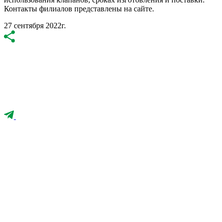
Контакты филиалов представлены на сайте.
27 сентября 2022г.