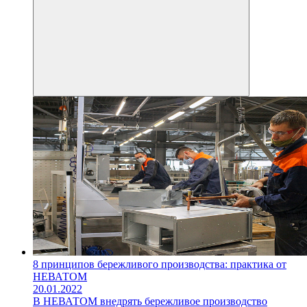
8 принципов бережливого производства: практика от
НЕВАТОМ
20.01.2022
В НЕВАТОМ внедрять бережливое производство