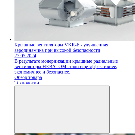
Крышные вентиляторы VKR-E - улучшенная
аэродинамика при высокой безопасности
27.05.2024
В результате модернизации крышные радиальные
вентиляторы НЕВАТОМ стали еще эффективнее,
экономичнее и безопаснее.
Обзор товара
Технологии