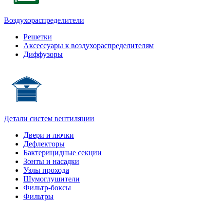
Воздухораспределители
Решетки
Аксессуары к воздухораспределителям
Диффузоры
Детали систем вентиляции
Двери и лючки
Дефлекторы
Бактерицидные секции
Зонты и насадки
Узлы прохода
Шумоглушители
Фильтр-боксы
Фильтры