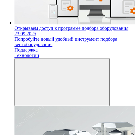
Открываем доступ к программе подбора оборудования
23.09.2025
Попробуйте новый удобный инструмент подбора
вентоборудования
Поддержка
Технологии