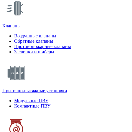
Клапаны
Воздушные клапаны
Обратные клапаны
Противопожарные клапаны
Заслонки и шиберы
Приточно-вытяжные установки
Модульные ПВУ
Компактные ПВУ