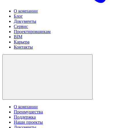
О компании
Блог
Документы
Сервис
Проектировщикам
BIM
Карьера
Контакты
О компании
Преимущества
Поддержка
Наши проекты
Документы