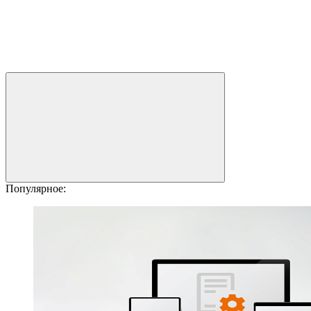
Популярное: