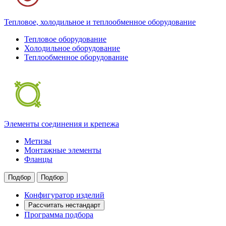
Тепловое, холодильное и теплообменное оборудование
Тепловое оборудование
Холодильное оборудование
Теплообменное оборудование
Элементы соединения и крепежа
Метизы
Монтажные элементы
Фланцы
Подбор
Подбор
Конфигуратор изделий
Рассчитать нестандарт
Программа подбора