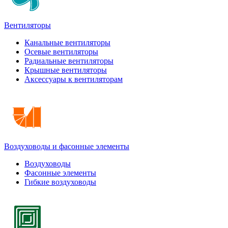
Вентиляторы
Канальные вентиляторы
Осевые вентиляторы
Радиальные вентиляторы
Крышные вентиляторы
Аксессуары к вентиляторам
Воздуховоды и фасонные элементы
Воздуховоды
Фасонные элементы
Гибкие воздуховоды