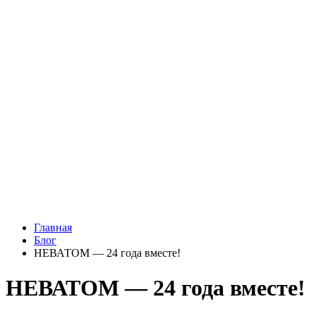
Главная
Блог
НЕВАТОМ — 24 года вместе!
НЕВАТОМ — 24 года вместе!