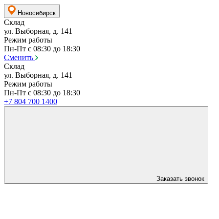
Новосибирск
Склад
ул. Выборная, д. 141
Режим работы
Пн-Пт с 08:30 до 18:30
Сменить
Склад
ул. Выборная, д. 141
Режим работы
Пн-Пт с 08:30 до 18:30
+7 804 700 1400
Заказать звонок