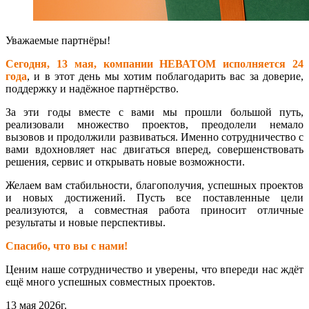
Уважаемые партнёры!
Сегодня, 13 мая, компании НЕВАТОМ исполняется 24
года
, и в этот день мы хотим поблагодарить вас за доверие,
поддержку и надёжное партнёрство.
За эти годы вместе с вами мы прошли большой путь,
реализовали множество проектов, преодолели немало
вызовов и продолжили развиваться. Именно сотрудничество с
вами вдохновляет нас двигаться вперед, совершенствовать
решения, сервис и открывать новые возможности.
Желаем вам стабильности, благополучия, успешных проектов
и новых достижений. Пусть все поставленные цели
реализуются, а совместная работа приносит отличные
результаты и новые перспективы.
Спасибо, что вы с нами!
Ценим наше сотрудничество и уверены, что впереди нас ждёт
ещё много успешных совместных проектов.
13 мая 2026г.