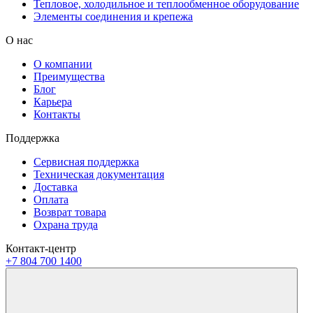
Тепловое, холодильное и теплообменное оборудование
Элементы соединения и крепежа
О нас
О компании
Преимущества
Блог
Карьера
Контакты
Поддержка
Сервисная поддержка
Техническая документация
Доставка
Оплата
Возврат товара
Охрана труда
Контакт-центр
+7 804 700 1400