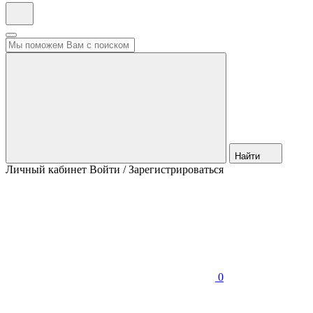
Найти
Личный кабинет
Войти / Зарегистрироваться
0