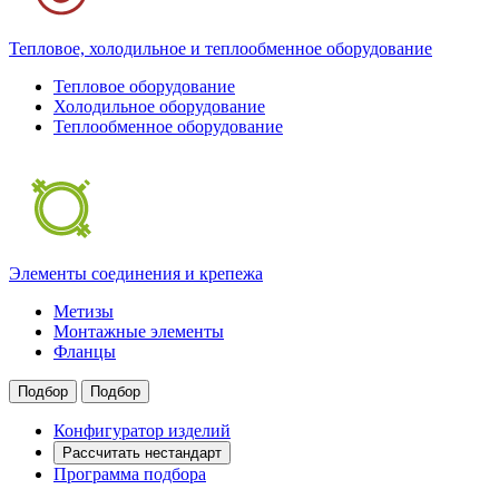
Тепловое, холодильное и теплообменное оборудование
Тепловое оборудование
Холодильное оборудование
Теплообменное оборудование
Элементы соединения и крепежа
Метизы
Монтажные элементы
Фланцы
Подбор
Подбор
Конфигуратор изделий
Рассчитать нестандарт
Программа подбора