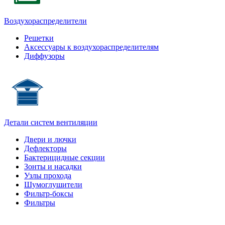
Воздухораспределители
Решетки
Аксессуары к воздухораспределителям
Диффузоры
Детали систем вентиляции
Двери и лючки
Дефлекторы
Бактерицидные секции
Зонты и насадки
Узлы прохода
Шумоглушители
Фильтр-боксы
Фильтры