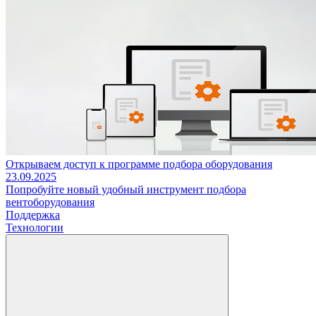
Открываем доступ к программе подбора оборудования
23.09.2025
Попробуйте новый удобный инструмент подбора
вентоборудования
Поддержка
Технологии