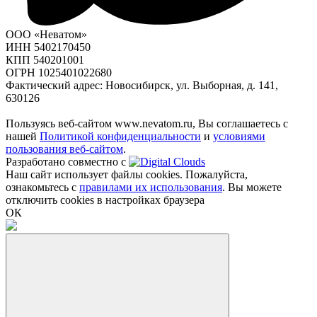
ООО «Неватом»
ИНН 5402170450
КПП 540201001
ОГРН 1025401022680
Фактический адрес: Новосибирск, ул. Выборная, д. 141,
630126
Пользуясь веб-сайтом www.nevatom.ru, Вы соглашаетесь с
нашей
Политикой конфиденциальности
и
условиями
пользования веб-сайтом
.
Разработано совместно с
Наш сайт использует файлы cookies. Пожалуйста,
ознакомьтесь с
правилами их использования
. Вы можете
отключить cookies в настройках браузера
ОК