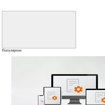
Популярное: