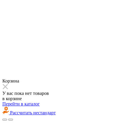
Корзина
У вас пока нет товаров
в корзине
Перейти в каталог
Рассчитать нестандарт