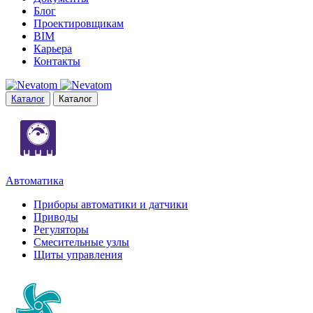
Блог
Проектировщикам
BIM
Карьера
Контакты
Каталог
Каталог
Автоматика
Приборы автоматики и датчики
Приводы
Регуляторы
Смесительные узлы
Щиты управления