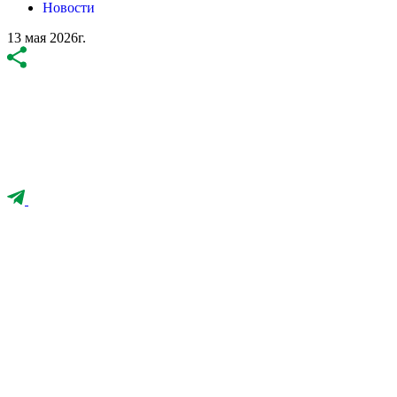
Новости
13 мая 2026г.