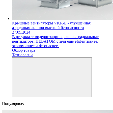
Крышные вентиляторы VKR-E - улучшенная
аэродинамика при высокой безопасности
27.05.2024
В результате модернизации крышные радиальные
вентиляторы НЕВАТОМ стали еще эффективнее,
экономичнее и безопаснее.
Обзор товара
Технологии
Популярное: