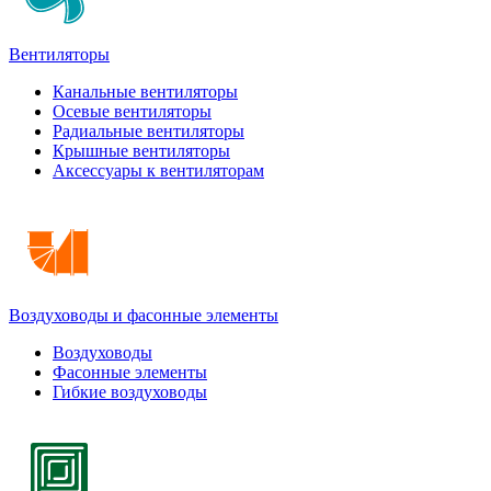
Вентиляторы
Канальные вентиляторы
Осевые вентиляторы
Радиальные вентиляторы
Крышные вентиляторы
Аксессуары к вентиляторам
Воздуховоды и фасонные элементы
Воздуховоды
Фасонные элементы
Гибкие воздуховоды