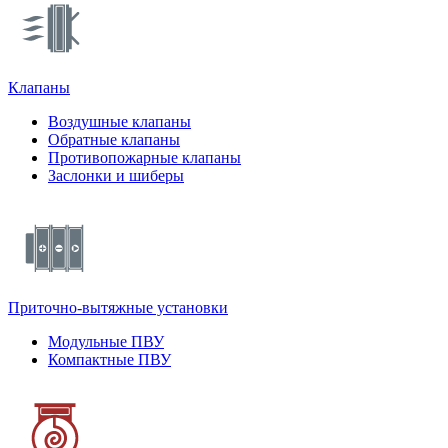
Клапаны
Воздушные клапаны
Обратные клапаны
Противопожарные клапаны
Заслонки и шиберы
Приточно-вытяжные установки
Модульные ПВУ
Компактные ПВУ