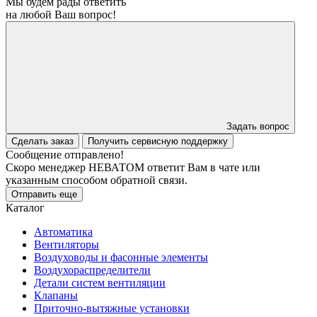
Мы будем рады ответить
на любой Ваш вопрос!
Задать вопрос
Сделать заказ
Получить сервисную поддержку
Сообщение отправлено!
Скоро менеджер НЕВАТОМ ответит Вам в чате или
указанным способом обратной связи.
Отправить еще
Каталог
Автоматика
Вентиляторы
Воздуховоды и фасонные элементы
Воздухораспределители
Детали систем вентиляции
Клапаны
Приточно-вытяжные установки