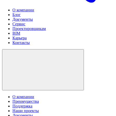
О компании
Блог
Документы
Сервис
Проектировщикам
BIM
Карьера
Контакты
О компании
Преимущества
Поддержка
Наши проекты
Документы