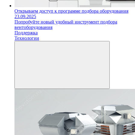
Открываем доступ к программе подбора оборудования
23.09.2025
Попробуйте новый удобный инструмент подбора
вентоборудования
Поддержка
Технологии