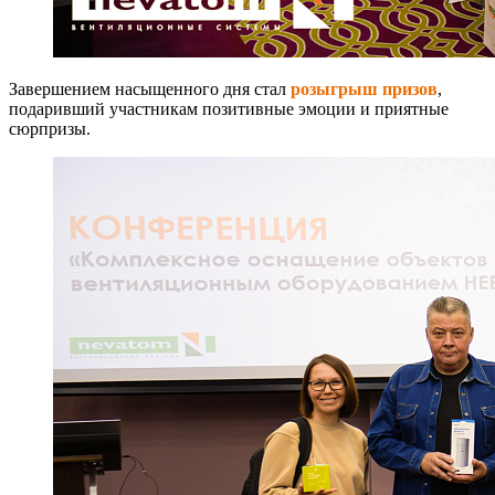
Завершением насыщенного дня стал
розыгрыш призов
,
подаривший участникам позитивные эмоции и приятные
сюрпризы.