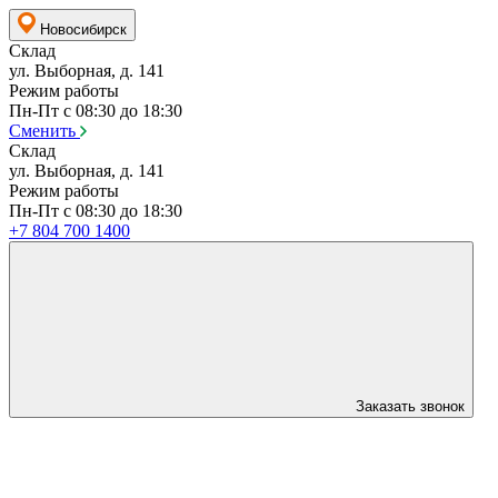
Новосибирск
Склад
ул. Выборная, д. 141
Режим работы
Пн-Пт с 08:30 до 18:30
Сменить
Склад
ул. Выборная, д. 141
Режим работы
Пн-Пт с 08:30 до 18:30
+7 804 700 1400
Заказать звонок