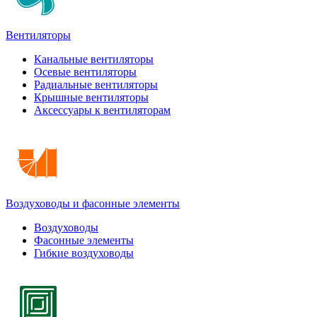
Вентиляторы
Канальные вентиляторы
Осевые вентиляторы
Радиальные вентиляторы
Крышные вентиляторы
Аксессуары к вентиляторам
Воздуховоды и фасонные элементы
Воздуховоды
Фасонные элементы
Гибкие воздуховоды