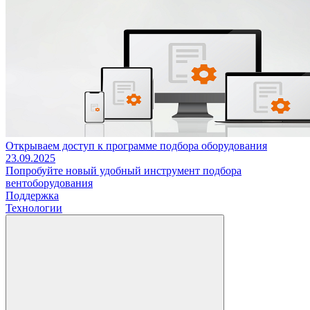
Открываем доступ к программе подбора оборудования
23.09.2025
Попробуйте новый удобный инструмент подбора
вентоборудования
Поддержка
Технологии