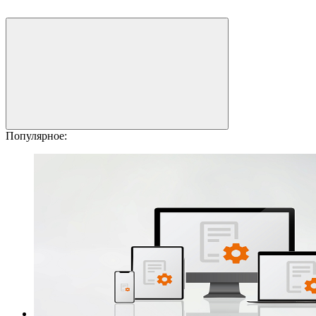
Популярное: