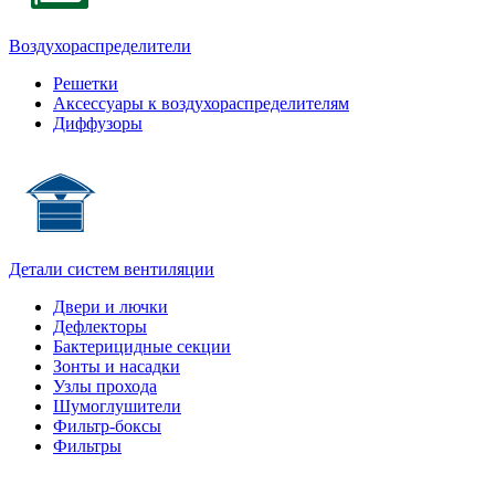
Воздухораспределители
Решетки
Аксессуары к воздухораспределителям
Диффузоры
Детали систем вентиляции
Двери и лючки
Дефлекторы
Бактерицидные секции
Зонты и насадки
Узлы прохода
Шумоглушители
Фильтр-боксы
Фильтры