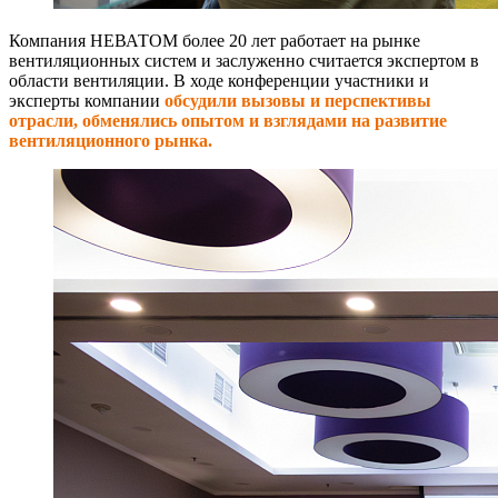
Компания НЕВАТОМ более 20 лет работает на рынке
вентиляционных систем и заслуженно считается экспертом в
области вентиляции. В ходе конференции участники и
эксперты компании
обсудили вызовы и перспективы
отрасли, обменялись опытом и взглядами на развитие
вентиляционного рынка.