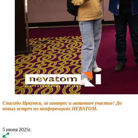
Спасибо Иркутск, за интерес и активное участие! До
новых встреч на конференциях НЕВАТОМ.
5 июня 2025г.