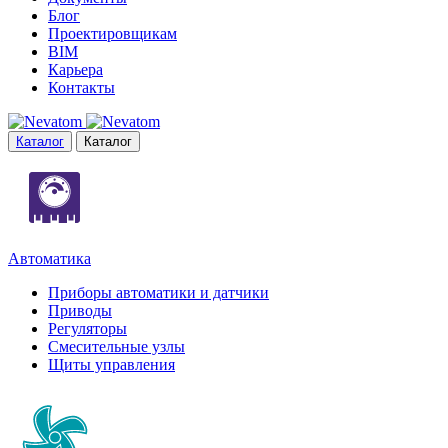
Блог
Проектировщикам
BIM
Карьера
Контакты
Каталог
Каталог
Автоматика
Приборы автоматики и датчики
Приводы
Регуляторы
Смесительные узлы
Щиты управления