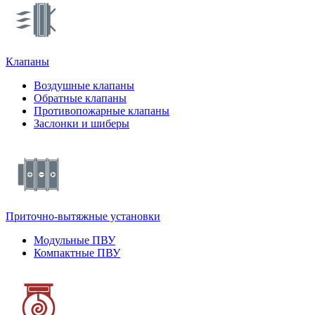
Клапаны
Воздушные клапаны
Обратные клапаны
Противопожарные клапаны
Заслонки и шиберы
Приточно-вытяжные установки
Модульные ПВУ
Компактные ПВУ