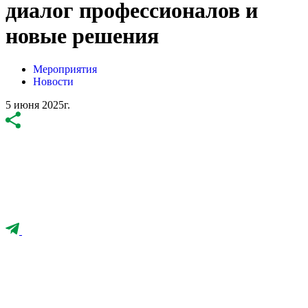
диалог профессионалов и
новые решения
Мероприятия
Новости
5 июня 2025г.