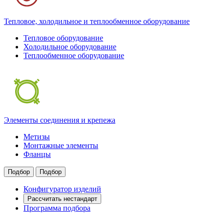
Тепловое, холодильное и теплообменное оборудование
Тепловое оборудование
Холодильное оборудование
Теплообменное оборудование
Элементы соединения и крепежа
Метизы
Монтажные элементы
Фланцы
Подбор
Подбор
Конфигуратор изделий
Рассчитать нестандарт
Программа подбора