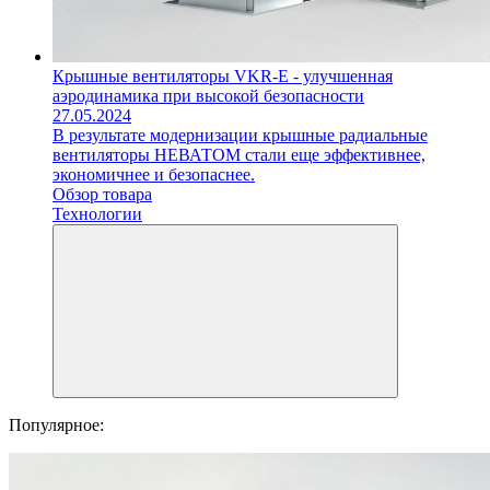
Крышные вентиляторы VKR-E - улучшенная
аэродинамика при высокой безопасности
27.05.2024
В результате модернизации крышные радиальные
вентиляторы НЕВАТОМ стали еще эффективнее,
экономичнее и безопаснее.
Обзор товара
Технологии
Популярное: