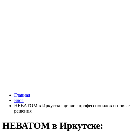
Главная
Блог
НЕВАТОМ в Иркутске: диалог профессионалов и новые
решения
НЕВАТОМ в Иркутске: