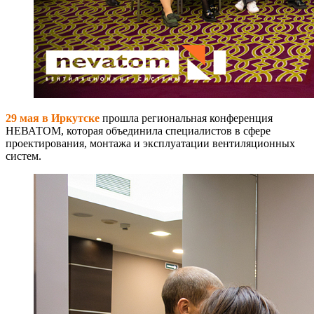
29 мая в Иркутске
прошла региональная конференция
НЕВАТОМ, которая объединила специалистов в сфере
проектирования, монтажа и эксплуатации вентиляционных
систем.