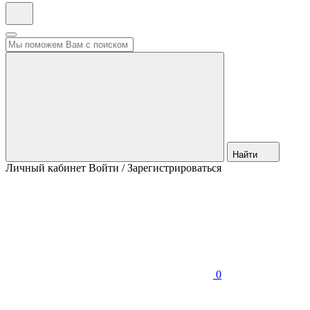
Найти
Личный кабинет
Войти / Зарегистрироваться
0