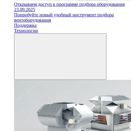
Открываем доступ к программе подбора оборудования
23.09.2025
Попробуйте новый удобный инструмент подбора
вентоборудования
Поддержка
Технологии