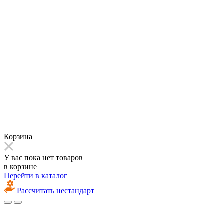
Корзина
У вас пока нет товаров
в корзине
Перейти в каталог
Рассчитать нестандарт