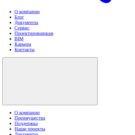
О компании
Блог
Документы
Сервис
Проектировщикам
BIM
Карьера
Контакты
О компании
Преимущества
Поддержка
Наши проекты
Документы