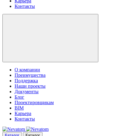
Карьера
Контакты
О компании
Преимущества
Поддержка
Наши проекты
Документы
Блог
Проектировщикам
BIM
Карьера
Контакты
Каталог
Каталог