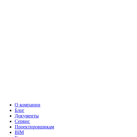
О компании
Блог
Документы
Сервис
Проектировщикам
BIM