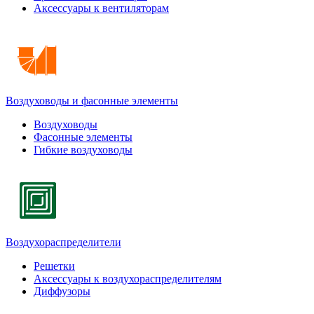
Аксессуары к вентиляторам
Воздуховоды и фасонные элементы
Воздуховоды
Фасонные элементы
Гибкие воздуховоды
Воздухораспределители
Решетки
Аксессуары к воздухораспределителям
Диффузоры