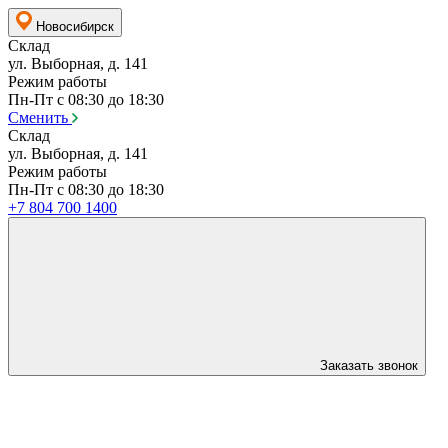
Новосибирск
Склад
ул. Выборная, д. 141
Режим работы
Пн-Пт с 08:30 до 18:30
Сменить
Склад
ул. Выборная, д. 141
Режим работы
Пн-Пт с 08:30 до 18:30
+7 804 700 1400
Заказать звонок