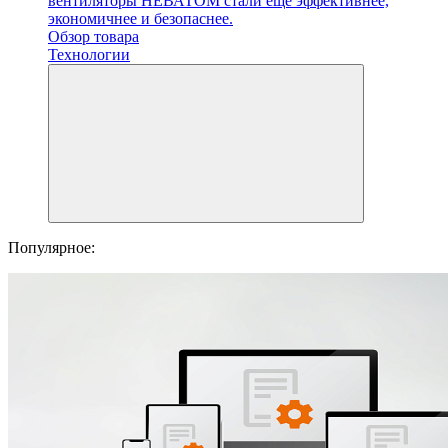
вентиляторы НЕВАТОМ стали еще эффективнее,
экономичнее и безопаснее.
Обзор товара
Технологии
Популярное: