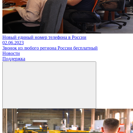
Новый единый номер телефона в России
02.06.2023
Звонок из любого региона России бесплатный
Новости
Поддержка