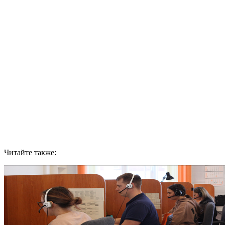
Читайте также: