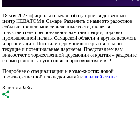
18 мая 2023 официально начал работу производственный
центр НЕВАТОМ в Самаре. Разделить с нами это радостное
событие пришли многочисленные гости, включая
представителей региональной администрации, торгово-
промышленной палаты Самарской области и других ведомств
и организаций. Посетили церемонию открытия и наши
текущие и потенциальные партнеры. Представляем вам
видеоотчет с торжественной церемонии открытия – разделите
с нами радость запуска нового производства и вы!
Подробнее о специализации и возможностях новой
производственной площадки читайте
в нашей статье
.
8 июня 2023г.