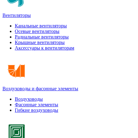
Вентиляторы
Канальные вентиляторы
Осевые вентиляторы
Радиальные вентиляторы
Крышные вентиляторы
Аксессуары к вентиляторам
Воздуховоды и фасонные элементы
Воздуховоды
Фасонные элементы
Гибкие воздуховоды