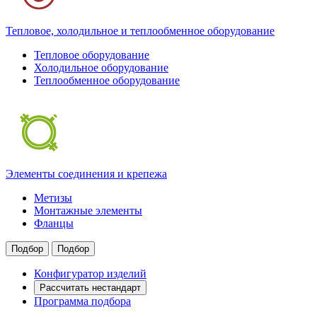
Тепловое, холодильное и теплообменное оборудование
Тепловое оборудование
Холодильное оборудование
Теплообменное оборудование
Элементы соединения и крепежа
Метизы
Монтажные элементы
Фланцы
Подбор
Подбор
Конфигуратор изделий
Рассчитать нестандарт
Программа подбора