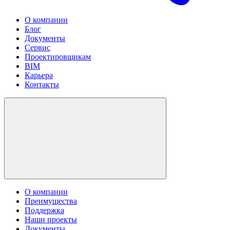
О компании
Блог
Документы
Сервис
Проектировщикам
BIM
Карьера
Контакты
О компании
Преимущества
Поддержка
Наши проекты
Документы