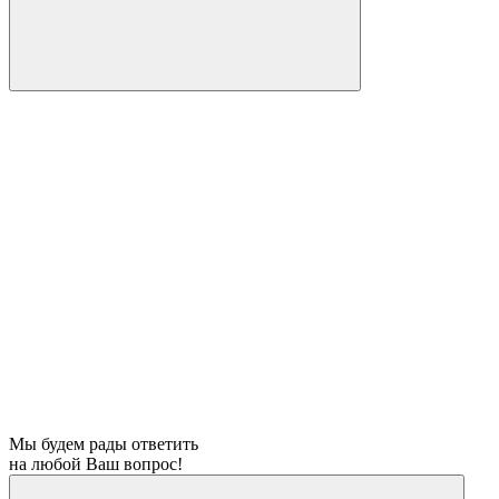
Мы будем рады ответить
на любой Ваш вопрос!