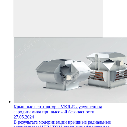
Крышные вентиляторы VKR-E - улучшенная
аэродинамика при высокой безопасности
27.05.2024
В результате модернизации крышные радиальные