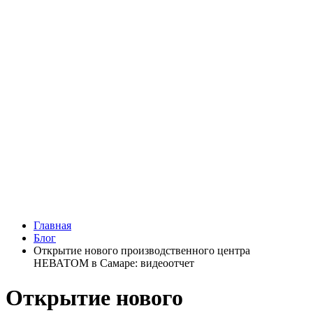
Главная
Блог
Открытие нового производственного центра
НЕВАТОМ в Самаре: видеоотчет
Открытие нового