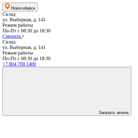
Новосибирск
Склад
ул. Выборная, д. 141
Режим работы
Пн-Пт с 08:30 до 18:30
Сменить
Склад
ул. Выборная, д. 141
Режим работы
Пн-Пт с 08:30 до 18:30
+7 804 700 1400
Заказать звонок