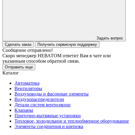
Задать вопрос
Сделать заказ
Получить сервисную поддержку
Сообщение отправлено!
Скоро менеджер НЕВАТОМ ответит Вам в чате или
указанным способом обратной связи.
Отправить еще
Каталог
Автоматика
Вентиляторы
Воздуховоды и фасонные элементы
Воздухораспределители
Детали систем вентиляции
Клапаны
Приточно-вытяжные установки
Тепловое, холодильное и теплообменное оборудование
Элементы соединения и крепежа