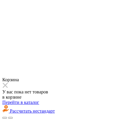
Корзина
У вас пока нет товаров
в корзине
Перейти в каталог
Рассчитать нестандарт