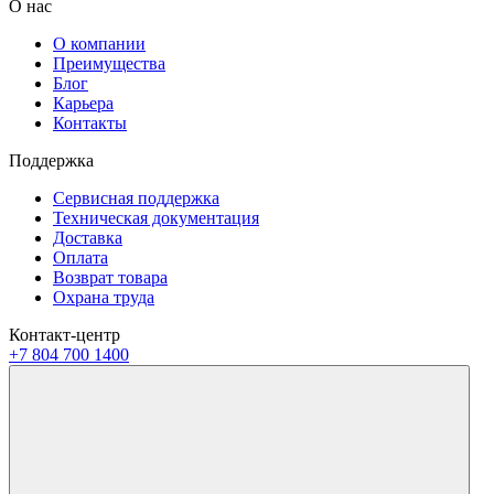
О нас
О компании
Преимущества
Блог
Карьера
Контакты
Поддержка
Сервисная поддержка
Техническая документация
Доставка
Оплата
Возврат товара
Охрана труда
Контакт-центр
+7 804 700 1400