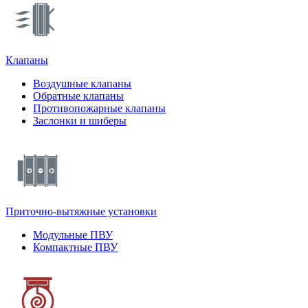
Клапаны
Воздушные клапаны
Обратные клапаны
Противопожарные клапаны
Заслонки и шиберы
Приточно-вытяжные установки
Модульные ПВУ
Компактные ПВУ