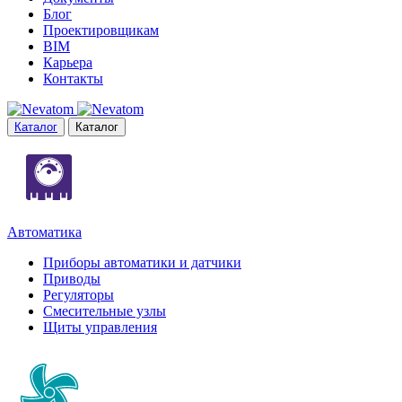
Блог
Проектировщикам
BIM
Карьера
Контакты
Каталог
Каталог
Автоматика
Приборы автоматики и датчики
Приводы
Регуляторы
Смесительные узлы
Щиты управления