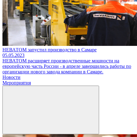
НЕВАТОМ запустил производство в Самаре
05.05.2023
НЕВАТОМ расширяет производственные мощности на
европейскую часть России - в апреле завершились работы по
организации нового завода компании в Самаре.
Новости
Мероприятия