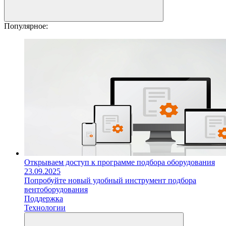
Популярное:
Открываем доступ к программе подбора оборудования
23.09.2025
Попробуйте новый удобный инструмент подбора
вентоборудования
Поддержка
Технологии