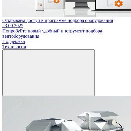
Открываем доступ к программе подбора оборудования
23.09.2025
Попробуйте новый удобный инструмент подбора
вентоборудования
Поддержка
Технологии