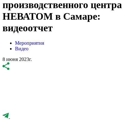
производственного центра
НЕВАТОМ в Самаре:
видеоотчет
Мероприятия
Видео
8 июня 2023г.