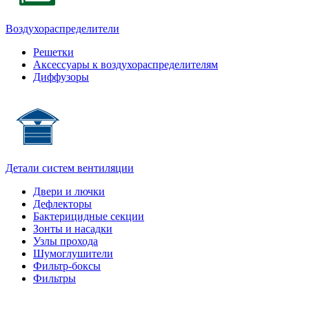
Воздухораспределители
Решетки
Аксессуары к воздухораспределителям
Диффузоры
Детали систем вентиляции
Двери и лючки
Дефлекторы
Бактерицидные секции
Зонты и насадки
Узлы прохода
Шумоглушители
Фильтр-боксы
Фильтры