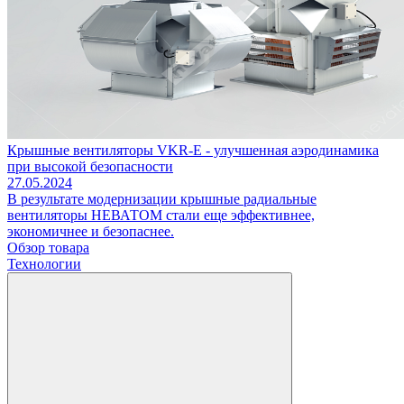
Крышные вентиляторы VKR-E - улучшенная аэродинамика
при высокой безопасности
27.05.2024
В результате модернизации крышные радиальные
вентиляторы НЕВАТОМ стали еще эффективнее,
экономичнее и безопаснее.
Обзор товара
Технологии