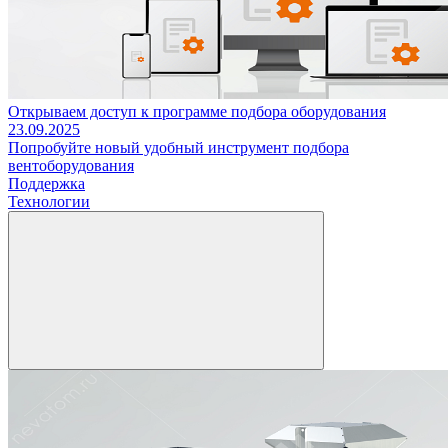
Открываем доступ к программе подбора оборудования
23.09.2025
Попробуйте новый удобный инструмент подбора
вентоборудования
Поддержка
Технологии