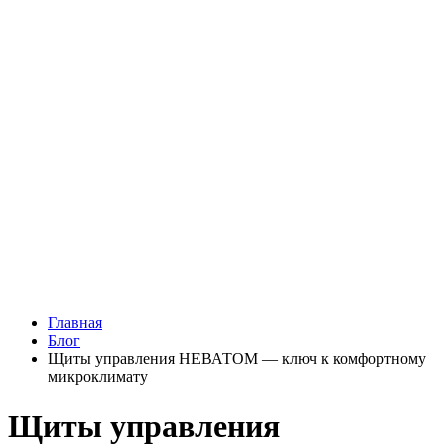
Главная
Блог
Щиты управления НЕВАТОМ — ключ к комфортному
микроклимату
Щиты управления