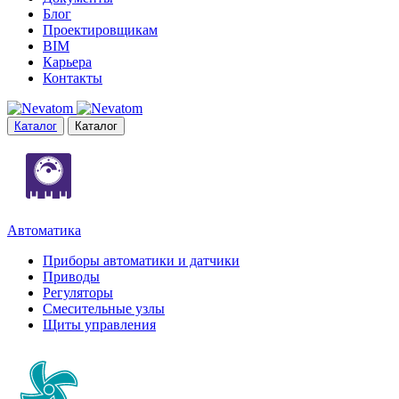
Блог
Проектировщикам
BIM
Карьера
Контакты
Каталог
Каталог
Автоматика
Приборы автоматики и датчики
Приводы
Регуляторы
Смесительные узлы
Щиты управления