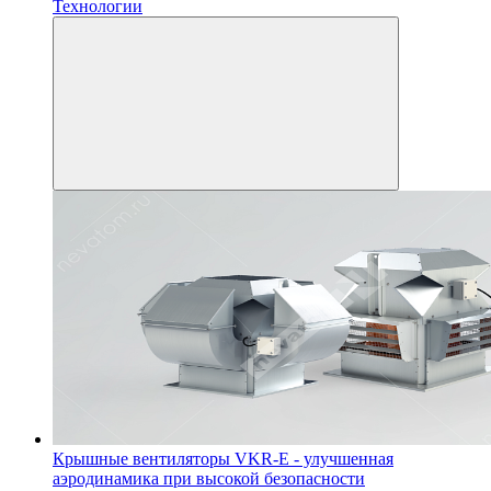
Технологии
Крышные вентиляторы VKR-E - улучшенная
аэродинамика при высокой безопасности