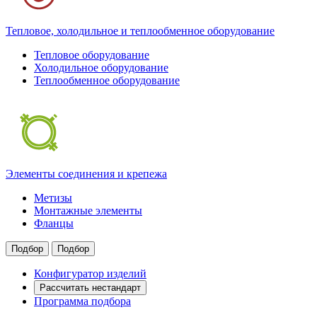
Тепловое, холодильное и теплообменное оборудование
Тепловое оборудование
Холодильное оборудование
Теплообменное оборудование
Элементы соединения и крепежа
Метизы
Монтажные элементы
Фланцы
Подбор
Подбор
Конфигуратор изделий
Рассчитать нестандарт
Программа подбора