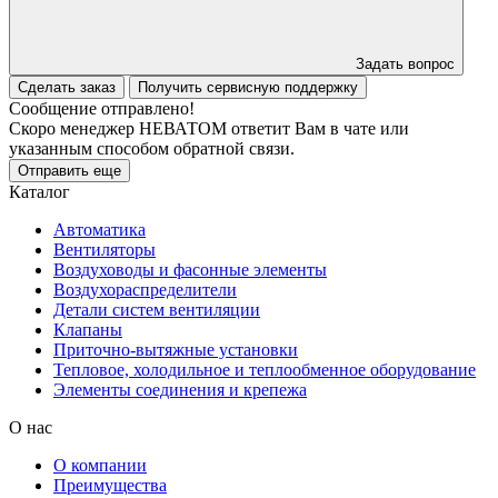
Задать вопрос
Сделать заказ
Получить сервисную поддержку
Сообщение отправлено!
Скоро менеджер НЕВАТОМ ответит Вам в чате или
указанным способом обратной связи.
Отправить еще
Каталог
Автоматика
Вентиляторы
Воздуховоды и фасонные элементы
Воздухораспределители
Детали систем вентиляции
Клапаны
Приточно-вытяжные установки
Тепловое, холодильное и теплообменное оборудование
Элементы соединения и крепежа
О нас
О компании
Преимущества