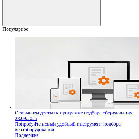
Популярное:
Открываем доступ к программе подбора оборудования
23.09.2025
Попробуйте новый удобный инструмент подбора
вентоборудования
Поддержка