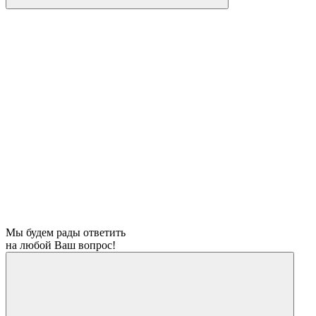
Мы будем рады ответить
на любой Ваш вопрос!