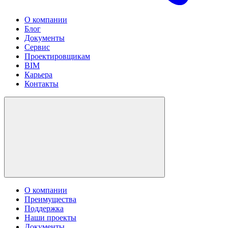
О компании
Блог
Документы
Сервис
Проектировщикам
BIM
Карьера
Контакты
О компании
Преимущества
Поддержка
Наши проекты
Документы