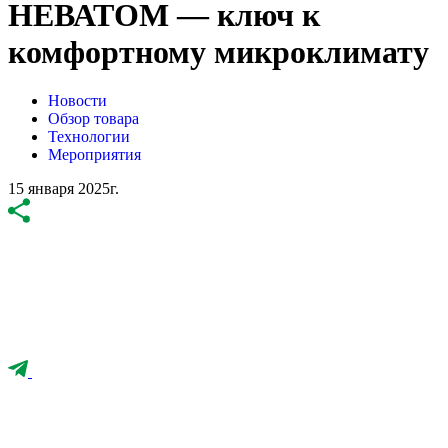
НЕВАТОМ — ключ к
комфортному микроклимату
Новости
Обзор товара
Технологии
Мероприятия
15 января 2025г.