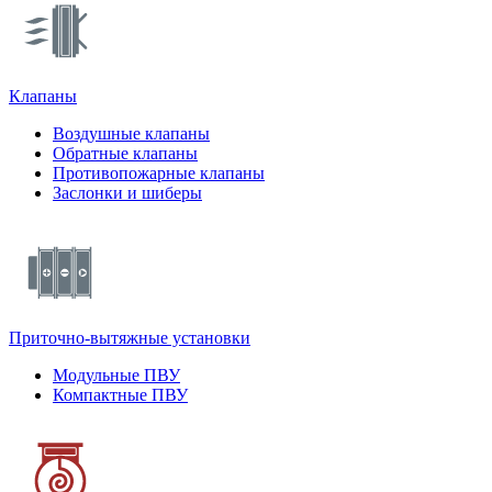
Клапаны
Воздушные клапаны
Обратные клапаны
Противопожарные клапаны
Заслонки и шиберы
Приточно-вытяжные установки
Модульные ПВУ
Компактные ПВУ