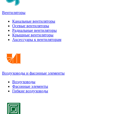
Вентиляторы
Канальные вентиляторы
Осевые вентиляторы
Радиальные вентиляторы
Крышные вентиляторы
Аксессуары к вентиляторам
Воздуховоды и фасонные элементы
Воздуховоды
Фасонные элементы
Гибкие воздуховоды