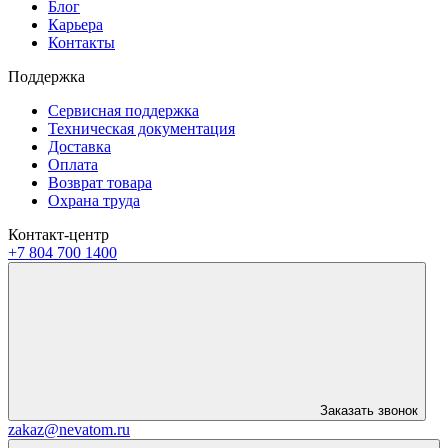
Блог
Карьера
Контакты
Поддержка
Сервисная поддержка
Техническая документация
Доставка
Оплата
Возврат товара
Охрана труда
Контакт-центр
+7 804 700 1400
Заказать звонок
zakaz@nevatom.ru