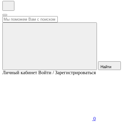
Найти
Личный кабинет
Войти / Зарегистрироваться
0