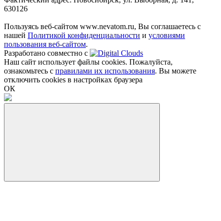
630126
Пользуясь веб-сайтом www.nevatom.ru, Вы соглашаетесь с
нашей
Политикой конфиденциальности
и
условиями
пользования веб-сайтом
.
Разработано совместно с
Наш сайт использует файлы cookies. Пожалуйста,
ознакомьтесь с
правилами их использования
. Вы можете
отключить cookies в настройках браузера
ОК