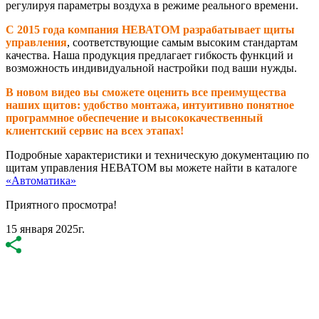
регулируя параметры воздуха в режиме реального времени.
С 2015 года компания НЕВАТОМ разрабатывает щиты
управления
, соответствующие самым высоким стандартам
качества. Наша продукция предлагает гибкость функций и
возможность индивидуальной настройки под ваши нужды.
В новом видео вы сможете оценить все преимущества
наших щитов: удобство монтажа, интуитивно понятное
программное обеспечение и высококачественный
клиентский сервис на всех этапах!
Подробные характеристики и техническую документацию по
щитам управления НЕВАТОМ вы можете найти в каталоге
«Автоматика»
Приятного просмотра!
15 января 2025г.