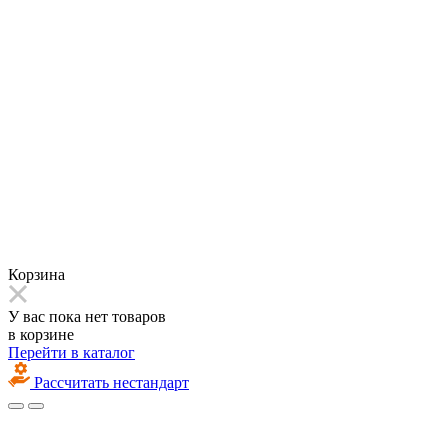
Корзина
У вас пока нет товаров
в корзине
Перейти в каталог
Рассчитать нестандарт