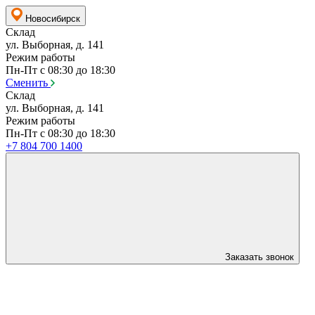
Новосибирск
Склад
ул. Выборная, д. 141
Режим работы
Пн-Пт с 08:30 до 18:30
Сменить
Склад
ул. Выборная, д. 141
Режим работы
Пн-Пт с 08:30 до 18:30
+7 804 700 1400
Заказать звонок