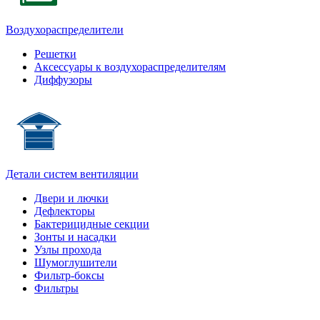
Воздухораспределители
Решетки
Аксессуары к воздухораспределителям
Диффузоры
Детали систем вентиляции
Двери и лючки
Дефлекторы
Бактерицидные секции
Зонты и насадки
Узлы прохода
Шумоглушители
Фильтр-боксы
Фильтры