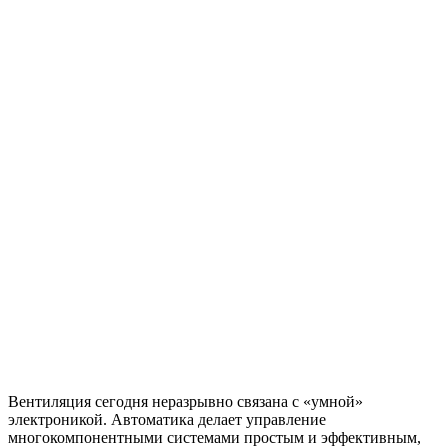
Вентиляция сегодня неразрывно связана с «умной»
электроникой. Автоматика делает управление
многокомпонентными системами простым и эффективным,