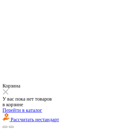
Корзина
У вас пока нет товаров
в корзине
Перейти в каталог
Рассчитать нестандарт