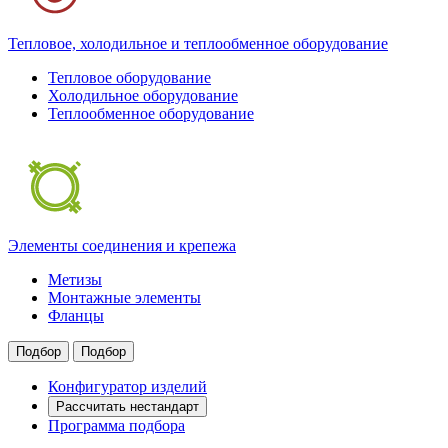
Тепловое, холодильное и теплообменное оборудование
Тепловое оборудование
Холодильное оборудование
Теплообменное оборудование
Элементы соединения и крепежа
Метизы
Монтажные элементы
Фланцы
Подбор
Подбор
Конфигуратор изделий
Рассчитать нестандарт
Программа подбора