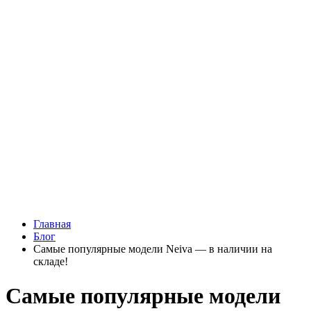
Главная
Блог
Самые популярные модели Neiva — в наличии на
складе!
Самые популярные модели