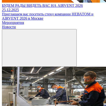
БУДЕМ РАДЫ ВИДЕТЬ ВАС НА AIRVENT 2026
25.12.2025
Приглашаем вас посетить стенд компании НЕВАТОМ н
AIRVENT 2026 в Москве
Мероприятия
Новости