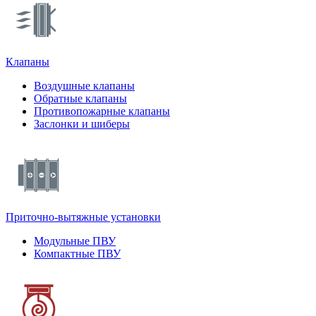
Клапаны
Воздушные клапаны
Обратные клапаны
Противопожарные клапаны
Заслонки и шиберы
Приточно-вытяжные установки
Модульные ПВУ
Компактные ПВУ