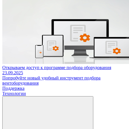
Открываем доступ к программе подбора оборудования
23.09.2025
Попробуйте новый удобный инструмент подбора
вентоборудования
Поддержка
Технологии