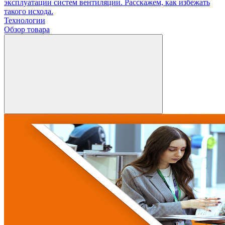
эксплуатации систем вентиляции. Расскажем, как избежать
такого исхода.
Технологии
Обзор товара