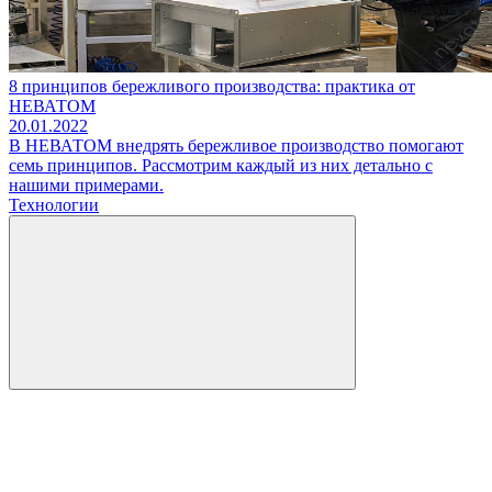
8 принципов бережливого производства: практика от
НЕВАТОМ
20.01.2022
В НЕВАТОМ внедрять бережливое производство помогают
семь принципов. Рассмотрим каждый из них детально с
нашими примерами.
Технологии