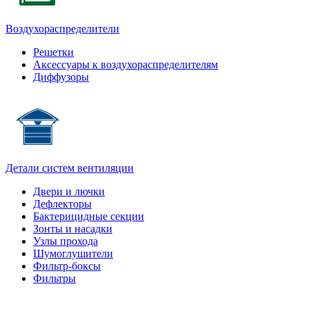
Воздухораспределители
Решетки
Аксессуары к воздухораспределителям
Диффузоры
Детали систем вентиляции
Двери и лючки
Дефлекторы
Бактерицидные секции
Зонты и насадки
Узлы прохода
Шумоглушители
Фильтр-боксы
Фильтры