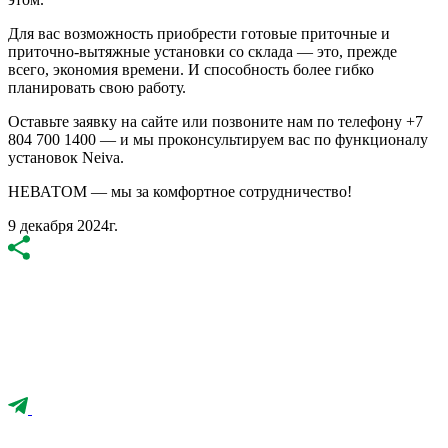
Для вас возможность приобрести готовые приточные и
приточно-вытяжные установки со склада — это, прежде
всего, экономия времени. И способность более гибко
планировать свою работу.
Оставьте заявку на сайте или позвоните нам по телефону +7
804 700 1400 — и мы проконсультируем вас по функционалу
установок Neiva.
НЕВАТОМ — мы за комфортное сотрудничество!
9 декабря 2024г.