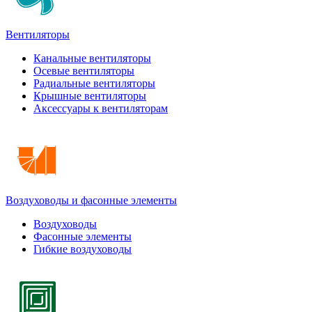
Вентиляторы
Канальные вентиляторы
Осевые вентиляторы
Радиальные вентиляторы
Крышные вентиляторы
Аксессуары к вентиляторам
Воздуховоды и фасонные элементы
Воздуховоды
Фасонные элементы
Гибкие воздуховоды