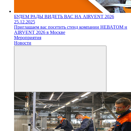
БУДЕМ РАДЫ ВИДЕТЬ ВАС НА AIRVENT 2026
25.12.2025
Приглашаем вас посетить стенд компании НЕВАТОМ н
AIRVENT 2026 в Москве
Мероприятия
Новости