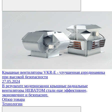
Крышные вентиляторы VKR-E - улучшенная аэродинамика
при высокой безопасности
27.05.2024
В результате модернизации крышные радиальные
вентиляторы НЕВАТОМ стали еще эффективнее,
экономичнее и безопаснее.
Обзор товара
Технологии