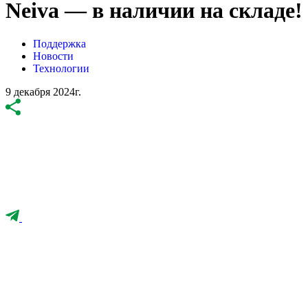
Neiva — в наличии на складе!
Поддержка
Новости
Технологии
9 декабря 2024г.