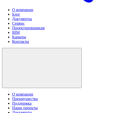
О компании
Блог
Документы
Сервис
Проектировщикам
BIM
Карьера
Контакты
О компании
Преимущества
Поддержка
Наши проекты
Документы