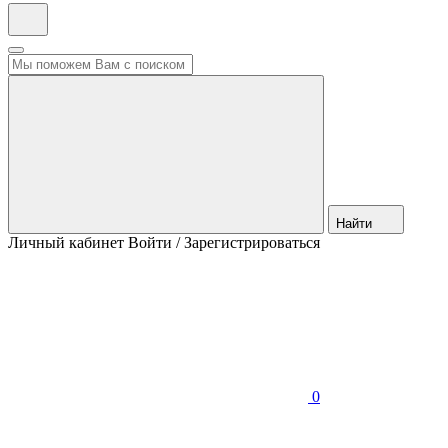
Найти
Личный кабинет
Войти / Зарегистрироваться
0