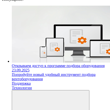
Открываем доступ к программе подбора оборудования
23.09.2025
Попробуйте новый удобный инструмент подбора
вентоборудования
Поддержка
Технологии