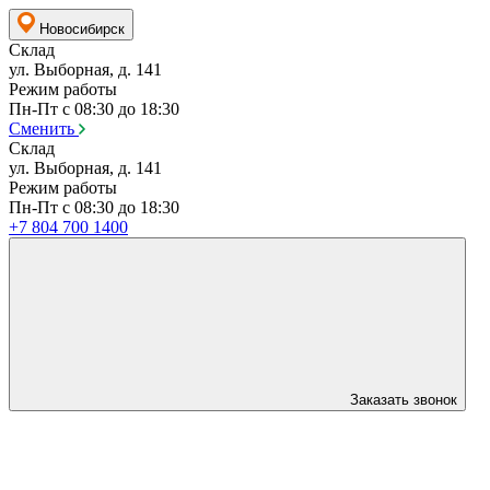
Новосибирск
Склад
ул. Выборная, д. 141
Режим работы
Пн-Пт с 08:30 до 18:30
Сменить
Склад
ул. Выборная, д. 141
Режим работы
Пн-Пт с 08:30 до 18:30
+7 804 700 1400
Заказать звонок