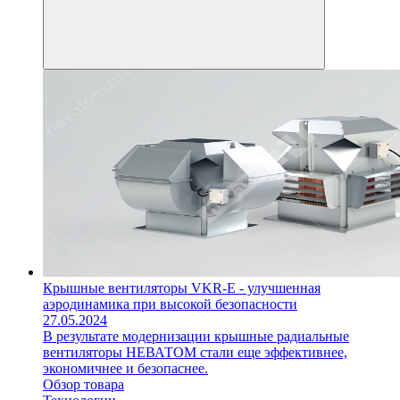
Крышные вентиляторы VKR-E - улучшенная
аэродинамика при высокой безопасности
27.05.2024
В результате модернизации крышные радиальные
вентиляторы НЕВАТОМ стали еще эффективнее,
экономичнее и безопаснее.
Обзор товара