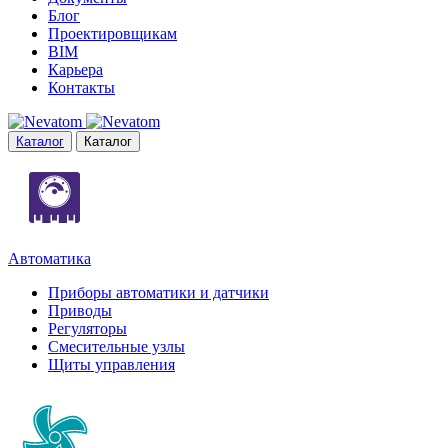
Блог
Проектировщикам
BIM
Карьера
Контакты
Каталог
Каталог
Автоматика
Приборы автоматики и датчики
Приводы
Регуляторы
Смесительные узлы
Щиты управления