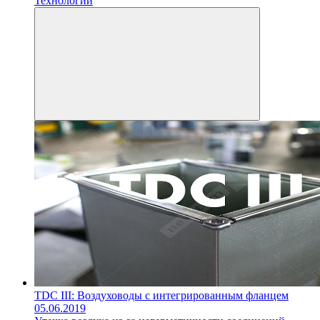
Технологии
TDC III: Воздуховоды с интегрированным фланцем
05.06.2019